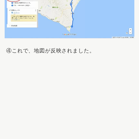
④これで、地図が反映されました。