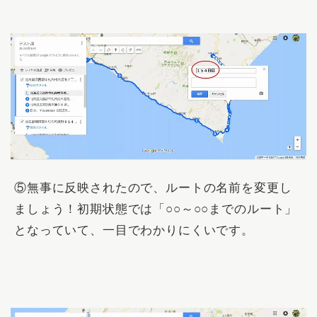
⑤無事に反映されたので、ルートの名前を変更し
ましょう！初期状態では「
○○～○○までのルート
」
となっていて、一目でわかりにくいです。