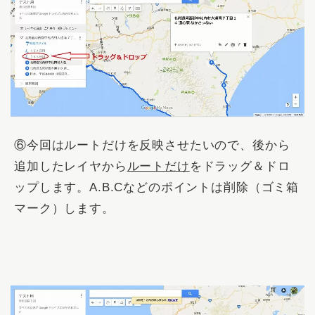
⑥今回はルートだけを反映させたいので、後から
追加したレイヤから
ルートだけ
をドラッグ＆ドロ
ップします。A.B.Cなどのポイントは削除（ゴミ箱
マーク）します。