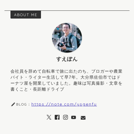
ABOUT ME
すえぽん
会社員を辞めて自転車で旅に出たのち、ブロガーや農業
バイト・ライター生活して早7年。大分県佐伯市ではド
ーナツ屋を開業していました。趣味は写真撮影・文章を
書くこと・長距離ドライブ
https://note.com/ysgenfu
BLOG：