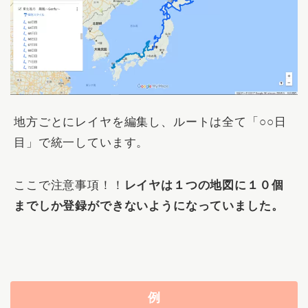
地方ごとにレイヤを編集し、ルートは全て「○○日
目」で統一しています。
ここで注意事項！！
レイヤは１つの地図に１０個
までしか登録ができないようになっていました。
例