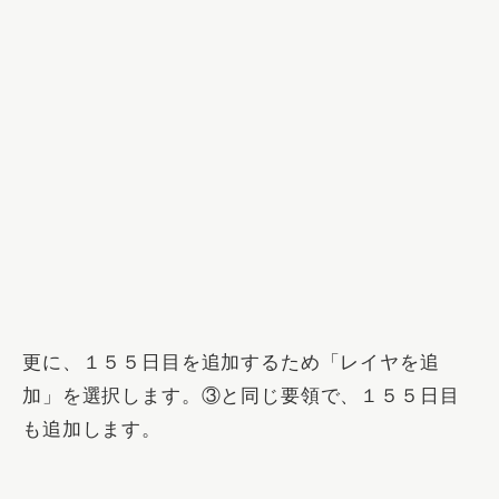
更に、１５５日目を追加するため「
レイヤを追
加
」を選択します。③と同じ要領で、１５５日目
も追加します。