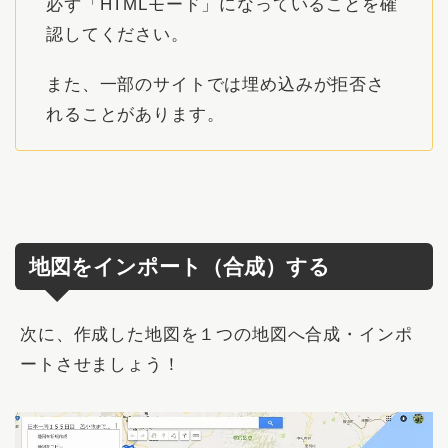
必ず「
HTMLモード
」になっていることを確
認してください。
また、
一部のサイトでは埋め込みが拒否さ
れることがあります。
地図をインポート（合成）する
次に、作成した地図を１つの地図へ合成・インポ
ートさせましょう！