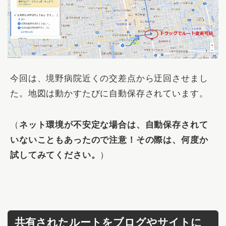
今回は、境野病院近くの交差点から迂回させまし
た。地図は動かすたびに
自動保存
されています。
（
ネット環境が不安定な場合は、自動保存されて
いないこともあったので注意！その際は、何度か
試してみてください。
）
共有されたルートをブログやサイトに