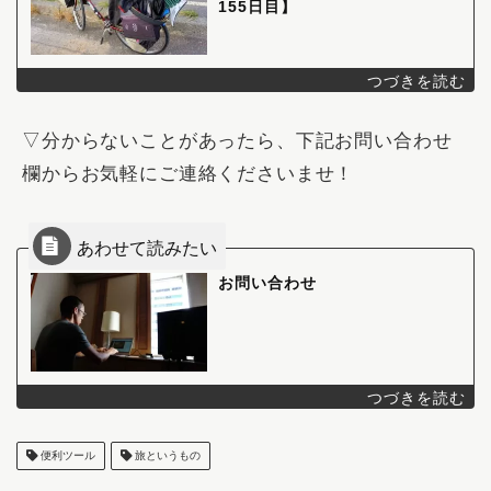
155日目】
▽分からないことがあったら、下記お問い合わせ
欄からお気軽にご連絡くださいませ！
お問い合わせ
便利ツール
旅というもの