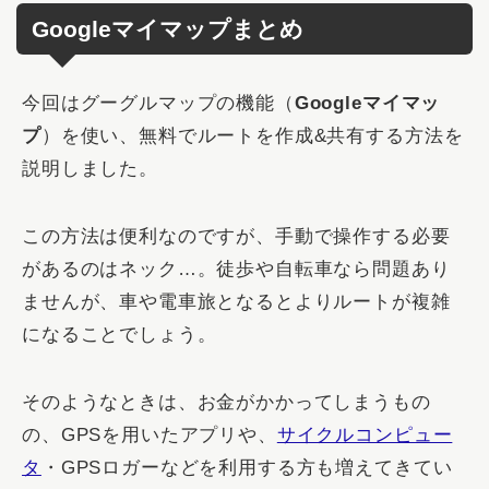
Googleマイマップまとめ
今回はグーグルマップの機能（
Googleマイマッ
プ
）を使い、無料でルートを作成&共有する方法を
説明しました。
この方法は便利なのですが、手動で操作する必要
があるのはネック…。徒歩や自転車なら問題あり
ませんが、車や電車旅となるとよりルートが複雑
になることでしょう。
そのようなときは、お金がかかってしまうもの
の、GPSを用いたアプリや、
サイクルコンピュー
タ
・GPSロガーなどを利用する方も増えてきてい