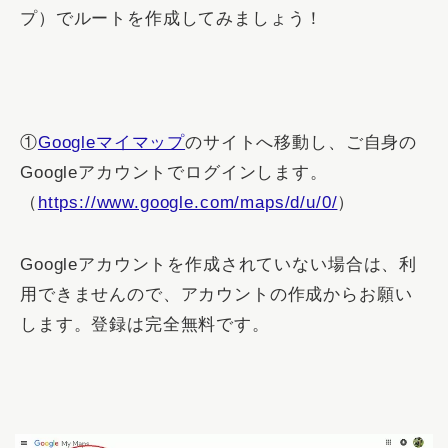
プ）でルートを作成してみましょう！
①
Googleマイマップ
のサイトへ移動し、ご自身の
Googleアカウント
でログインします。
（
https://www.google.com/maps/d/u/0/
）
Googleアカウントを作成されていない場合は、利
用できませんので、
アカウントの作成
からお願い
します。登録は完全無料です。