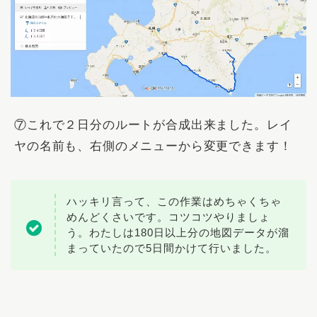
⑦これで２日分のルートが合成出来ました。レイ
ヤの名前も、右側のメニューから変更できます！
ハッキリ言って、この作業はめちゃくちゃ
めんどくさいです。コツコツやりましょ
う。わたしは180日以上分の地図データが溜
まっていたので5日間かけて行いました。