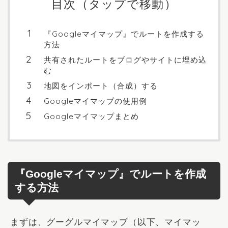
目次（タップで移動）
『Googleマイマップ』でルートを作成する
方法
共有されたルートをブログやサイトに埋め込
む
地図をインポート（合成）する
Googleマイマップの使用例
Googleマイマップまとめ
『Googleマイマップ』でルートを作成
する方法
まずは、
グーグルマイマップ
（以下、マイマッ