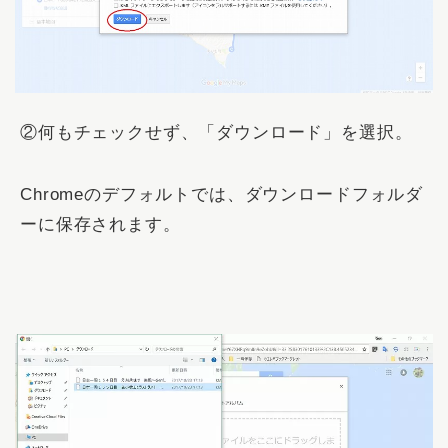
②何もチェックせず、「
ダウンロード
」を選択。
Chromeのデフォルトでは、ダウンロードフォルダ
ーに保存されます。