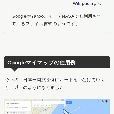
Wikipedia
より
GoogleやYahoo、そしてNASAでも利用され
ているファイル書式のようです。
Googleマイマップの使用例
今回の、日本一周旅を例にルートをつなげていく
と、以下のようになりました。