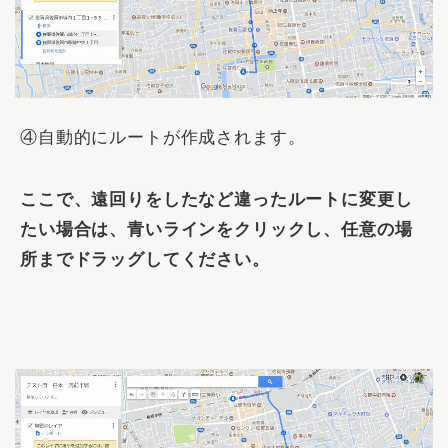
④自動的にルートが作成されます。
ここで、遠回りをしたなど違ったルートに変更し
たい場合は、青いラインをクリックし、任意の場
所までドラッグしてください。