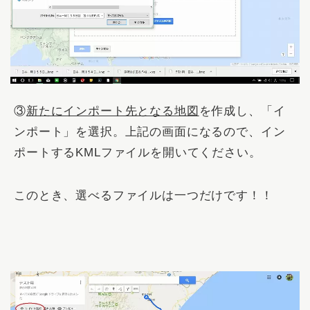
③
新たにインポート先となる地図
を作成し、「
イ
ンポート
」を選択。上記の画面になるので、イン
ポートするKMLファイルを開いてください。
このとき、選べるファイルは一つだけです！！