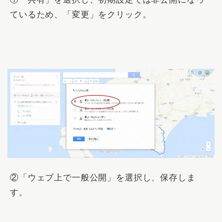
ているため、「
変更
」をクリック。
②「
ウェブ上で一般公開
」を選択し、保存しま
す。