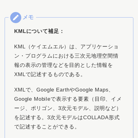
KMLについて補足：
KML（ケイエムエル）は、アプリケーショ
ン・プログラムにおける三次元地理空間情
報の表示の管理などを目的とした情報を
XMLで記述するものである。
XMLで、Google EarthやGoogle Maps、
Google Mobileで表示する要素（目印、イメ
ージ、ポリゴン、3次元モデル、説明など）
を記述する。3次元モデルはCOLLADA形式
で記述することができる。