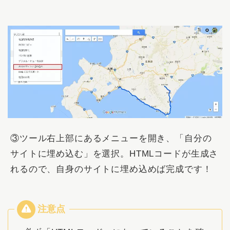
③ツール右上部にあるメニューを開き、「
自分の
サイトに埋め込む
」を選択。HTMLコードが生成さ
れるので、自身のサイトに埋め込めば完成です！