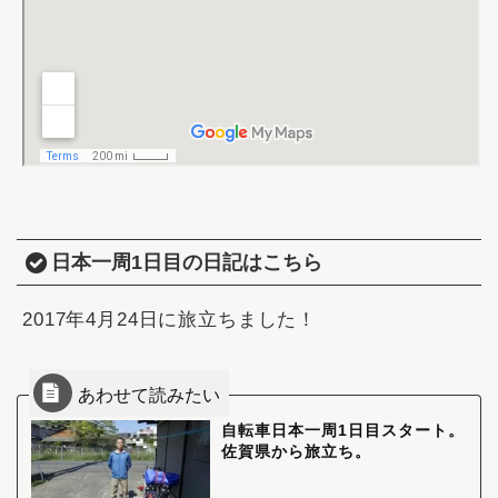
日本一周1日目の日記はこちら
2017年4月24日に旅立ちました！
自転車日本一周1日目スタート。
佐賀県から旅立ち。