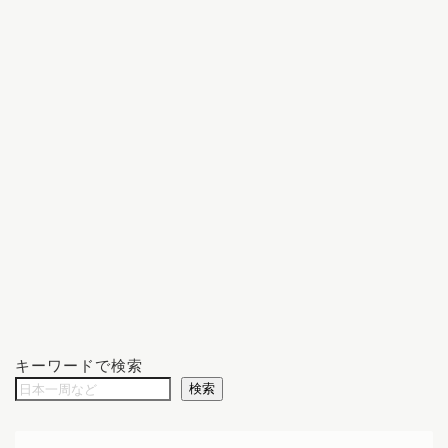
キーワードで検索
検索