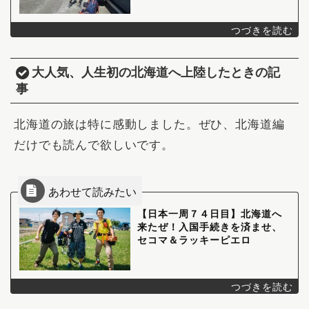
大人気、人生初の北海道へ上陸したときの記
事
北海道の旅は特に感動しました。ぜひ、北海道編
だけでも読んで欲しいです。
【日本一周７４日目】北海道へ
来たぜ！入国手続きを済ませ、
セコマ＆ラッキーピエロ