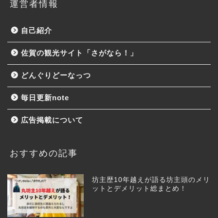
運営者情報
自己紹介
佐賀の観光サイト「さがなら！」
どんぐりどーなっつ
毎日更新note
広告掲載について
おすすめの記事
坊主歴10年越えが語る坊主頭のメリ
ットとデメリット総まとめ！