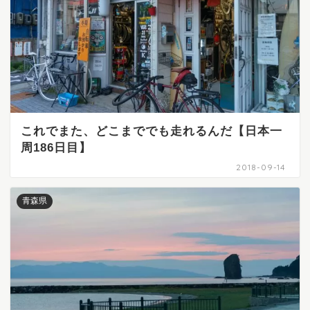
これでまた、どこまででも走れるんだ【日本一
周186日目】
2018-09-14
青森県