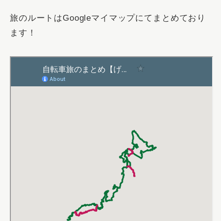
旅のルートはGoogleマイマップにてまとめており
ます！