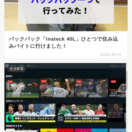
バックパック「Inateck 40L」ひとつで住み込
みバイトに行けました！
2020-01-13
生活家電