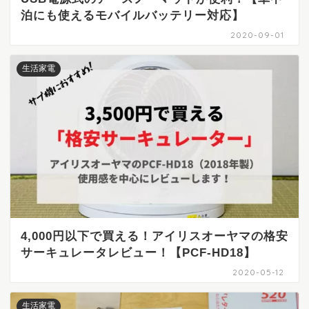
泊にも使えるモバイルバッテリー対応】
2020-09-01
生活家電
4,000円以下で買える！アイリスオーヤマの格安
サーキュレータレビュー！【PCF-HD18】
2020-05-12
生活家電