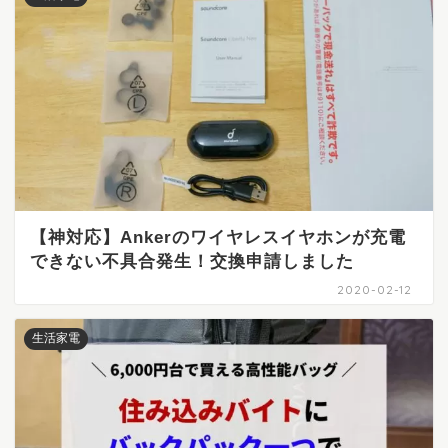
【神対応】Ankerのワイヤレスイヤホンが充電
できない不具合発生！交換申請しました
2020-02-12
生活家電