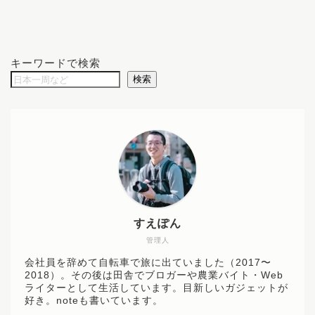
キーワードで検索
検索
すえぽん
管理人
会社員を辞めて自転車で旅に出ていました（2017〜
2018）。その後は田舎でブロガーや農業バイト・Web
ライターとして生活しています。目新しいガジェットが
好き。noteも書いています。