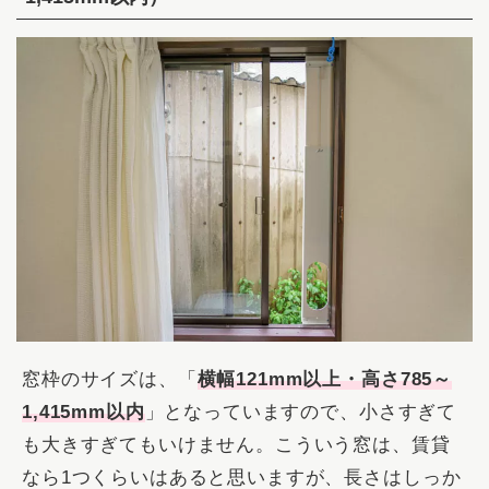
窓枠のサイズは、「
横幅121mm以上・高さ785～
1,415mm以内
」となっていますので、小さすぎて
も大きすぎてもいけません。こういう窓は、賃貸
なら1つくらいはあると思いますが、長さはしっか