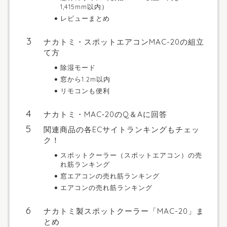
1,415mm以内）
レビューまとめ
ナカトミ・スポットエアコンMAC-20の組立
て方
除湿モード
窓から1.2m以内
リモコンも便利
ナカトミ・MAC‐20のQ＆Aに回答
関連商品の各ECサイトランキングもチェッ
ク！
スポットクーラー（スポットエアコン）の売
れ筋ランキング
窓エアコンの売れ筋ランキング
エアコンの売れ筋ランキング
ナカトミ製スポットクーラー「MAC-20」ま
とめ