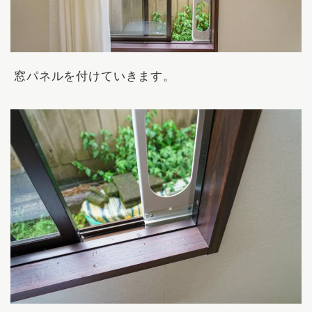
窓パネルを付けていきます。