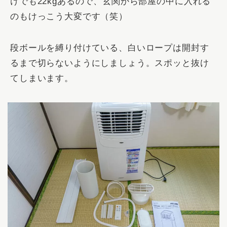
けでも22kgあるので、玄関から部屋の中に入れる
のもけっこう大変です（笑）
段ボールを縛り付けている、白いロープは開封す
るまで切らないようにしましょう。スポッと抜け
てしまいます。