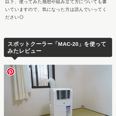
以下、使ってみた感想や組み立て方についても書
いていますので、気になった方は読んでいってく
ださい◎
スポットクーラー「MAC-20」を使って
みたレビュー