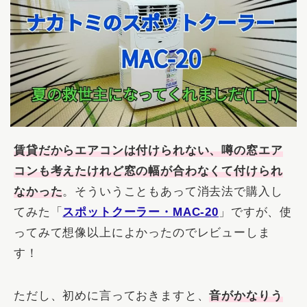
賃貸だからエアコンは付けられない、噂の窓エア
コンも考えたけれど窓の幅が合わなくて付けられ
なかった
。そういうこともあって消去法で購入し
てみた「
スポットクーラー・MAC-20
」ですが、使
ってみて想像以上によかったのでレビューしま
す！
ただし、初めに言っておきますと、
音がかなりう