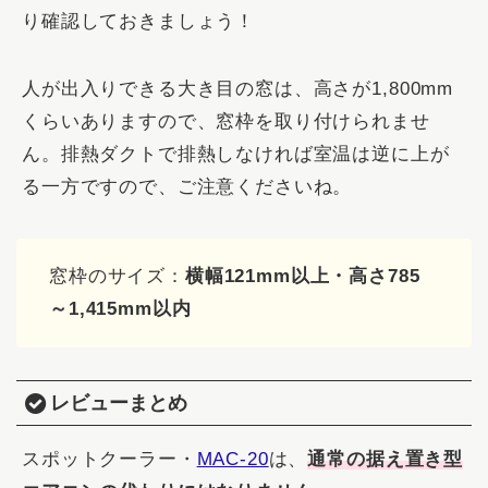
り確認しておきましょう！
人が出入りできる大き目の窓は、高さが1,800mm
くらいありますので、窓枠を取り付けられませ
ん。排熱ダクトで排熱しなければ室温は逆に上が
る一方ですので、ご注意くださいね。
窓枠のサイズ：
横幅121mm以上・高さ785
～1,415mm以内
レビューまとめ
スポットクーラー・
MAC‐20
は、
通常の据え置き型