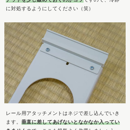
に対処するようにしてください（笑）
レール用アタッチメントはネジで差し込んでいき
ます。
垂直に差してあげないとなかなか入ってい