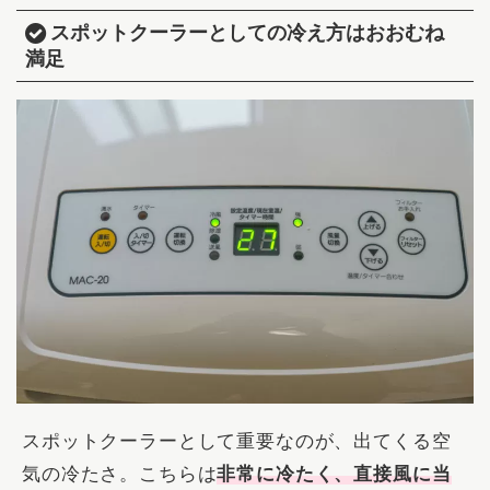
スポットクーラーとしての冷え方はおおむね
満足
スポットクーラーとして重要なのが、出てくる空
気の冷たさ。こちらは
非常に冷たく、直接風に当