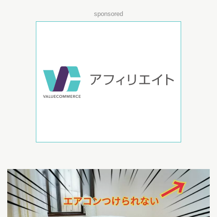
sponsored