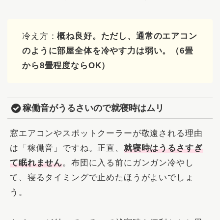
冷え方：
概ね良好。ただし、通常のエアコン
のように部屋全体を冷やす力は弱い。（6畳
から8畳程度ならOK）
稼働音がうるさいので就寝時はムリ
窓エアコンやスポットクーラーが敬遠される理由
は「稼働音」ですね。正直、
就寝時はうるさすぎ
て眠れません
。布団に入る前にガンガン冷やし
て、寝るタイミングで止めたほうがよいでしょ
う。