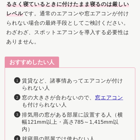
るさく寝ているときに付けたまま寝るのは厳しい
レベル
です。通常のエアコンや窓エアコンが付け
られない場合の最終手段としてご検討ください。
わざわざ、スポットエアコンを導入する必要性は
ありません。
おすすめしたい人
賃貸など、諸事情あってエアコンが付け
られない人
窓の大きさが合わないので、
窓エアコン
も付けられない人
排気用の窓がある部屋に設置する人（横
幅121mm以上・高さ785～1,415mm以
内）
就寝用の部屋では使わない人