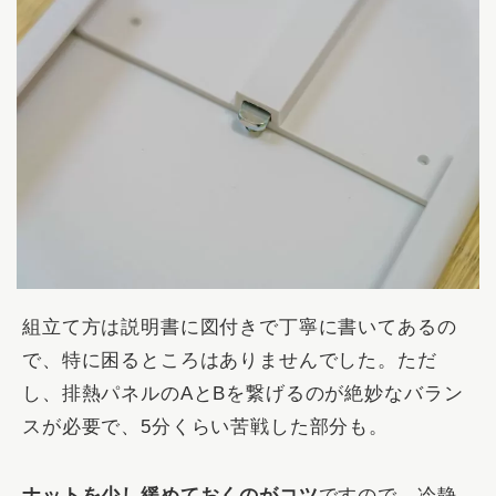
組立て方は説明書に図付きで丁寧に書いてあるの
で、特に困るところはありませんでした。ただ
し、排熱パネルのAとBを繋げるのが絶妙なバラン
スが必要で、5分くらい苦戦した部分も。
ナットを少し緩めておくのがコツ
ですので、冷静