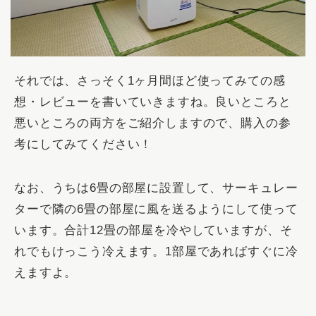
それでは、さっそく1ヶ月間ほど使ってみての感
想・レビューを書いていきますね。良いところと
悪いところの両方をご紹介しますので、購入の参
考にしてみてください！
なお、うちは6畳の部屋に設置して、サーキュレー
ターで隣の6畳の部屋に風を送るようにして使って
います。合計12畳の部屋を冷やしていますが、そ
れでもけっこう冷えます。1部屋であればすぐに冷
えますよ。