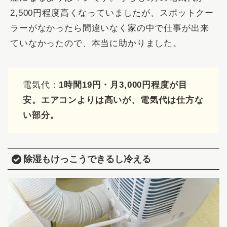
2,500円程度高くなっていましたが、スポットクー
ラーがなかったら間違いなく家の中で仕事が出来
ていなかったので、本当に助かりました。
電気代：
1時間19円・月3,000円程度が目
安。エアコンよりは高いが、電気代は仕方な
い部分。
除湿もけっこうできるし冷える