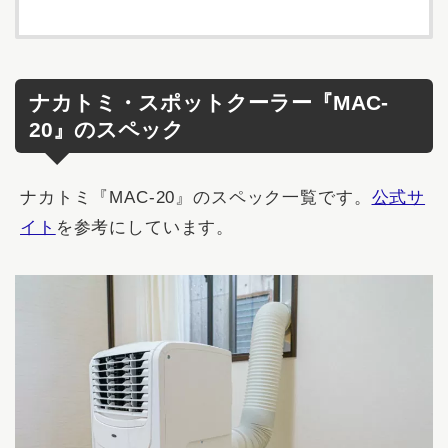
ナカトミ・スポットクーラー『MAC‐
20』のスペック
ナカトミ『MAC‐20』のスペック一覧です。
公式サ
イト
を参考にしています。