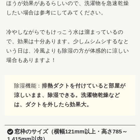
ほうが効果があるらしいので、洗濯物を急速乾燥
したい場合は参考にしてみてください。
冷やしながらでもけっこう水は溜まっているの
で、効果は十分あります。少しムシムシするなと
いう日は、冷風よりも除湿の方が体感的に涼しい
場合もありますよ！
除湿機能：
排熱ダクトを付けていると部屋が
涼しいまま、除湿できる。洗濯物乾燥など
は、ダクトを外したら効果大。
窓枠のサイズ（横幅121mm以上・高さ785～
1,415mm以内）