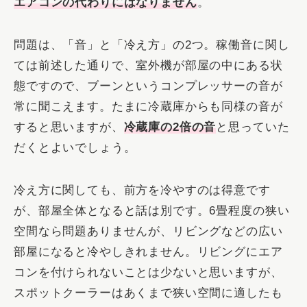
エアコンの代わりにはなりません
。
問題は、「音」と「冷え方」の2つ。稼働音に関し
ては前述した通りで、室外機が部屋の中にある状
態ですので、ブーンというコンプレッサーの音が
常に聞こえます。たまに冷蔵庫からも同様の音が
すると思いますが、
冷蔵庫の2倍の音
と思っていた
だくとよいでしょう。
冷え方に関しても、前方を冷やすのは得意です
が、部屋全体となると話は別です。6畳程度の狭い
空間なら問題ありませんが、リビングなどの広い
部屋になると冷やしきれません。リビングにエア
コンを付けられないことは少ないと思いますが、
スポットクーラーはあくまで狭い空間に適したも