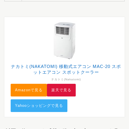
ナカトミ(NAKATOMI) 移動式エアコン MAC-20 スポ
ットエアコン スポットクーラー
ナカトミ(Nakatomi)
Amazonで見る
楽天で見る
Yahooショッピングで見る