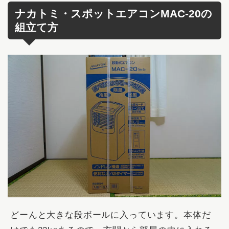
ナカトミ・スポットエアコンMAC-20の
組立て方
どーんと大きな段ボールに入っています。本体だ