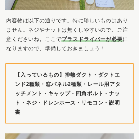
内容物は以下の通りです。特に珍しいものはあり
ません。ネジやナットは無くしやすいので、ご注
意くださいね。ここで
プラスドライバーが必要
に
なりますので、準備しておきましょう！
【入っているもの】排熱ダクト・ダクトエ
ンド2種類・窓パネル2種類・レール用アタ
ッチメント・キャップ・四角ボルト・ナッ
ト・ネジ・ドレンホース・リモコン・説明
書