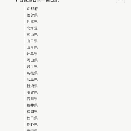
自転車日本一周日記
京都府
佐賀県
兵庫県
北海道
富山県
山口県
山形県
岐阜県
岡山県
岩手県
島根県
広島県
新潟県
滋賀県
石川県
福井県
福岡県
秋田県
長野県
青森県