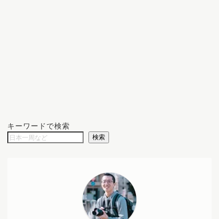
キーワードで検索
検索