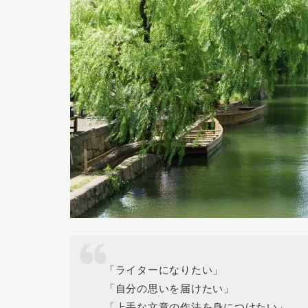
「ライターになりたい」
「自分の思いを届けたい」
「上手な文章の作法を身につけたい」…