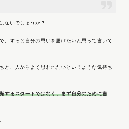
はないでしょうか？
で、ずっと自分の思いを届けたいと思って書いて
ちと、人からよく思われたいというような気持ち
識するスタートではなく、まず自分のために書
。