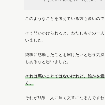
このようなことを考えている方も多いので
そう問いかけられると、わたしもその一人
いました。
純粋に感動したことを届けたいと思う気持
もあるなと思いました。
それは悪いことではないけれど、誰かを意
く。
それが結果、人に届く文章になるんですね