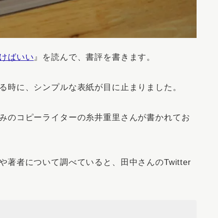
けばいい
』を読んで、書評を書きます。
る時に、シンプルな表紙が目に止まりました。
みのコピーライターの糸井重里さんが書かれてお
著者について調べていると、田中さんのTwitter