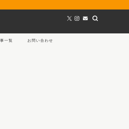
事一覧
お問い合わせ