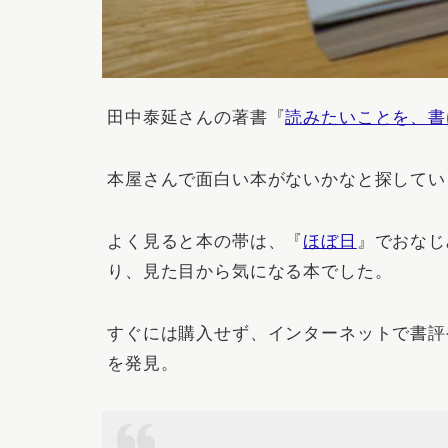
田中泰延さんの著書『
読みたいことを、書
本屋さんで面白い本がないかなと探してい
よく見ると本の帯は、『
ほぼ日
』でおなじ
り、見た目から気になる本でした。
すぐには購入せず、インターネットで書評や
を発見。