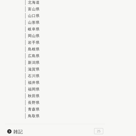
北海道
富山県
山口県
山形県
岐阜県
岡山県
岩手県
島根県
広島県
新潟県
滋賀県
石川県
福井県
福岡県
秋田県
長野県
青森県
鳥取県
雑記
25