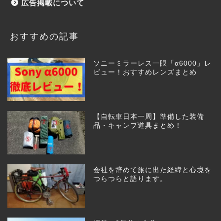
広告掲載について
おすすめの記事
ソニーミラーレス一眼「α6000」レ
ビュー！おすすめレンズまとめ
【自転車日本一周】準備した装備
品・キャンプ道具まとめ！
会社を辞めて旅に出た経緯と心境を
つらつらと語ります。