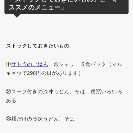
ススメのメニュー」
ストックしておきたいもの
①
サトウのごはん
銀シャリ ５食パック（マル
キョウで298円の日があります）
②スープ付きの冷凍うどん、そば 種類いろいろ
ある
③麺だけの冷凍うどん、そば