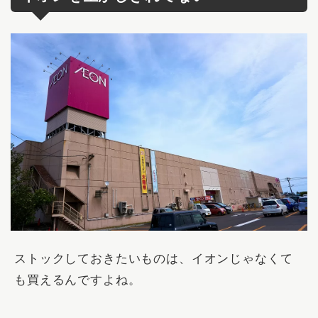
ストックしておきたいものは、イオンじゃなくて
も買えるんですよね。