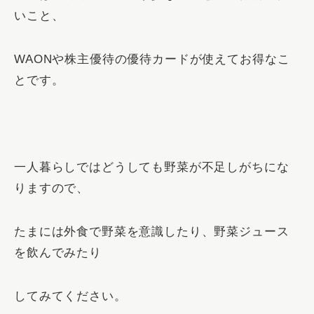
いこと、
WAONや株主優待の優待カードが使えてお得なこ
とです。
一人暮らしではどうしても野菜が不足しがちにな
りますので、
たまには外食で野菜を意識したり、野菜ジュース
を飲んでみたり
してみてください。