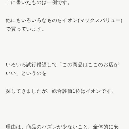
上に書いたものは一例です。
他にもいろいろなものをイオン(マックスバリュー)
で買っています。
いろいろ試行錯誤して「この商品はここのお店が
いい」というのを
探してきましたが、
総合評価1位はイオンです。
理由は、商品のハズレが少ないこと、全体的に安