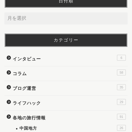
日付順
カテゴリー
6
インタビュー
58
コラム
35
ブログ運営
29
ライフハック
91
各地の旅行情報
中国地方
26