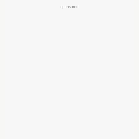
sponsored