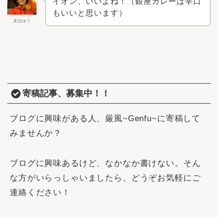
イオン、いいよね！（銀座カレーは辛口
もいいと思います）
末次ゆう
寄稿記事、募集中！！
ブログに興味がある人、厳風~Genfu~に寄稿して
みませんか？
ブログに興味あるけど、なかなか書けない。そん
な方がいらっしゃいましたら、どうぞお気軽にご
連絡ください！