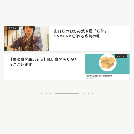
山口萩のお好み焼き屋『萩侍』
SAMURAIが作る広島の味
【匿名質問箱peing】鋭い質問ありがと
うございます