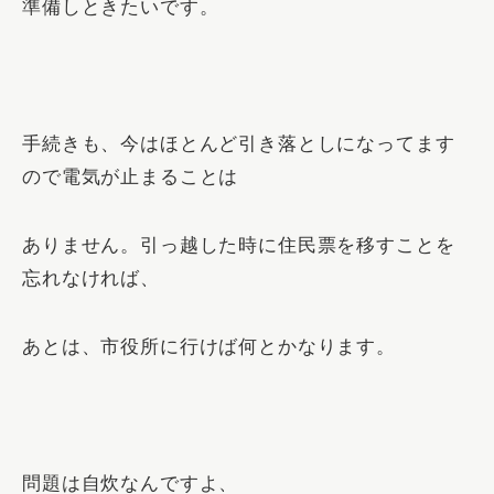
準備しときたいです。
手続きも、今はほとんど引き落としになってます
ので電気が止まることは
ありません。引っ越した時に住民票を移すことを
忘れなければ、
あとは、
市役所に行けば何とかなります。
問題は自炊なんですよ、