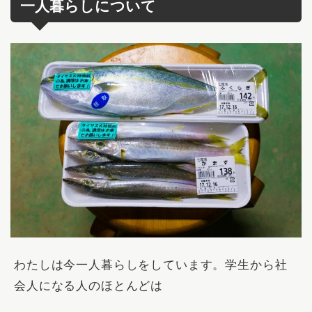
一人暮らしについて
わたしは今一人暮らしをしています。
学生から社
会人になる人のほとんどは