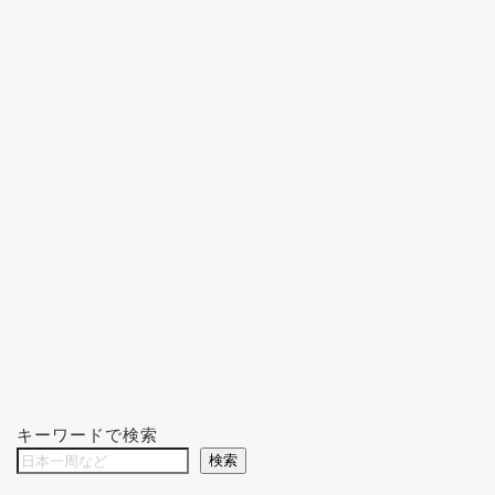
キーワードで検索
検索