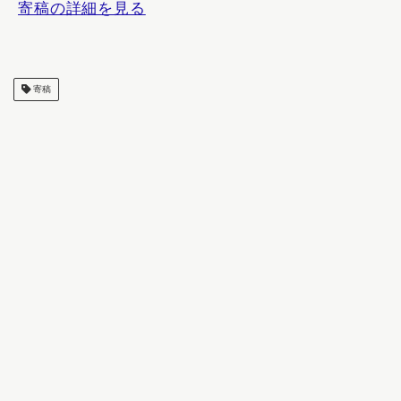
寄稿の詳細を見る
寄稿