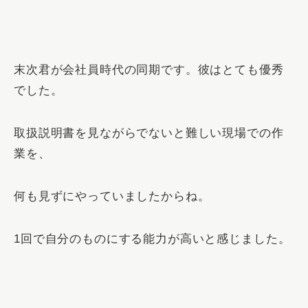
末次君が会社員時代の同期です。彼はとても優秀
でした。
取扱説明書を見ながらでないと難しい現場での作
業を、
何も見ずにやっていましたからね。
1回で自分のものにする能力が高いと感じました。