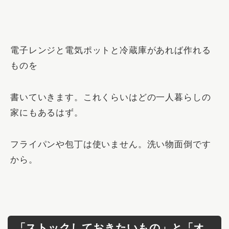
電子レンジと電気ポットと冷蔵庫があれば作れる
ものを
書いていきます。これくらいはどの一人暮らしの
家にもあるはず。
フライパンや包丁は使いません。洗い物面倒です
から。
「ストックしておきたいもの」と「オ