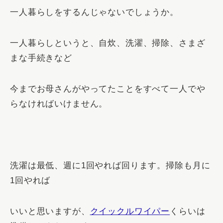
一人暮らしをするんじゃないでしょうか。
一人暮らしというと、自炊、洗濯、掃除、さまざ
まな手続きなど
今までお母さんがやってたことをすべて一人でや
らなければいけません。
洗濯は最低、週に1回やれば回ります。掃除も月に
1回やれば
いいと思いますが、
クイックルワイパー
くらいは