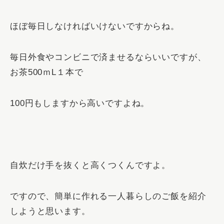
ほぼ毎日しなければいけないですからね。
毎日外食やコンビニで済ませるならいいですが、
お茶500ｍL１本で
100円もしますから高いですよね。
自炊だけ手を抜くと高くつくんですよ。
ですので、簡単に作れる一人暮らしのご飯を紹介
しようと思います。