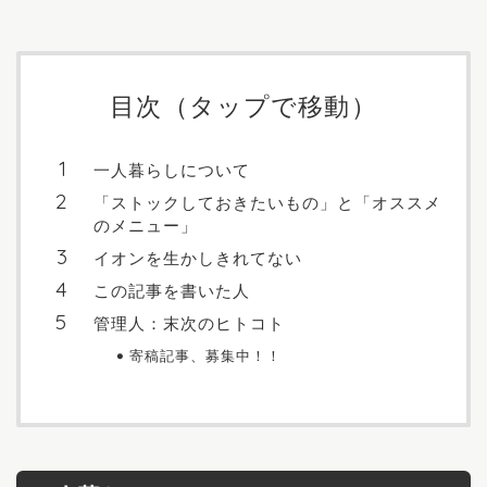
目次（タップで移動）
一人暮らしについて
「ストックしておきたいもの」と「オススメ
のメニュー」
イオンを生かしきれてない
この記事を書いた人
管理人：末次のヒトコト
寄稿記事、募集中！！