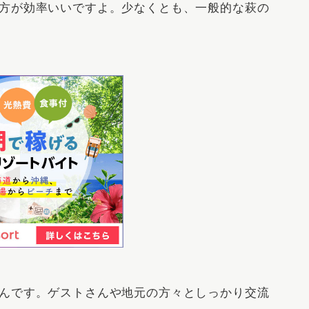
方が効率いいですよ。少なくとも、一般的な萩の
んです。ゲストさんや地元の方々としっかり交流