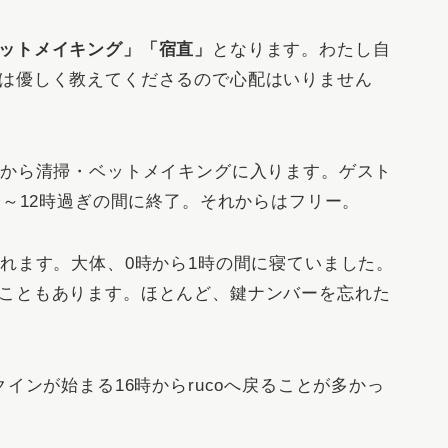
ットメイキング」「宿直」
となります。わたし自
は優しく教えてくださるので心配はいりません
ぎから清掃・ベットメイキングに入ります。ゲスト
分～12時過ぎの間に終了。それからはフリー。
られます。大体、0時から1時の間に寝ていました。
こともあります。ほとんど、鍵ナンバーを忘れた
インが始まる16時からrucoへ戻ることが多かっ