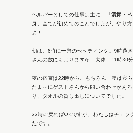
ヘルパーとしての仕事は主に、
「清掃・ベ
身、全てが初めてのことでしたが、やり方
よ！
朝は、8時に一階のセッティング。9時過
さんの数にもよりますが、大体、11時30
夜の宿直は22時から。もちろん、夜は寝
たま～にゲストさんから問い合わせがある
り、タオルの貸し出しについてでした。
22時に戻ればOKですが、わたしはチェック
たです。