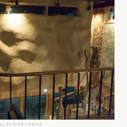
をしていたスタッフルーム