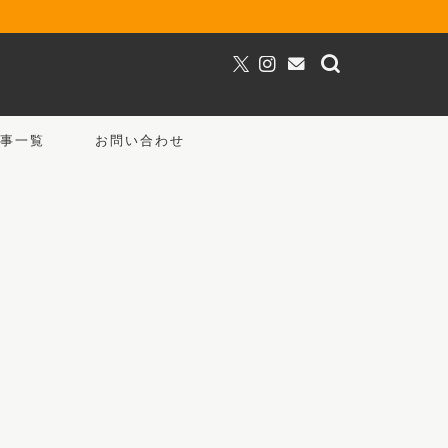
事一覧
お問い合わせ