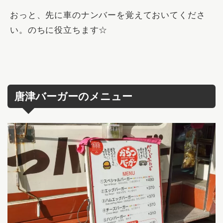
おっと、
先に車のナンバーを覚えておいてくださ
い。
のちに役立ちます☆
唐津バーガーのメニュー