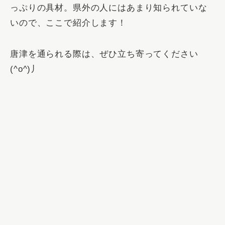
っぷりの具材。県外の人にはあまり知られていな
いので、ここで紹介します！
唐津を通られる際は、ぜひ立ち寄ってください
(^o^)丿