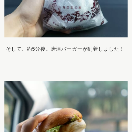
そして、約5分後。唐津バーガーが到着しました！