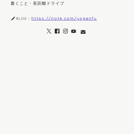
書くこと・長距離ドライブ
https://note.com/ysgenfu
BLOG：