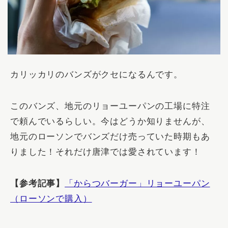
カリッカリのバンズがクセになるんです。
このバンズ、地元のリョーユーパンの工場に特注
で頼んでいるらしい。
今はどうか知りませんが、
地元のローソンでバンズだけ売っていた時期もあ
りました！それだけ唐津では愛されています！
【参考記事】
「からつバーガー」リョーユーパン
（ローソンで購入）