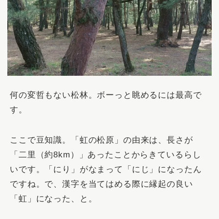
何の変哲もない松林。ボーっと眺めるには最高で
す。
ここで豆知識。「虹の松原」の由来は、長さが
「二里（約8km）」あったことからきているらし
いです。「にり」がなまって「にじ」になったん
ですね。で、漢字を当てはめる際に縁起の良い
「虹」になった、と。