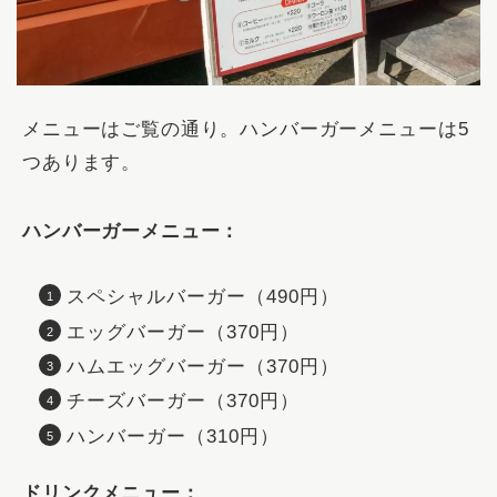
メニューはご覧の通り。ハンバーガーメニューは5
つあります。
ハンバーガーメニュー：
スペシャルバーガー（490円）
エッグバーガー（370円）
ハムエッグバーガー（370円）
チーズバーガー（370円）
ハンバーガー（310円）
ドリンクメニュー：