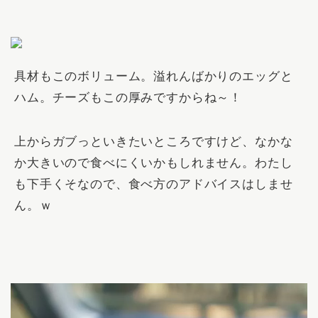
具材もこのボリューム。溢れんばかりのエッグと
ハム。チーズもこの厚みですからね～！
上からガブっといきたいところですけど、なかな
か大きいので食べにくいかもしれません。わたし
も下手くそなので、食べ方のアドバイスはしませ
ん。ｗ