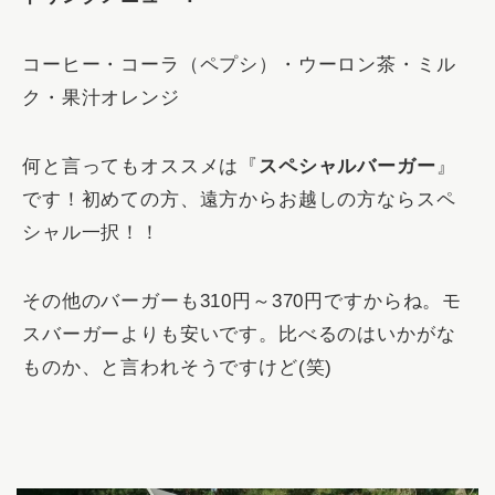
コーヒー・コーラ（ペプシ）・ウーロン茶・ミル
ク・果汁オレンジ
何と言ってもオススメは『
スペシャルバーガー
』
です！初めての方、遠方からお越しの方ならスペ
シャル一択！！
その他のバーガーも310円～370円ですからね。モ
スバーガーよりも安いです。比べるのはいかがな
ものか、と言われそうですけど(笑)