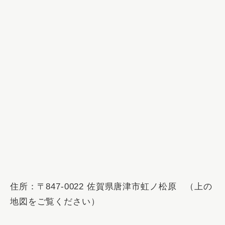
住所：〒847-0022 佐賀県唐津市虹ノ松原 （上の
地図をご覧ください）