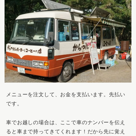
メニューを注文して、お金を支払います。先払い
です。
車でお越しの場合は、ここで車のナンバーを伝え
ると車まで持ってきてくれます！だから先に覚え