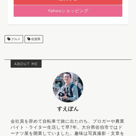
Yahooショッピング
グルメ
佐賀県
ABOUT ME
すえぽん
会社員を辞めて自転車で旅に出たのち、ブロガーや農業
バイト・ライター生活して早7年。大分県佐伯市ではド
ーナツ屋を開業していました。趣味は写真撮影・文章を