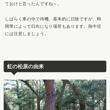
ておけと言ったんですね～。
しばらく車の中で待機。基本的に日陰ですが、時
間帯によって日向になり場所もあります。熱中症
には注意しましょう。
虹の松原の由来