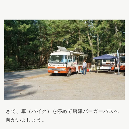
さて、車（バイク）を停めて唐津バーガーバスへ
向かいましょう。