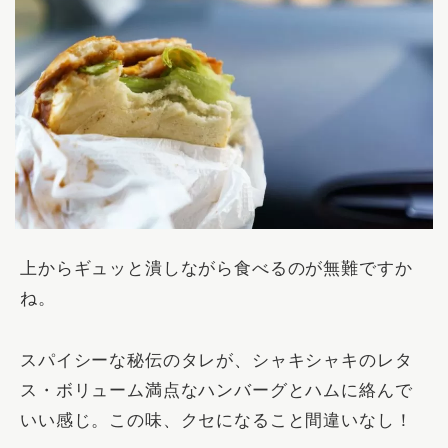
上からギュッと潰しながら食べるのが無難ですか
ね。
スパイシーな秘伝のタレが、シャキシャキのレタ
ス・ボリューム満点なハンバーグとハムに絡んで
いい感じ。この味、クセになること間違いなし！