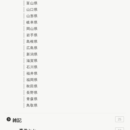
富山県
山口県
山形県
岐阜県
岡山県
岩手県
島根県
広島県
新潟県
滋賀県
石川県
福井県
福岡県
秋田県
長野県
青森県
鳥取県
25
雑記