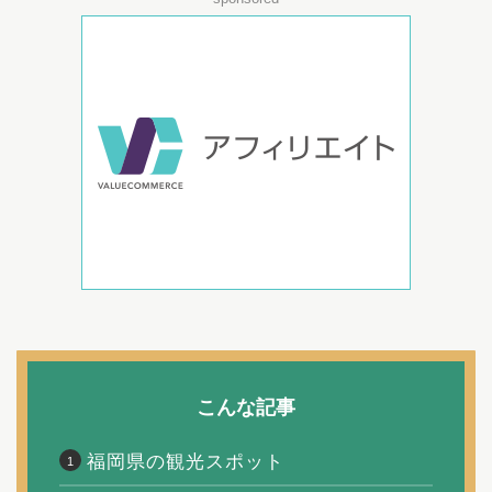
こんな記事
福岡県の観光スポット