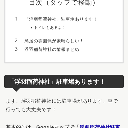
目次（タップで移動）
「浮羽稲荷神社」駐車場あります！
トイレもあるよ！
鳥居の雰囲気が素晴らしい！
浮羽稲荷神社の情報まとめ
「浮羽稲荷神社」駐車場あります！
まず、浮羽稲荷神社には駐車場があります。車で
行っても大丈夫です！
基本的には、Googleマップで「
浮羽稲荷神社駐車