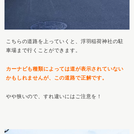
こちらの道路を上っていくと、浮羽稲荷神社の駐
車場まで行くことができます。
カーナビも種類によっては道が表示されていない
かもしれませんが、この道路で正解です。
やや狭いので、すれ違いにはご注意を！