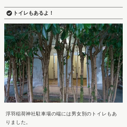
トイレもあるよ！
浮羽稲荷神社駐車場の端には男女別のトイレもあ
りました。