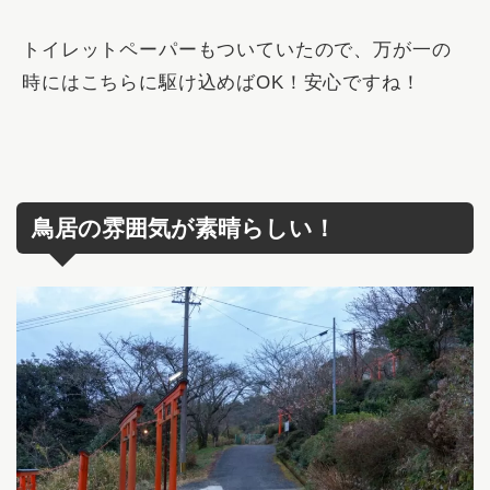
トイレットペーパーもついていたので、万が一の
時にはこちらに駆け込めばOK！安心ですね！
鳥居の雰囲気が素晴らしい！