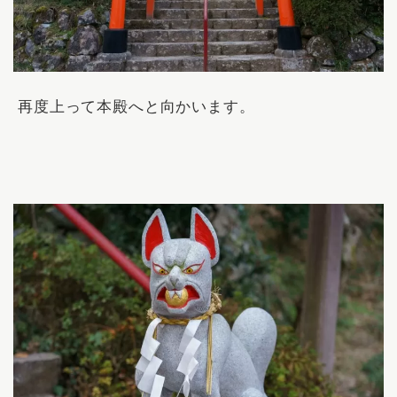
再度上って本殿へと向かいます。