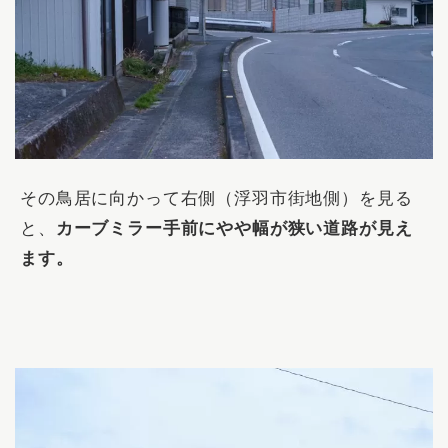
その鳥居に向かって右側（浮羽市街地側）を見る
と、
カーブミラー手前にやや幅が狭い道路が見え
ます。