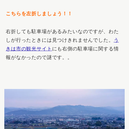
こちらを左折しましょう！！
右折しても駐車場があるみたいなのですが、わた
しが行ったときには見つけきれませんでした。
う
きは市の観光サイト
にも右側の駐車場に関する情
報がなかったので謎です。。