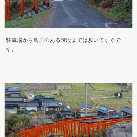
駐車場から鳥居のある階段までは歩いてすぐで
す。