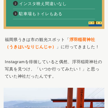
インスタ映え間違いなし
駐車場もトイレもある
福岡県うきは市の観光スポット「
浮羽稲荷神社
（うきはいなりじんじゃ）
」に行ってきました！
Instagramを徘徊していると偶然、浮羽稲荷神社の
写真を見つけ、「いつか行ってみたい！」と思っ
ていた神社だったんです。