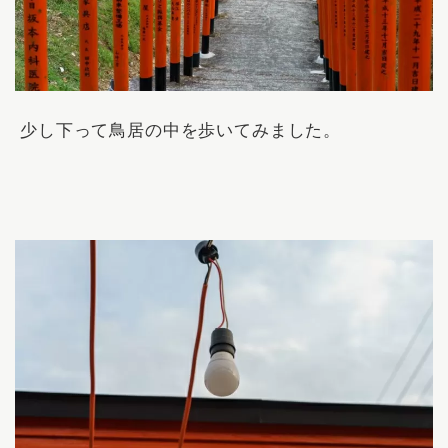
少し下って鳥居の中を歩いてみました。