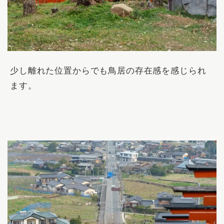
少し離れた位置からでも鳥居の存在感を感じられ
ます。