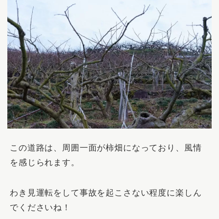
この道路は、周囲一面が柿畑になっており、風情
を感じられます。
わき見運転をして事故を起こさない程度に楽しん
でくださいね！