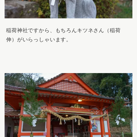
稲荷神社ですから、もちろんキツネさん（稲荷
伸）がいらっしゃいます。