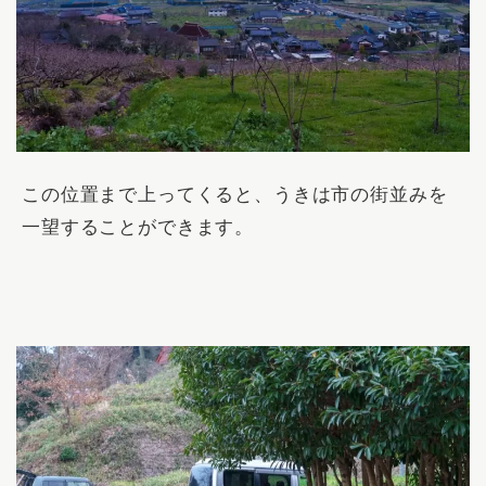
この位置まで上ってくると、うきは市の街並みを
一望することができます。