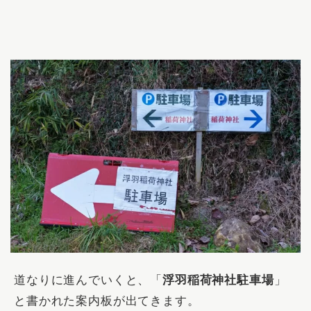
道なりに進んでいくと、「
浮羽稲荷神社駐車場
」
と書かれた案内板が出てきます。