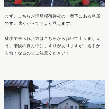
まず、こちらが浮羽稲荷神社の一番下にある鳥居
です。遠くからでもよく見えます。
徒歩で来られた方はこちらから歩いて上りましょ
う。階段の真ん中に手すりがありますが、途中か
ら無くなるのでご注意ください！