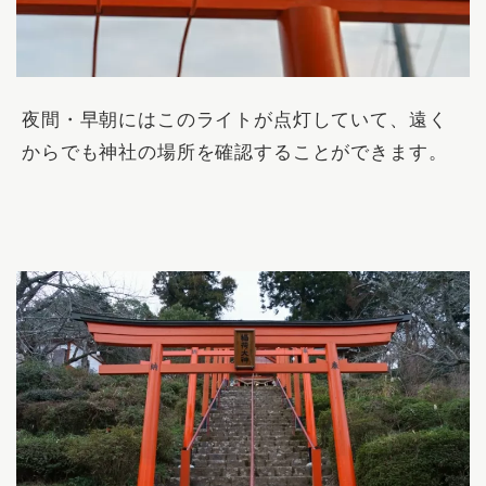
夜間・早朝にはこのライトが点灯していて、遠く
からでも神社の場所を確認することができます。