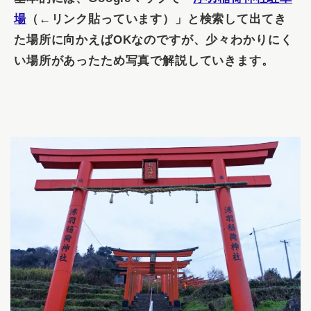
場
（←リンク貼っています）」と検索して出てき
た場所に向かえばOKなのですが、少々わかりにく
い場所があったため写真で解説していきます。