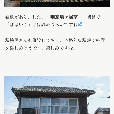
看板がありました。「
喫茶場々居茶
」、初見で
「ばばいさ」とは読みづらいですね
萩焼屋さんも併設しており、本格的な萩焼で料理
を楽しめそうです。楽しみですな。