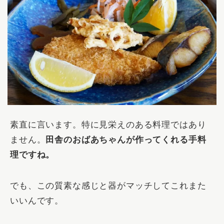
素直に言います。特に見栄えのある料理ではあり
ません。
田舎のおばあちゃんが作ってくれる手料
理ですね。
でも、この質素な感じと器がマッチしてこれまた
いいんです。