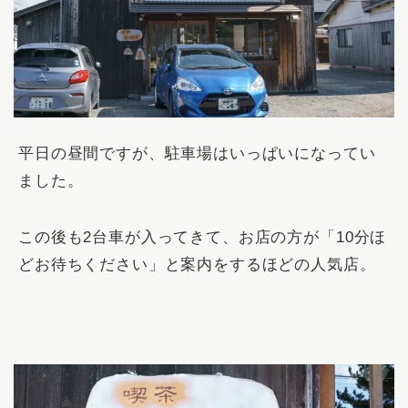
平日の昼間ですが、駐車場はいっぱいになってい
ました。
この後も2台車が入ってきて、お店の方が「10分ほ
どお待ちください」と案内をするほどの人気店。