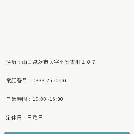
住所：山口県萩市大字平安古町１０７
電話番号：0838-25-0666
営業時間：10:00~16:30
定休日：日曜日