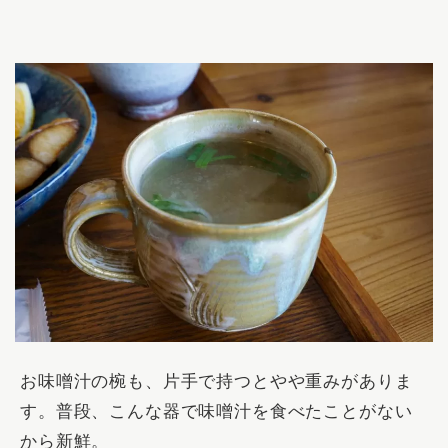
お味噌汁の椀も、片手で持つとやや重みがありま
す。
普段、こんな器で味噌汁を食べたことがない
から新鮮。