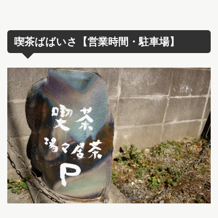
喫茶ばばいさ【営業時間・駐車場】