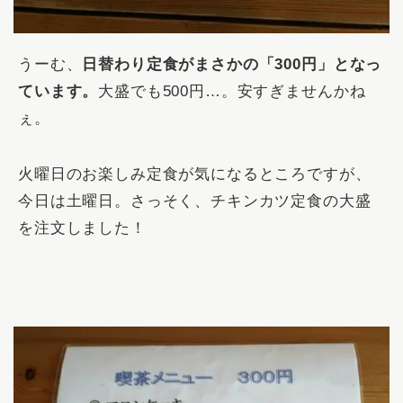
うーむ、
日替わり定食がまさかの「300円」となっ
ています。
大盛でも500円…。安すぎませんかね
ぇ。
火曜日のお楽しみ定食が気になるところですが、
今日は土曜日。さっそく、チキンカツ定食の大盛
を注文しました！