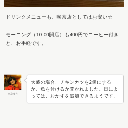
ドリンクメニューも、喫茶店としてはお安い☆
モーニング（10:00開店）も400円でコーヒー付き
と、お手軽です。
大盛の場合、チキンカツを2個にする
か、魚を付けるか聞かれました。日によ
末次ゆう
っては、おかずを追加できるようです。