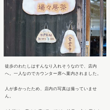
徒歩のわたしはすんなり入れそうなので、店内
へ。一人なのでカウンター席へ案内されました。
人が多かったため、店内の写真は撮っていませ
ん。