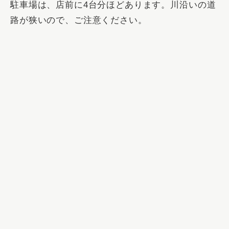
駐車場は、店前に4台分ほどあります。川沿いの道
路が狭いので、ご注意ください。