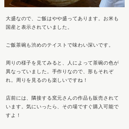
大盛なので、ご飯はやや盛ってあります。お米も
国産と表示されていました。
ご飯茶碗も渋めのテイストで味わい深いです。
周りの様子を見てみると、人によって茶碗の色が
異なっていました。手作りなので、形もそれぞ
れ。周りを見るのも楽しいですね！
店前には、隣接する窯元さんの作品も販売されて
います。気にいったら、その場ですぐ購入可能で
すよ！