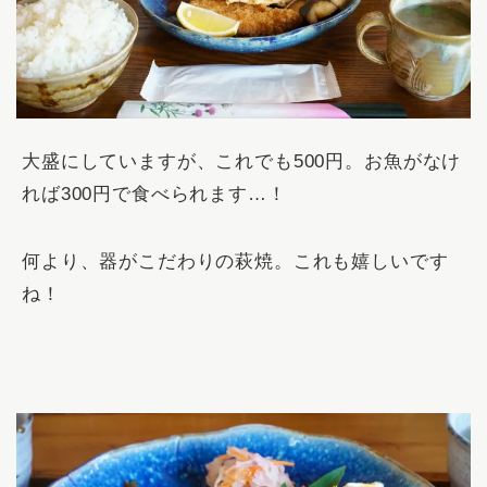
大盛にしていますが、これでも500円。お魚がなけ
れば300円で食べられます…！
何より、器がこだわりの萩焼。これも嬉しいです
ね！