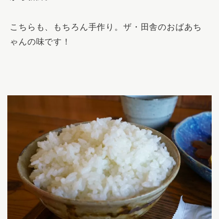
こちらも、もちろん手作り。ザ・田舎のおばあち
ゃんの味です！