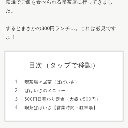
萩焼でご飯を食べられる喫茶店に行ってきまし
た。
するとまさかの300円ランチ…。これは必見です
よ！
目次（タップで移動）
喫茶場々居茶（ばばいさ）
ばばいさのメニュー
300円日替わり定食（大盛で500円）
喫茶ばばいさ【営業時間・駐車場】