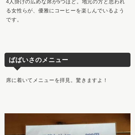
4人掛けの広めな席が5つほど。地元の方と思われ
る女性らが、優雅にコーヒーを楽しんでいるよう
です。
ばばいさのメニュー
席に着いてメニューを拝見。
驚きますよ！