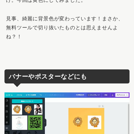
け。今回は黄色にしてみました。
見事、綺麗に背景色が変わっています！まさか、
無料ツールで切り抜いたものとは思えませんよ
ね？！
バナーやポスターなどにも