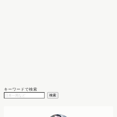
キーワードで検索
検索