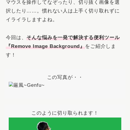
マウスを操作してなぞったり、切り抜く画像を選
択したり……。慣れない人は上手く切り取れずに
イライラしますよね。
今回は、
そんな悩みを一発で解決する便利ツール
『Remove Image Background』
をご紹介しま
す！
この写真が・・
このように切り取られます！