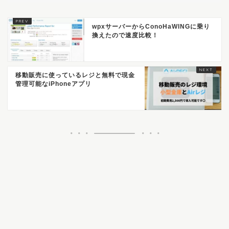
wpxサーバーからConoHaWINGに乗り
換えたので速度比較！
移動販売に使っているレジと無料で現金
管理可能なiPhoneアプリ