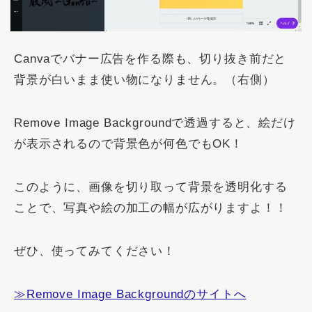
Canvaでバナー広告を作る際も、切り抜き前だと
背景が白いまま使い物になりません。（右側）
Remove Image Backgroundで透過すると、絵だけ
が表示されるので背景色が何色でもOK！
このように、画像を切り取って背景を透明化する
ことで、写真や絵の加工の幅が広がりますよ！！
ぜひ、使ってみてください！
≫Remove Image Backgroundのサイトへ