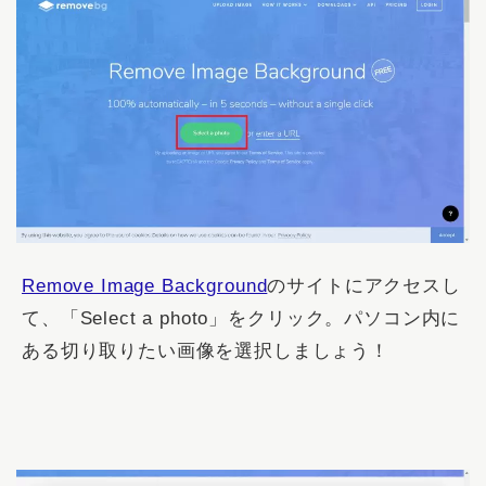
Remove Image Background
のサイトにアクセスし
て、「Select a photo」をクリック。パソコン内に
ある切り取りたい画像を選択しましょう！