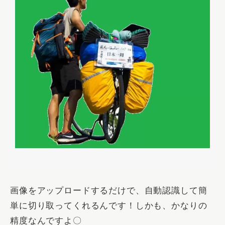
画像をアップロードするだけで、自動認識して簡
単に切り取ってくれるんです！しかも、かなりの
精度なんですよ〇