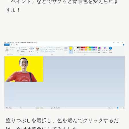
「ペイント」などでサクッと背景色を変えられま
すよ！
塗りつぶしを選択し、色を選んでクリックするだ