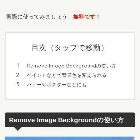
実際に使ってみましょう。
無料です！
目次（タップで移動）
Remove Image Backgroundの使い方
ペイントなどで背景色を変えられる
バナーやポスターなどにも
Remove Image Backgroundの使い方