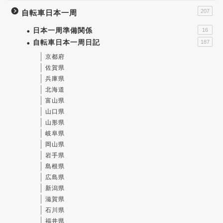
207
自転車日本一周
日本一周準備関係
16
自転車日本一周日記
187
京都府
佐賀県
兵庫県
北海道
富山県
山口県
山形県
岐阜県
岡山県
岩手県
島根県
広島県
新潟県
滋賀県
石川県
福井県