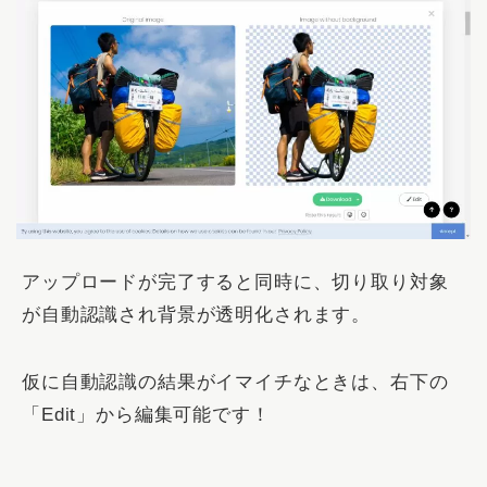
アップロードが完了すると同時に、切り取り対象
が自動認識され背景が透明化されます。
仮に自動認識の結果がイマイチなときは、右下の
「Edit」から編集可能です！