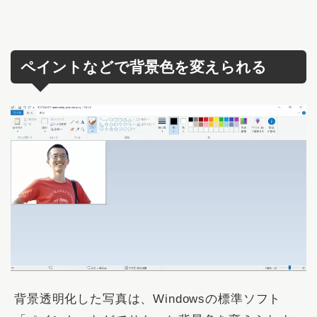
ペイントなどで背景色を変えられる
背景透明化した写真は、Windowsの標準ソフト