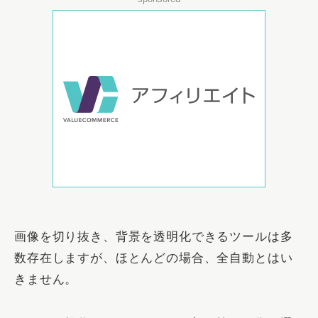
画像を切り抜き、背景を透明化できるツールは多
数存在しますが、ほとんどの場合、全自動とはい
きません。