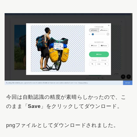
今回は自動認識の精度が素晴らしかったので、こ
のまま「
Save
」をクリックしてダウンロード。
pngファイルとしてダウンロードされました。