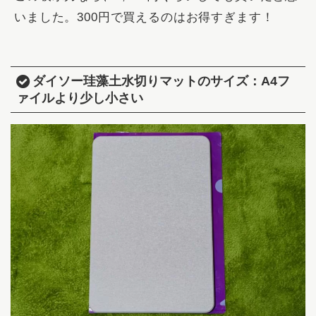
いました。300円で買えるのはお得すぎます！
ダイソー珪藻土水切りマットのサイズ：A4フ
ァイルより少し小さい