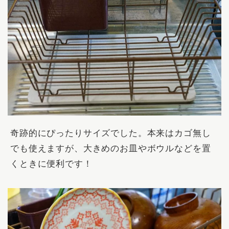
奇跡的にぴったりサイズでした。本来はカゴ無し
でも使えますが、大きめのお皿やボウルなどを置
くときに便利です！