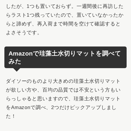
したが、1つも置いておらず。一週間後に再訪した
らラスト1つ残っていたので、置いていなかったか
らと諦めず、再入荷まで時間を空けて確認すると
よさそうです。
Amazonで珪藻土水切りマットを調べて
みた
ダイソーのものより大きめの珪藻土水切りマット
が欲しい方や、百均の品質では不安という方もい
らっしゃると思いますので、珪藻土水切りマット
をAmazonで調べ、2つだけピックアップしまし
た！