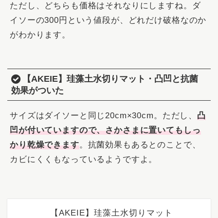
ただし、どちらも価格はそれなりにしますね。ダ
イソーの300円という値段が、どれだけ破格なのか
がわかります。
【AKEIE】珪藻土水切りマット・凸凹と抗菌
効果がついた
サイズはダイソーと同じ20cm×30cm。ただし、
凸
凹が付いていますので、さかさまに置いてもしっ
かり乾燥できます
。抗菌効果もあるとのことで、
カビにくくもなっているようですよ。
【AKEIE】珪藻土水切りマット