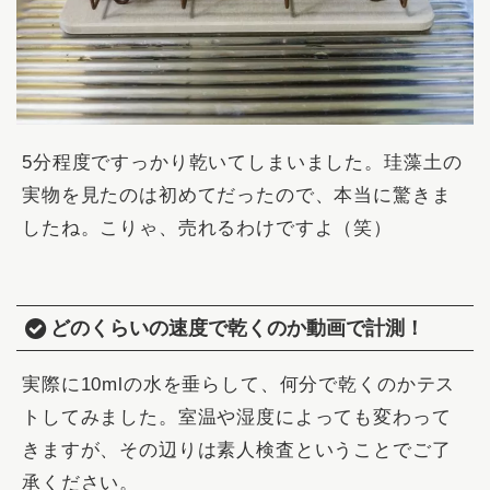
5分程度ですっかり乾いてしまいました。珪藻土の
実物を見たのは初めてだったので、本当に驚きま
したね。こりゃ、売れるわけですよ（笑）
どのくらいの速度で乾くのか動画で計測！
実際に10mlの水を垂らして、何分で乾くのかテス
トしてみました。室温や湿度によっても変わって
きますが、その辺りは素人検査ということでご了
承ください。