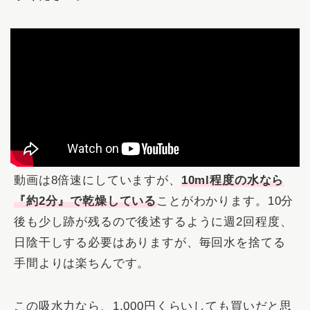
動画は8倍速にしていますが、
10ml程度の水なら
『約2分』で乾燥している
ことがわかります。10分
後も少し跡が残るので後述するように週2回程度、
日陰干しする必要はありますが、毎回水を捨てる
手間よりは楽ちんです。
この吸水力なら、1,000円くらいしても買いだと思