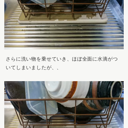
さらに洗い物を乗せていき、ほぼ全面に水滴がつ
いてしまいましたが、、