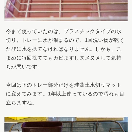
今まで使っていたのは、プラスチックタイプの水
切り。トレーに水が溜まるので、1回洗い物が乾く
たびに水を捨てなければなりません。しかも、こ
まめに毎回捨ててもカビますしヌメヌメして気持
ちが悪いです。
今回は下のトレー部分だけを珪藻土水切りマット
に変えてみます。1年以上使っているので汚れも目
立ちますね。