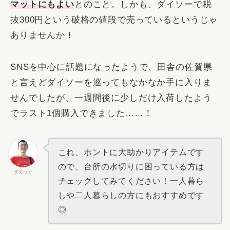
マットにもよい
とのこと。しかも、ダイソーで税
抜300円という破格の値段で売っているというじゃ
ありませんか！
SNSを中心に話題になったようで、田舎の佐賀県
と言えどダイソーを巡ってもなかなか手に入りま
せんでしたが、一週間後に少しだけ入荷したよう
でラスト1個購入できました……！
これ、ホントに大助かりアイテムです
ので、台所の水切りに困っている方は
すえつぐ
チェックしてみてください！一人暮ら
しや二人暮らしの方にもおすすめです
◎