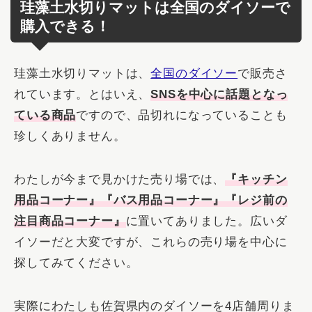
珪藻土水切りマットは全国のダイソーで
購入できる！
珪藻土水切りマットは、
全国のダイソー
で販売さ
れています。とはいえ、
SNSを中心に話題となっ
ている商品
ですので、品切れになっていることも
珍しくありません。
わたしが今まで見かけた売り場では、
『キッチン
用品コーナー』『バス用品コーナー』『レジ前の
注目商品コーナー』
に置いてありました。広いダ
イソーだと大変ですが、これらの売り場を中心に
探してみてください。
実際にわたしも佐賀県内のダイソーを4店舗周りま