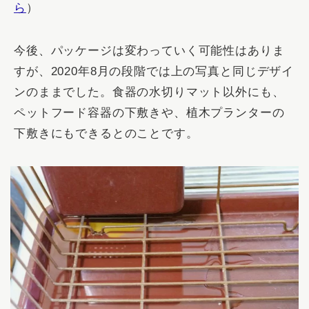
ら
）
今後、パッケージは変わっていく可能性はありま
すが、2020年8月の段階では上の写真と同じデザイ
ンのままでした。食器の水切りマット以外にも、
ペットフード容器の下敷きや、植木プランターの
下敷きにもできるとのことです。