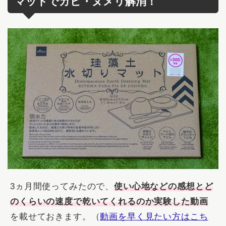
マットでカビ・ヌメリ解消！
3ヵ月間使ってみたので、
使い心地などの感想とど
のくらいの速度で乾いてくれるのか実験した動画
を載せておきます。（
動画を早く見たい方はこち