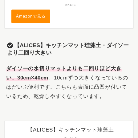
AKEIE
Amazonで見る
【ALICES】キッチンマット珪藻土・ダイソー
より二回り大きい
ダイソーの水切りマットよりも二回りほど大き
い、30cm×40cm
。10cmずつ大きくなっているの
はだいぶ便利です。こちらも表面に凸凹が付いて
いるため、乾燥しやすくなっています。
【ALICES】キッチンマット珪藻土
ALICES