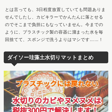
とは言っても、3日程度放置していても問題ありま
せんでしたし、カビキラーでかんたんに落とせる
のでそこまで負担にもなっていません。今までの
ように、プラスチック製の容器に溜まった水を毎
回捨てて、スポンジで洗うよりはマシです……！
ダイソー珪藻土水切りマットまとめ