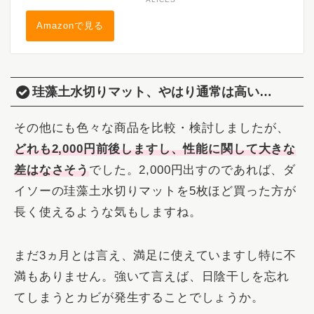
Amazonで見る
珪藻土水切りマット、やはり通常は高い…
その他にも色々な商品を比較・検討しましたが、
どれも2,000円前後しますし、性能に関して大きな
差はなさそう
でした。2,000円出すのであれば、ダ
イソーの珪藻土水切りマットを5枚ほど買った方が
長く使えるような気もしますね。
まだ3ヵ月とは言え、満足に使えていますし特に不
満もありません。強いて言えば、日陰干しを忘れ
てしまうとカビが発生することでしょうか。