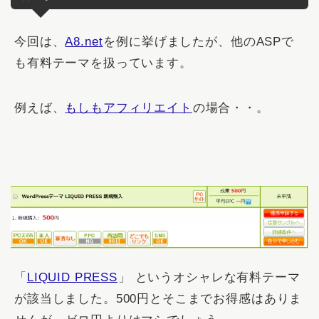
今回は、
A8.net
を例に挙げましたが、他のASPで
も有料テーマを扱っています。
例えば、
もしもアフィリエイト
の場合・・。
「
LIQUID PRESS
」 というオシャレな有料テーマ
が該当しました。500円とそこまでお得感はありま