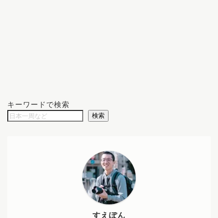
キーワードで検索
検索
すえぽん