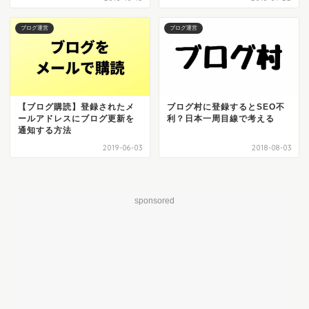
ブログ運営
ブログ運営
【ブログ購読】登録されたメ
ブログ村に登録するとSEO不
ールアドレスにブログ更新を
利？日本一周目線で考える
通知する方法
2019-06-03
2018-08-03
sponsored