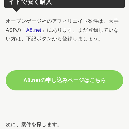
イトで安く購入
オープンゲージ社のアフィリエイト案件は、大手
ASPの「
A8.net
」にあります。まだ登録していな
い方は、下記ボタンから登録しましょう。
A8.netの申し込みページはこちら
次に、案件を探します。