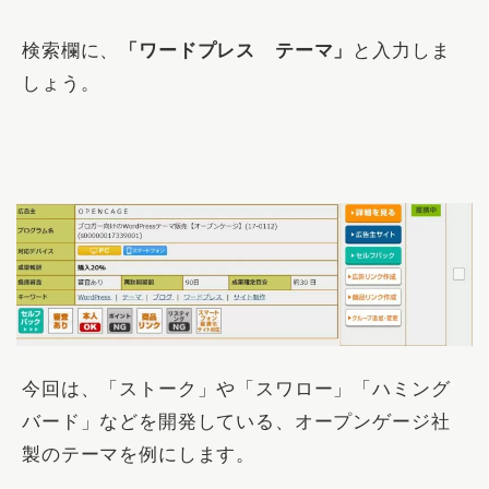
検索欄に、
「ワードプレス テーマ」
と入力しま
しょう。
今回は、「ストーク」や「スワロー」「ハミング
バード」などを開発している、オープンゲージ社
製のテーマを例にします。