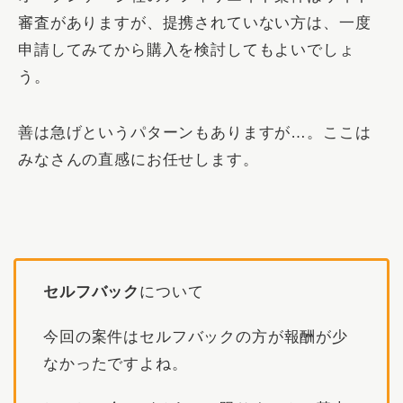
審査がありますが、提携されていない方は、一度
申請してみてから購入を検討してもよいでしょ
う。
善は急げというパターンもありますが…。ここは
みなさんの直感にお任せします。
セルフバック
について
今回の案件はセルフバックの方が報酬が少
なかったですよね。