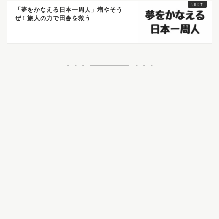
「夢をかなえる日本一周人」増やそう
ぜ！旅人の力で田舎を救う