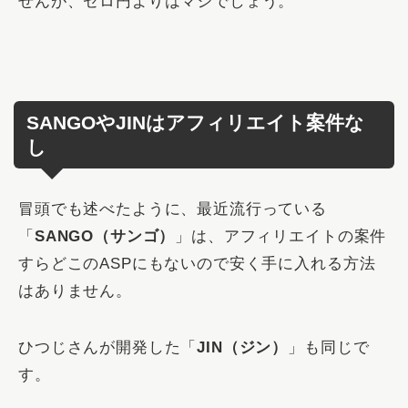
せんが、ゼロ円よりはマシでしょう。
SANGOやJINはアフィリエイト案件な
し
冒頭でも述べたように、最近流行っている
「
SANGO（サンゴ）
」は、アフィリエイトの案件
すらどこのASPにもないので安く手に入れる方法
はありません。
ひつじさんが開発した「
JIN（ジン）
」も同じで
す。