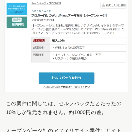
この案件に関しては、セルフバックだとたったの
10%しか還元されません。約1000円の差。
オープンゲージ社のアフィリエイト案件はサイト