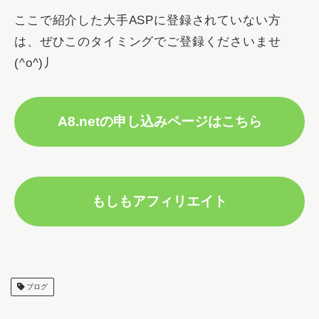
ここで紹介した大手ASPに登録されていない方
は、ぜひこのタイミングでご登録くださいませ
(^o^)丿
A8.netの申し込みページはこちら
もしもアフィリエイト
ブログ