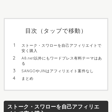
目次（タップで移動）
ストーク・スワローを自己アフィリエイトで
安く購入
A8.net以外にもワードプレス有料テーマはあ
る
SANGOやJINはアフィリエイト案件なし
まとめ
ストーク・スワローを自己アフィリエ