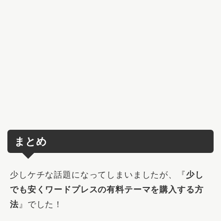
まとめ
少しケチな話題になってしまいましたが、『
少し
でも安くワードプレスの有料テーマを購入する方
法
』でした！