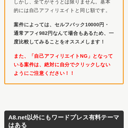
しかし、全てがそうとは限りません。基本
的には自己アフィリエイトと同じ額です。
案件によっては、セルフバック10000円・
通常アフィ982円なんて場合もあるため、一
度比較してみることをオススメします！
また、「自己アフィリエイトNG」となって
いる案件は、絶対に自分でクリックしない
ようにご注意ください！！
A8.net以外にもワードプレス有料テーマ
はある