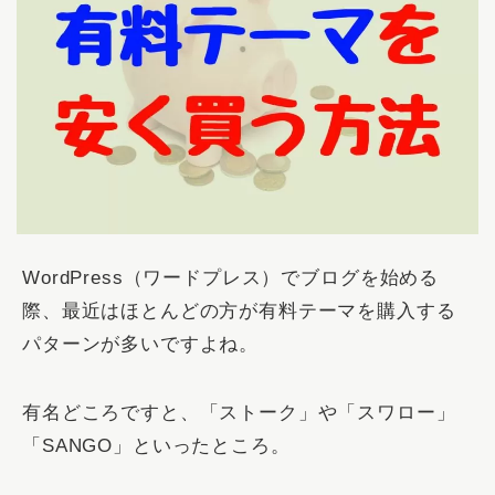
WordPress（ワードプレス）でブログを始める
際、最近はほとんどの方が有料テーマを購入する
パターンが多いですよね。
有名どころですと、「ストーク」や「スワロー」
「SANGO」といったところ。