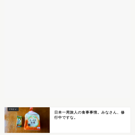
日本一周旅人の食事事情。みなさん、修
行中ですな。