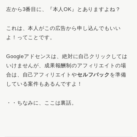
左から3番目に、『本人OK』とありますよね？
これは、本人がこの広告から申し込んでもいい
よ！ってことです。
Googleアドセンスは、絶対に自己クリックしては
いけませんが、成果報酬制のアフィリエイトの場
合は、自己アフィリエイトや
セルフバック
を準備
している案件もあるんですよ！
・・ちなみに、ここは裏話。