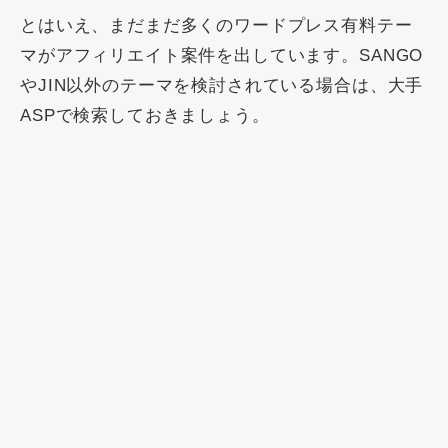
とはいえ、まだまだ多くのワードプレス有料テー
マがアフィリエイト案件を出しています。SANGO
やJIN以外のテーマを検討されている場合は、大手
ASPで検索しておきましょう。