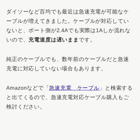
ダイソーなど百均でも最近は急速充電が可能なケ
ーブルが増えてきました。ケーブルが対応してい
ないと、ポート側が2.4Aでも実際は1Aしか流れな
いので、
充電速度は遅いまま
です。
純正のケーブルでも、数年前のケーブルだと急速
充電に対応していない場合もあります。
Amazonなどで「
急速充電 ケーブル
」と検索する
と出てくるので、急速充電対応ケーブル購入もご
検討ください。