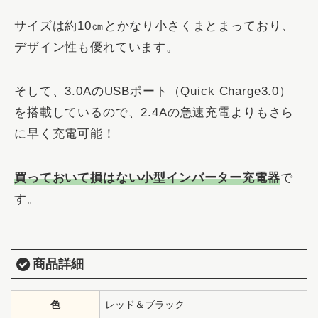
サイズは約10㎝とかなり小さくまとまっており、
デザイン性も優れています。
そして、3.0AのUSBポート（Quick Charge3.0）
を搭載しているので、2.4Aの急速充電よりもさら
に早く充電可能！
買っておいて損はない小型インバーター充電器
で
す。
商品詳細
色
レッド＆ブラック