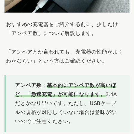
おすすめの充電器をご紹介する前に、少しだけ
「アンペア数」について解説します。
「アンペアとか言われても、充電器の性能がよく
わかならい」という方はご確認ください。
アンペア数
：
基本的にアンペア数が高いほ
ど、「急速充電」が可能になります。
2.4A
だとかなり早いです。ただし、USBケーブ
ルの規格が対応していない場合は意味がな
いのでご注意ください。