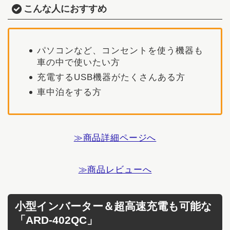
こんな人におすすめ
パソコンなど、コンセントを使う機器も
車の中で使いたい方
充電するUSB機器がたくさんある方
車中泊をする方
≫商品詳細ページへ
≫商品レビューへ
小型インバーター＆超高速充電も可能な
「ARD-402QC」