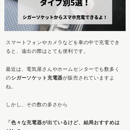
スマートフォンやカメラなどを車の中で充電でき
ると、遠出の際はとても便利です。
最近は、電気屋さんやホームセンターでも数多く
の
シガーソケット充電器
が販売されていますよ
ね。
しかし、その数の多さから
「色々な充電器が出ているけど、結局おすすめは