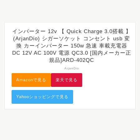
インバーター 12v 【 Quick Charge 3.0搭載 】
(ArjanDio) シガーソケット コンセント usb 変
換 カーインバーター 150w 急速 車載充電器
DC 12V AC 100V 電源 QC3.0 [国内メーカー正
規品]ARD-402QC
ArjanDio
Amazonで見る
楽天で見る
Yahooショッピングで見る