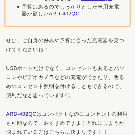
予算はあるのでしっかりとした車用充電
器が欲しい
ARD-402QC
ぜひ、ご自身の好みや予算に合った充電器を見つ
けてくださいね！
USBポートだけでなく、コンセントもあるとパソ
コンやビデオカメラなどの充電ができたり、明る
めのコンセント照明を付けることもできるので、
便利だなと思っています〇
ARD-402QC
はコンパクトなのにコンセントの利用
も可能なので、おすすめですよ！どれにしようか
悩まれている方はこちらに決まりです！！