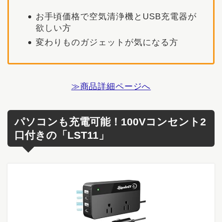
お手頃価格で空気清浄機とUSB充電器が
欲しい方
変わりものガジェットが気になる方
≫商品詳細ページへ
パソコンも充電可能！100Vコンセント2
口付きの「LST11」