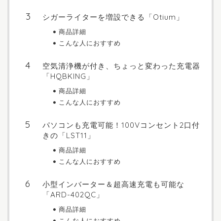
シガーライターを増設できる「Otium」
商品詳細
こんな人におすすめ
空気清浄機が付き、ちょっと変わった充電器
「HQBKING」
商品詳細
こんな人におすすめ
パソコンも充電可能！100Vコンセント2口付
きの「LST11」
商品詳細
こんな人におすすめ
小型インバーター＆超高速充電も可能な
「ARD-402QC」
商品詳細
こんな人におすすめ