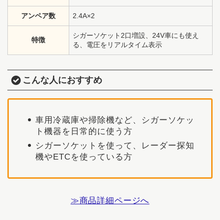
アンペア数
2.4A×2
シガーソケット2口増設、24V車にも使え
特徴
る、電圧をリアルタイム表示
こんな人におすすめ
車用冷蔵庫や掃除機など、シガーソケッ
ト機器を日常的に使う方
シガーソケットを使って、レーダー探知
機やETCを使っている方
≫商品詳細ページへ