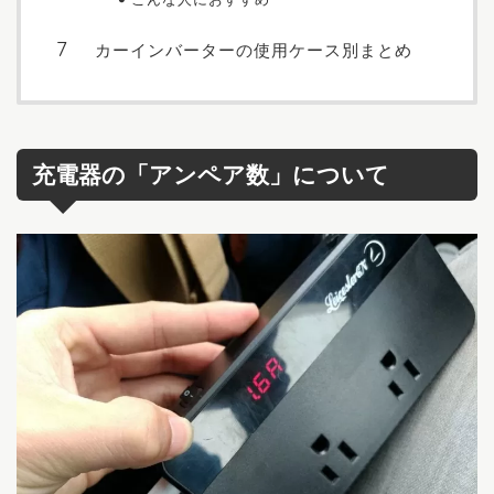
カーインバーターの使用ケース別まとめ
充電器の「アンペア数」について