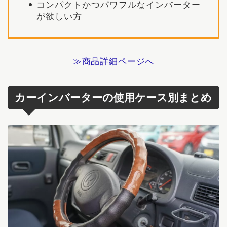
コンパクトかつパワフルなインバーター
が欲しい方
≫商品詳細ページへ
カーインバーターの使用ケース別まとめ