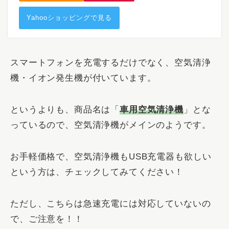
Yahooショッピングで見る
スマートフォンを充電するだけでなく、空気清浄
機・イオン発生機が付いています。
というよりも、商品名は「
車用空気清浄機
」とな
っているので、空気清浄機がメインのようです。
お手軽価格で、空気清浄機もUSB充電器も欲しい
という方は、チェックしてみてください！
ただし、こちらは急速充電には対応していないの
で、ご注意を！！