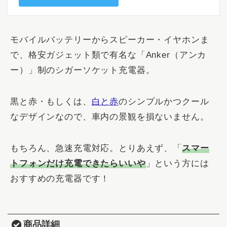
モバイルバッテリーからスピーカー・イヤホンま
で、格安ガジェット類で有名な「Anker（アンカ
ー）」制のシガーソケット充電器。
黒と赤・もしくは、
白と赤
のシンプルかつクール
なデザインなので、車内の景観を損ないません。
もちろん、急速充電対応。とりあえず、「
スマー
トフォンだけ充電できたらいいや
」という方には
おすすめの充電器です！
商品詳細