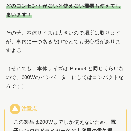
どのコンセントがないと使えない機器も使えてし
まいます！
その分、本体サイズは大きいので場所は取ります
が、車内に一つあるだけでとても安心感がありま
すよ〇
（それでも、本体サイズはiPhone6と同じくらいな
ので、200Wのインバーターにしてはコンパクトな
方です）
この製品は200Wまでしか使えないため、
電
子レンジやドライヤーなど大容量の電気機