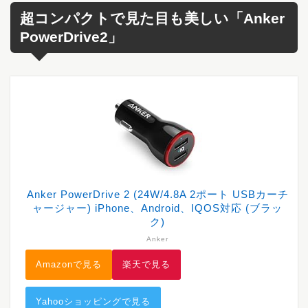
超コンパクトで見た目も美しい「Anker
PowerDrive2」
Anker PowerDrive 2 (24W/4.8A 2ポート USBカーチ
ャージャー) iPhone、Android、IQOS対応 (ブラッ
ク)
Anker
Amazonで見る
楽天で見る
Yahooショッピングで見る