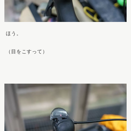
ほう。
（目をこすって）