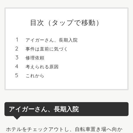
目次（タップで移動）
アイガーさん、長期入院
事件は直前に気づく
修理依頼
考えられる原因
これから
アイガーさん、長期入院
ホテルをチェックアウトし、自転車置き場へ向か