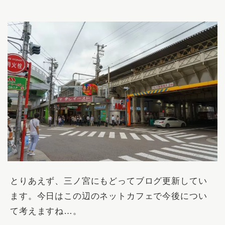
とりあえず、三ノ宮にもどってブログ更新してい
ます。今日はこの辺のネットカフェで今後につい
て考えますね…。