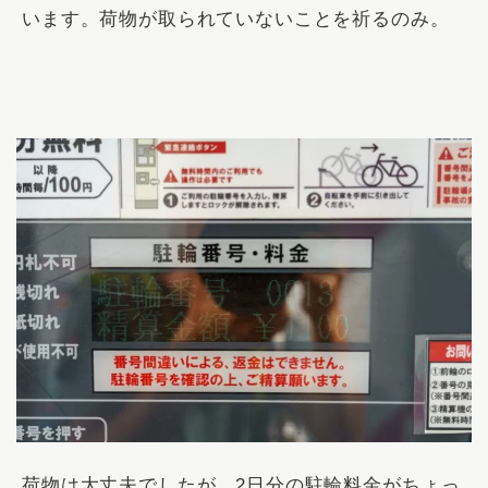
います。荷物が取られていないことを祈るのみ。
荷物は大丈夫でしたが、2日分の駐輪料金がちょっ