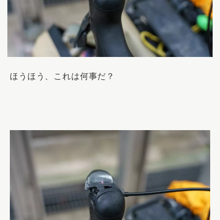
ほうほう、これは何事だ？