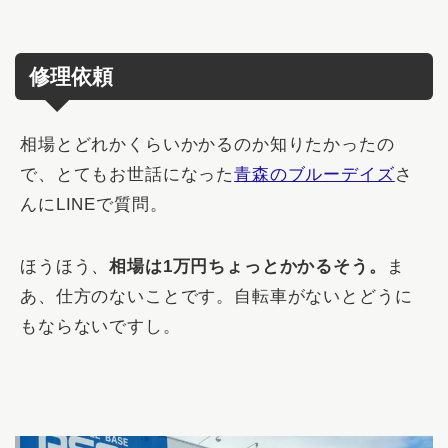
修理依頼
相場とどれかくらいかかるのか知りたかったの
で、とてもお世話になった
青森のブルーデイズ
さ
んにLINEで質問。
ほうほう、
相場は1万円ちょっとかかるそう。
ま
あ、仕方のないことです。自転車がないとどうに
もならないですし。