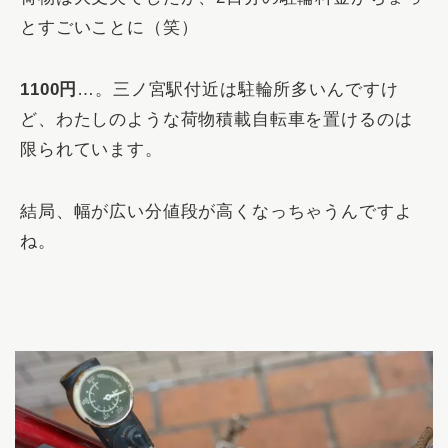
とすごいことに（笑）
1100円
…。三ノ宮駅付近は駐輪所多いんですけ
ど、わたしのような荷物積載自転車を置けるのは
限られています。
結局、幅が広い分値段が高くなっちゃうんですよ
ね。