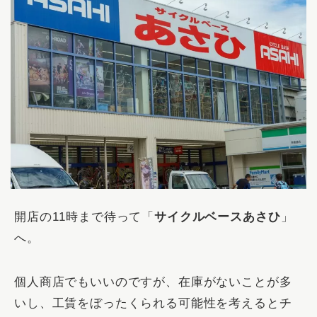
開店の11時まで待って「
サイクルベースあさひ
」
へ。
個人商店でもいいのですが、在庫がないことが多
いし、工賃をぼったくられる可能性を考えるとチ