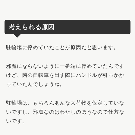
考えられる原因
駐輪場に停めていたことが原因だと思います。
邪魔にならないように一番端に停めていたんです
けど、隣の自転車を出す際にハンドルが引っかか
っていたんでしょうね。
駐輪場は、もちろんあんな大荷物を仮定していな
いですし、邪魔なのはわたしのほうなので仕方な
いです。