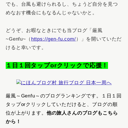
でも、台風も避けられるし、ちょうど自分を見つ
めなおす機会にもなるんじゃないかと。
どうぞ、お暇なときにでも当ブログ「厳風
~Genfu~（
https://gen-fu.com/
）」を開いていただ
けると幸いです。
１日１回タップorクリックで応援！
厳風～Genfu～のブログランキングです。１日１回
タップorクリックしていただけると、ブログの順
位が上がります。
他の旅人さんのブログもこちら
から！