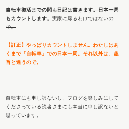
自転車復活までの間も日記は書きます。日本一周
もカウントします。
実家に帰るわけではないの
で。
【訂正】やっぱりカウントしません。わたしはあ
くまで「自転車」での日本一周。それ以外は、趣
旨と違うので。
自転車にも申し訳ないし、ブログを楽しみにして
くださっている読者さまにも本当に申し訳ないと
思っています。