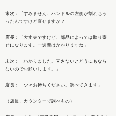
末次：「すみません、ハンドルの左側が割れちゃ
ったんですけど直せますか？」
店長
：「大丈夫ですけど、部品によっては取り寄
せになります。一週間はかかりますね」
末次：「わかりました。直さないとどうにもなら
ないのでお願いします。」
店長
：「少々お待ちください。調べてきます」
（店長、カウンターで調べもの）