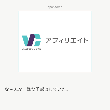
sponsored
な～んか、嫌な予感はしていた。