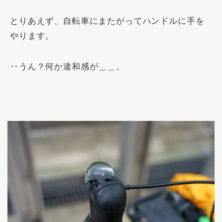
とりあえず、自転車にまたがってハンドルに手を
やります。
‥うん？何か違和感が＿＿。