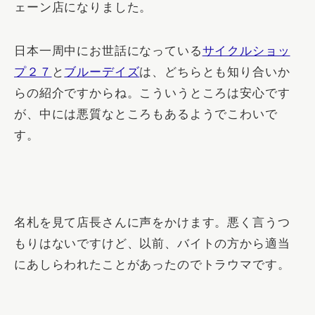
ェーン店になりました。
日本一周中にお世話になっている
サイクルショッ
プ２７
と
ブルーデイズ
は、どちらとも知り合いか
らの紹介ですからね。こういうところは安心です
が、中には悪質なところもあるようでこわいで
す。
名札を見て店長さんに声をかけます。悪く言うつ
もりはないですけど、以前、バイトの方から適当
にあしらわれたことがあったのでトラウマです。