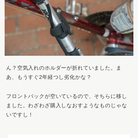
ん？空気入れのホルダーが折れていました。ま
あ、もうすぐ2年経つし劣化かな？
フロントバックが空いているので、そちらに移し
ました。わざわざ購入しなおすようなものじゃな
いですし！