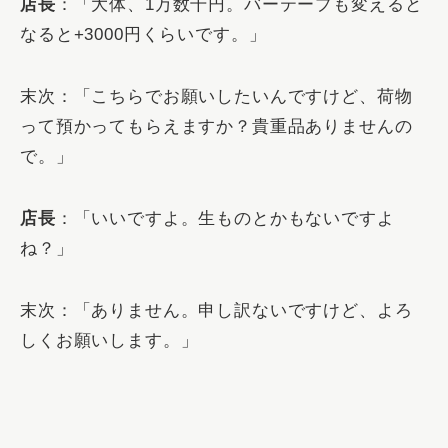
店長
：「大体、1万数千円。バーテープも変えると
なると+3000円くらいです。」
末次：「こちらでお願いしたいんですけど、荷物
って預かってもらえますか？貴重品ありませんの
で。」
店長
：「いいですよ。生ものとかもないですよ
ね？」
末次：「ありません。申し訳ないですけど、よろ
しくお願いします。」