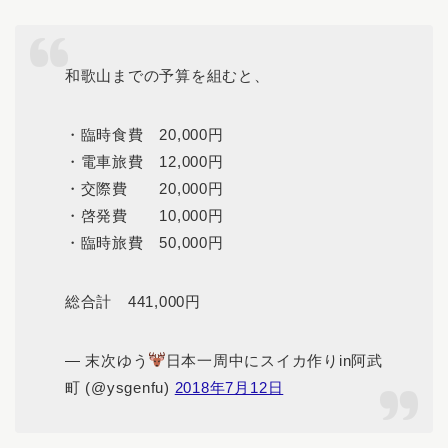
和歌山までの予算を組むと、
・臨時食費 20,000円
・電車旅費 12,000円
・交際費 20,000円
・啓発費 10,000円
・臨時旅費 50,000円
総合計 441,000円
— 末次ゆう
日本一周中にスイカ作りin阿武
町 (@ysgenfu)
2018年7月12日