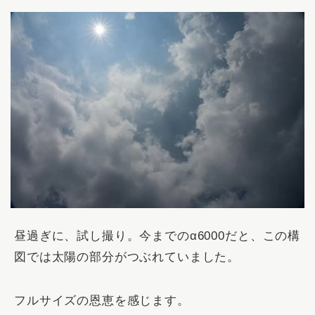
昼過ぎに、試し撮り。今までのα6000だと、この構
図では太陽の部分がつぶれていました。
フルサイズの恩恵を感じます。