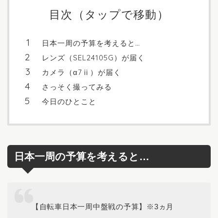
目次（タップで移動）
日本一周の予算を考えると…
レンズ（SEL24105G）が届く
カメラ（α7ⅱ）が届く
さっそく撮ってみる
今日のひとこと
日本一周の予算を考えると…
【自転車日本一周中盤戦の予算】※3ヵ月