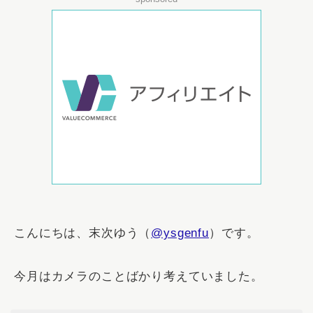
こんにちは、末次ゆう（
@ysgenfu
）です。
今月はカメラのことばかり考えていました。