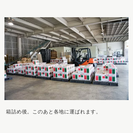
箱詰め後。このあと各地に運ばれます。