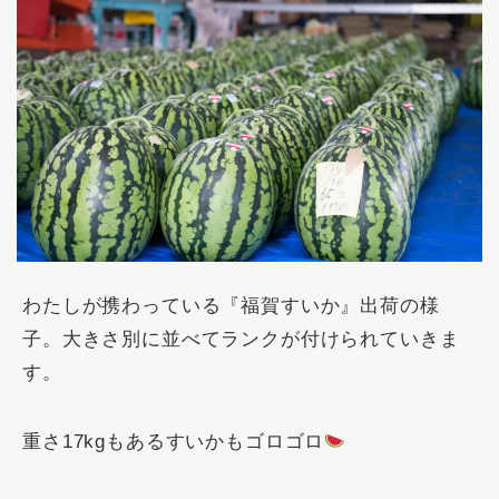
わたしが携わっている『福賀すいか』出荷の様
子。大きさ別に並べてランクが付けられていきま
す。
重さ17kgもあるすいかもゴロゴロ