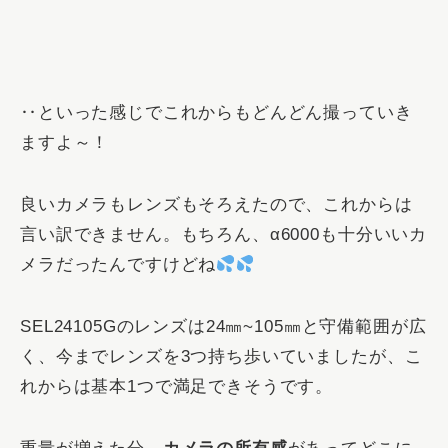
‥といった感じでこれからもどんどん撮っていき
ますよ～！
良いカメラもレンズもそろえたので、これからは
言い訳できません。もちろん、α6000も十分いいカ
メラだったんですけどね
SEL24105Gのレンズは24㎜~105㎜と守備範囲が広
く、今までレンズを3つ持ち歩いていましたが、こ
れからは基本1つで満足できそうです。