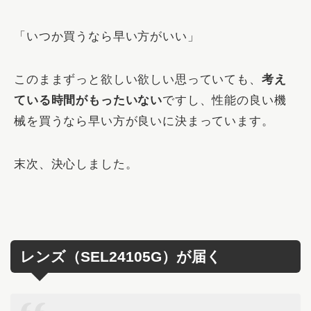
「いつか買うなら早い方がいい」
このままずっと欲しい欲しい思っていても、
考え
ている時間がもったいない
ですし、性能の良い機
械を買うなら早い方が良いに決まっています。
末次、決心しました。
レンズ（SEL24105G）が届く