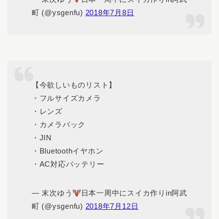
町 (@ysgenfu)
2018年7月8日
【今欲しいものリスト】
・フルサイズカメラ
・レンズ
・カメラバック
・JIN
・Bluetoothイヤホン
・AC対応バッテリー
— 末次ゆう
日本一周中にスイカ作りin阿武
町 (@ysgenfu)
2018年7月12日