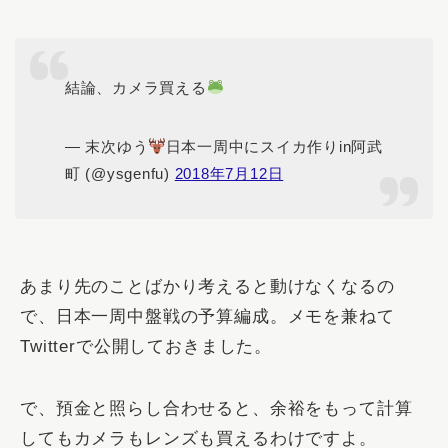
結論、カメラ買える
— 末次ゆう
日本一周中にスイカ作りin阿武
町 (@ysgenfu)
2018年7月12日
あまり先のことばかり考えると動けなくなるの
で、日本一周中盤戦の予算編成。メモを兼ねて
Twitterで公開しておきました。
で、預金と照らし合わせると、余裕をもって計算
してもカメラもレンズも買えるわけですよ。