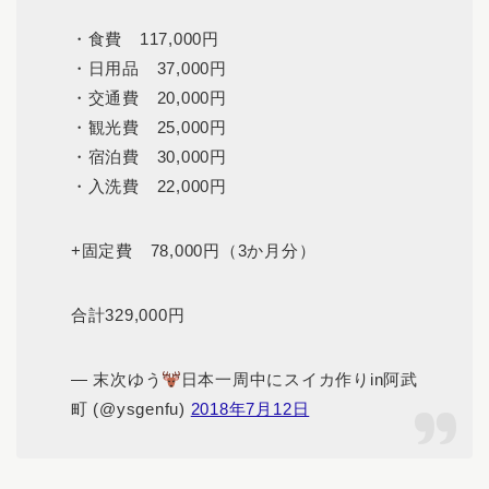
・食費 117,000円
・日用品 37,000円
・交通費 20,000円
・観光費 25,000円
・宿泊費 30,000円
・入洗費 22,000円
+固定費 78,000円（3か月分）
合計329,000円
— 末次ゆう
日本一周中にスイカ作りin阿武
町 (@ysgenfu)
2018年7月12日