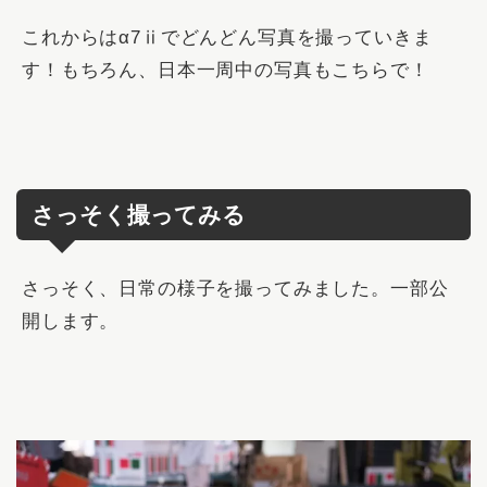
これからはα7ⅱでどんどん写真を撮っていきま
す！もちろん、日本一周中の写真もこちらで！
さっそく撮ってみる
さっそく、日常の様子を撮ってみました。一部公
開します。