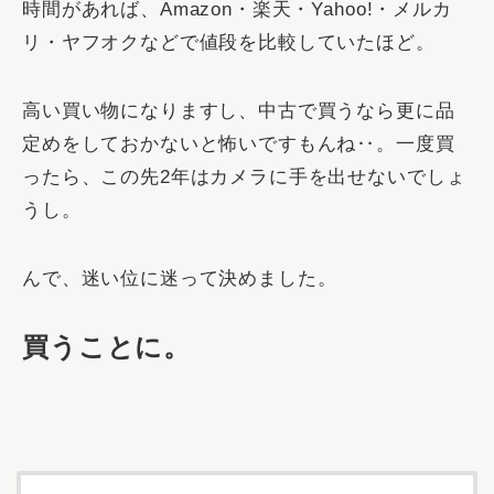
時間があれば、Amazon・楽天・Yahoo!・メルカ
リ・ヤフオクなどで値段を比較していたほど。
高い買い物になりますし、中古で買うなら更に品
定めをしておかないと怖いですもんね‥。一度買
ったら、この先2年はカメラに手を出せないでしょ
うし。
んで、迷い位に迷って決めました。
買うことに。