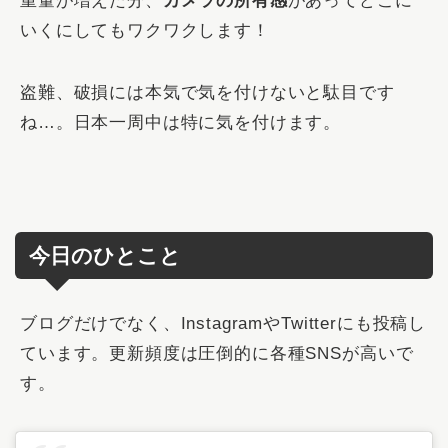
重量が増えた分、
カメラの所有感
があってどこに
いくにしてもワクワクします！
盗難、破損には本気で気を付けないと駄目です
ね…。日本一周中は特に気を付けます。
今日のひとこと
ブログだけでなく、InstagramやTwitterにも投稿し
ています。更新頻度は圧倒的に各種SNSが高いで
す。