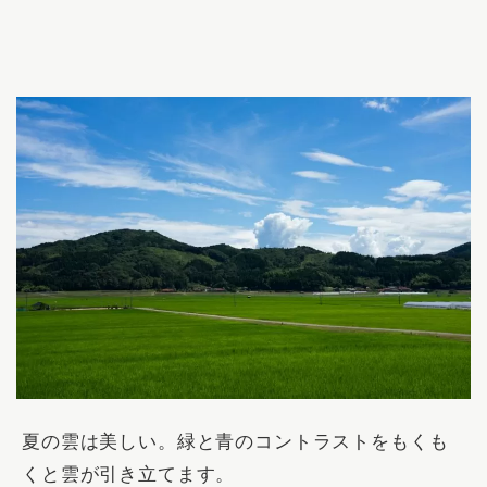
夏の雲は美しい。緑と青のコントラストをもくも
くと雲が引き立てます。