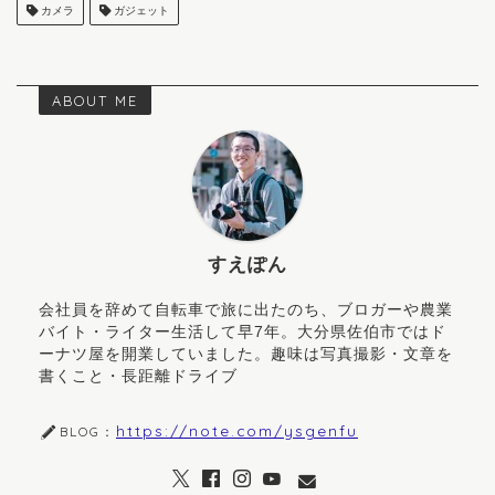
カメラ
ガジェット
ABOUT ME
すえぽん
会社員を辞めて自転車で旅に出たのち、ブロガーや農業
バイト・ライター生活して早7年。大分県佐伯市ではド
ーナツ屋を開業していました。趣味は写真撮影・文章を
書くこと・長距離ドライブ
https://note.com/ysgenfu
BLOG：