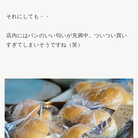
それにしても・・
店内にはパンのいい匂いが充満中。ついつい買い
すぎてしまいそうですね（笑）