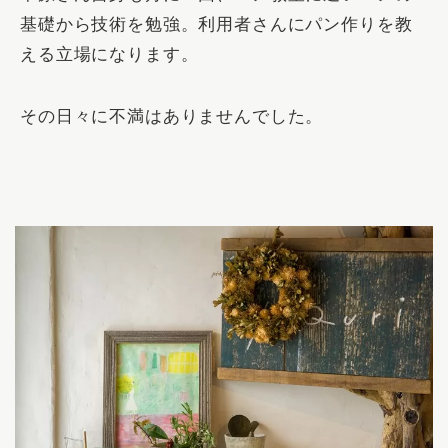
基礎から技術を勉強。利用者さんにパン作りを教
える立場になります。
その日々に不満はありませんでした。