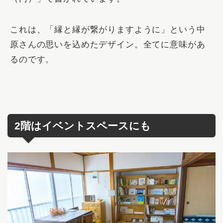
これは、「
縁と縁が繋がりますように
」という中
原さんの思いを込めたデザイン。全てに意味があ
るのです。
2階はイベントスペースにも