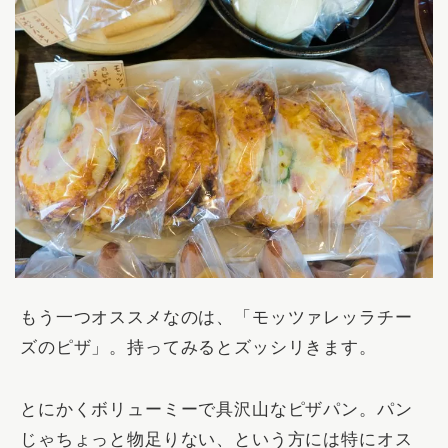
もう一つオススメなのは、「
モッツァレッラチー
ズのピザ
」。持ってみるとズッシリきます。
とにかくボリューミーで具沢山なピザパン。
パン
じゃちょっと物足りない、という方には特にオス