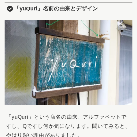
「yuQuri」名前の由来とデザイン
「yuQuri」という店名の由来。アルファベットで
すし、Qですし何か気になります。聞いてみると、
やはり深い理由がありました。