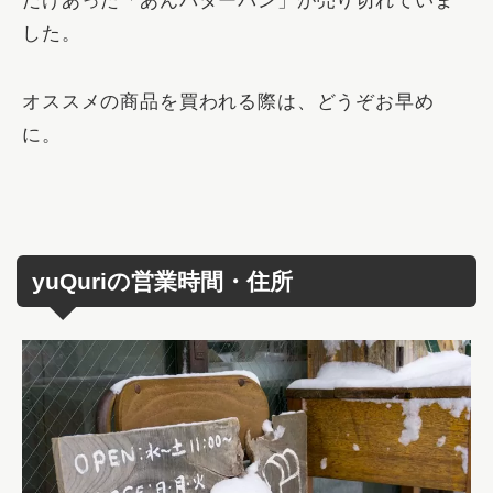
だけあった「あんバターパン」が売り切れていま
した。
オススメの商品を買われる際は、どうぞお早め
に。
yuQuriの営業時間・住所