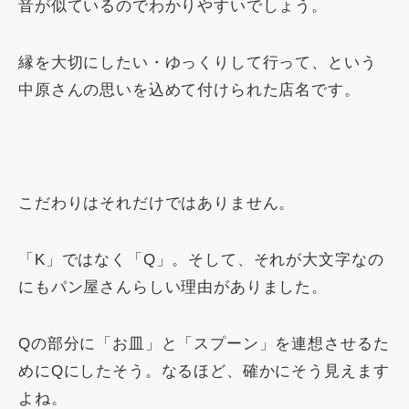
音が似ているのでわかりやすいでしょう。
縁を大切にしたい・ゆっくりして行って、という
中原さんの思いを込めて付けられた店名です。
こだわりはそれだけではありません。
「K」ではなく「Q」。そして、それが大文字なの
にもパン屋さんらしい理由がありました。
Qの部分に「お皿」と「スプーン」を連想させるた
めにQにしたそう。
なるほど、確かにそう見えます
よね。