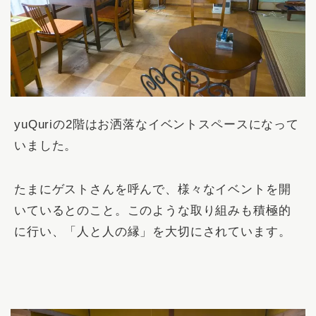
yuQuriの2階はお洒落なイベントスペースになって
いました。
たまにゲストさんを呼んで、様々なイベントを開
いているとのこと。このような取り組みも積極的
に行い、「人と人の縁」を大切にされています。