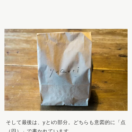
そして最後は、yとiの部分。どちらも意図的に「点
（円）」で書かれています。