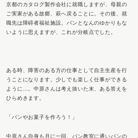
京都のカタログ製作会社に就職しますが、母親の
ご実家がある故郷、萩へ戻ることに。
その後、就
職先は障碍者福祉施設。パンとなんのゆかりもな
いように思えますが、これが分岐点でした。
ある時、障害のある方の仕事として自主生産を行
うことになります。少しでも楽しく仕事ができる
ように…。中原さんは考え抜いた末、ある答えを
ひらめきます。
「
パンやお菓子を作ろう！
」
中原さん自身も月に一回、パン教室に通いパンの