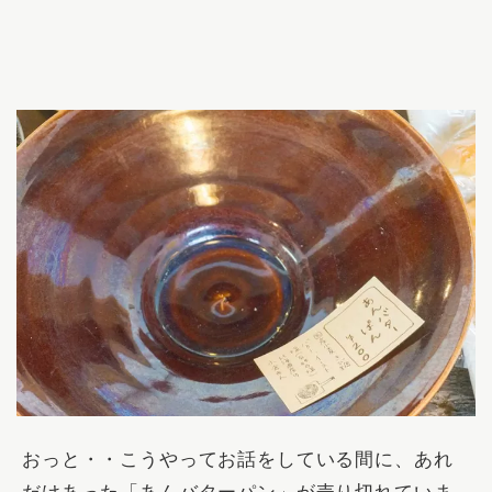
おっと・・こうやってお話をしている間に、あれ