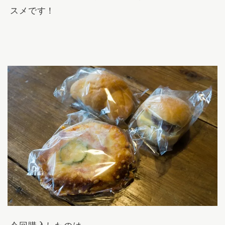
スメです！