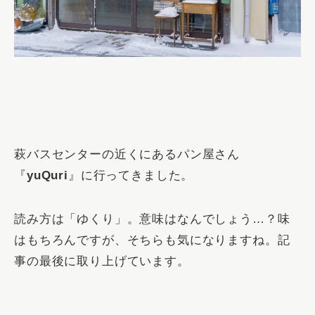
萩バスセンターの近くにあるパン屋さん
『
yuQuri
』に行ってきました。
読み方は「ゆくり」。意味はなんでしょう…？味
はもちろんですが、そちらも気になりますね。記
事の最後に取り上げています。