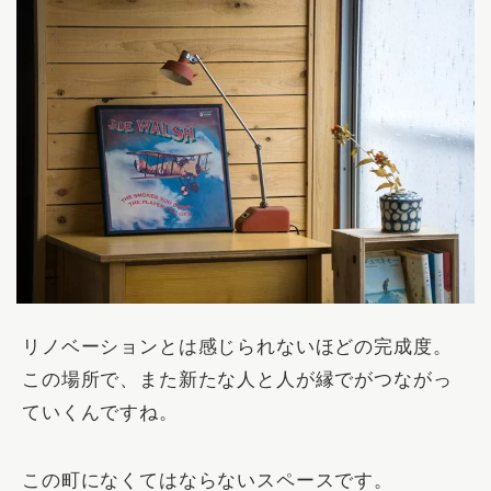
リノベーションとは感じられないほどの完成度。
この場所で、また新たな人と人が縁でがつながっ
ていくんですね。
この町になくてはならないスペースです。