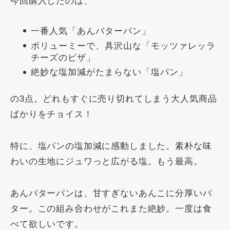
今回購入したのは、
一番人気「あんバターパン」
ボリューミーで、具沢山な「モッツァレッラ
チーズのピザ」
絶妙な塩加減がたまらない「塩パン」
の3点。どれもすぐに売り切れてしまう大人気商品
ばかりをチョイス！
特に、塩パンの塩加減に感動しました。素朴な味
わいの生地にジュワっと広がる塩。もう最高。
あんバターパンは、甘すぎないあんこに分厚いバ
ター。この組み合わせがこれまた絶妙。一度は食
べて欲しいです。