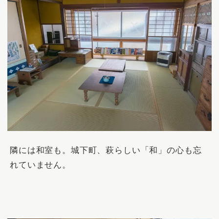
隣には和室も。城下町、萩らしい「和」の心も忘
れていません。