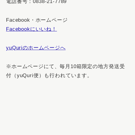
電話番号：0838-21-7789
Facebook・ホームページ
Facebookにいいね！
yuQuriのホームページへ
※ホームページにて、毎月10箱限定の地方発送受
付（yuQuri便）も行われています。