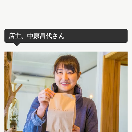
店主、中原昌代さん