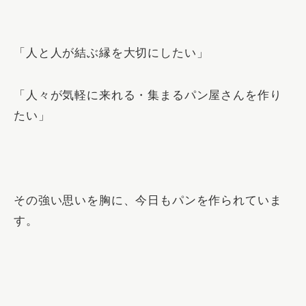
「
人と人が結ぶ縁を大切にしたい
」
「
人々が気軽に来れる・集まるパン屋さんを作り
たい
」
その強い思いを胸に、今日もパンを作られていま
す。