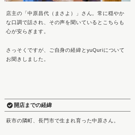
店主の「
中原昌代（まさよ）
」さん。常に穏やか
な口調で話され、その声を聞いているとこちらも
心が安らぎます。
さっそくですが、ご自身の経緯とyuQuriについて
お聞きしました。
開店までの経緯
萩市の隣町、長門市で生まれ育った中原さん。