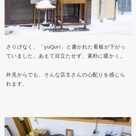
さりげなく、「yuQuri」と書かれた看板が下がっ
ていました。あえて目立たせず、素朴に暖かく。
外見からでも、そんな店主さんの心配りを感じら
れます。