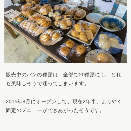
販売中のパンの種類は、全部で20種類にも。
どれ
も美味しそうで迷ってしまいます。
2015年8月にオープンして、現在2年半。ようやく
固定のメニューができあがったそうです。