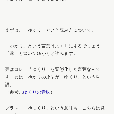
まずは、「ゆくり」という読み方について。
「ゆかり」という言葉はよく耳にするでしょう。
「縁」と書いてゆかりと読みます。
実はコレ、
「ゆくり」を変態化した言葉なんで
す。要は、ゆかりの原型が「ゆくり」という単
語。
（参考…
ゆくりの意味
）
プラス、「ゆっくり」という意味も。こちらは発