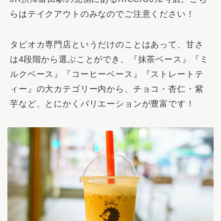
らはテイクアウトのみなのでご注意ください！
タピオカ専門店というだけのことはあって、甘さ
は4段階から選ぶことができ、『抹茶ベース』『ミ
ルクベース』『コーヒーベース』『ストレートテ
ィー』の大カテゴリー内から、チョコ・杏仁・紫
芋など、とにかくバリエーションが豊富です！