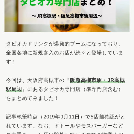
タピオカドリンクが爆発的ブームになっており、
全国各地に新規参入のお店が続々と登場していま
す！
今回は、大阪府高槻市の『
阪急高槻市駅・JR高槻
駅周辺
』にあるタピオカ専門店（準専門店含む）
をまとめてみました！
記事執筆時点（2019年9月11日）で5店舗確認がと
れています。なお、ドトールやモスバーガーなど