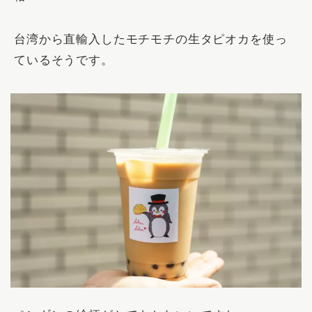
台湾から直輸入したモチモチの生タピオカを使っ
ているそうです。