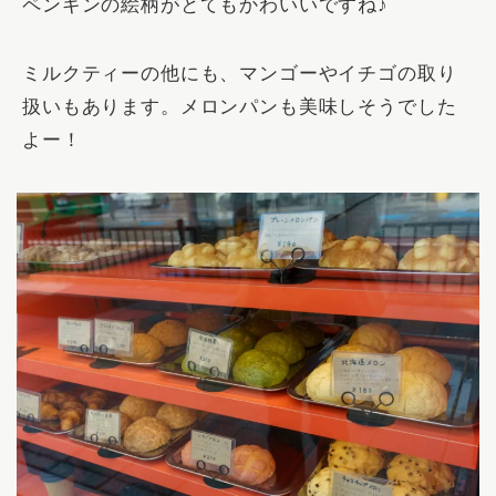
ペンギンの絵柄がとてもかわいいですね♪
ミルクティーの他にも、マンゴーやイチゴの取り
扱いもあります。メロンパンも美味しそうでした
よー！