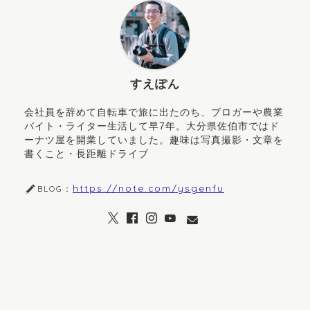
すえぽん
会社員を辞めて自転車で旅に出たのち、ブロガーや農業
バイト・ライター生活して早7年。大分県佐伯市ではド
ーナツ屋を開業していました。趣味は写真撮影・文章を
書くこと・長距離ドライブ
https://note.com/ysgenfu
BLOG：