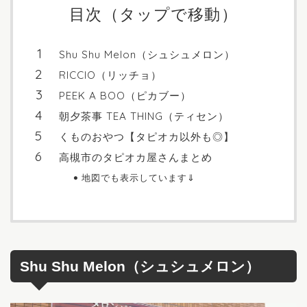
目次（タップで移動）
Shu Shu Melon（シュシュメロン）
RICCIO（リッチョ）
PEEK A BOO（ピカブー）
朝夕茶事 TEA THING（ティセン）
くものおやつ【タピオカ以外も◎】
高槻市のタピオカ屋さんまとめ
地図でも表示しています⇓
Shu Shu Melon（シュシュメロン）