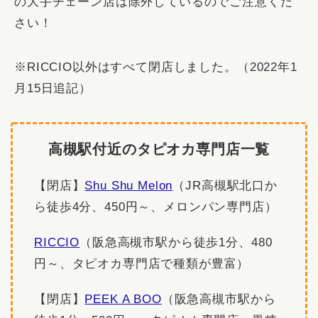
の大手チェーン店は除外しているのでご注意くだ
さい！
※RICCIO以外はすべて閉店しました。（2022年1
月15日追記）
高槻駅付近のタピオカ専門店一覧
【閉店】
Shu Shu Melon
（JR高槻駅北口か
ら徒歩4分、450円～、メロンパン専門店）
RICCIO
（阪急高槻市駅から徒歩1分、480
円～、タピオカ専門店で種類が豊富）
【閉店】
PEEK A BOO
（阪急高槻市駅から