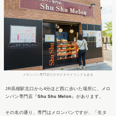
メロンパン専門店だがタピオカドリンクもある
JR高槻駅北口から4分ほど西に歩いた場所に、メロ
ンパン専門店『
Shu Shu Melon
』があります。
その名の通り、専門はメロンパンですが、「生タ