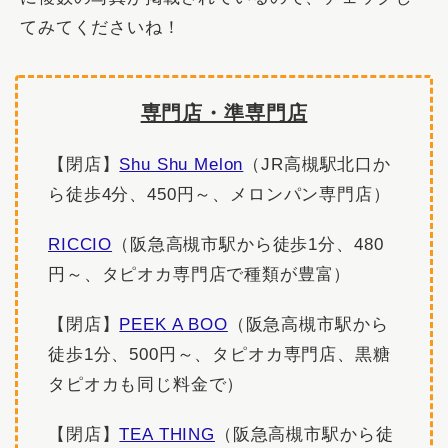
てみてくださいね！
専門店・準専門店
【閉店】
Shu Shu Melon
（JR高槻駅北口か
ら徒歩4分、450円～、メロンパン専門店）
RICCIO
（阪急高槻市駅から徒歩1分、480
円～、タピオカ専門店で種類が豊富）
【閉店】
PEEK A BOO
（阪急高槻市駅から
徒歩1分、500円～、タピオカ専門店、黒糖
タピオカも同じ料金で）
【閉店】
TEA THING
（阪急高槻市駅から徒