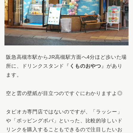
阪急高槻市駅からJR高槻駅方面へ4分ほど歩いた場
所に、ドリンクスタンド『
くものおやつ
』があり
ます。
空と雲の壁紙が目立つのですぐにわかりますよ◎
タピオカ専門店ではないのですが、「ラッシー」
や「ポッピングボバ」といった、比較的珍しいド
リンクを購入することもできるので注目したいお