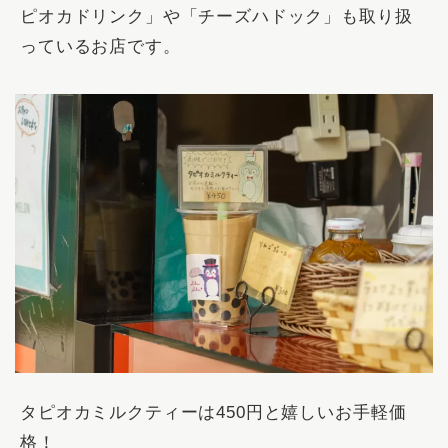
ピオカドリンク」や「チーズハドック」も取り扱
っているお店です。
タピオカミルクティーは450円と嬉しいお手軽価
格！