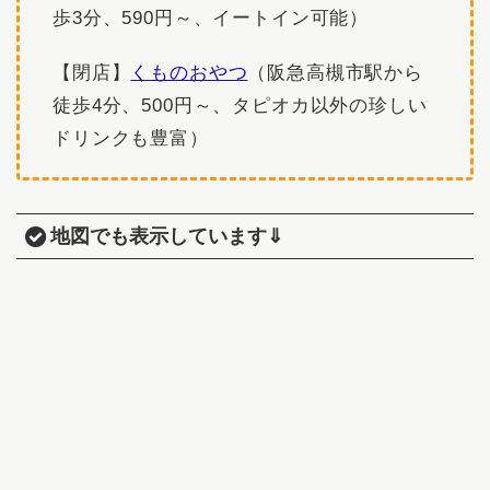
歩3分、590円～、イートイン可能）
【閉店】
くものおやつ
（阪急高槻市駅から
徒歩4分、500円～、タピオカ以外の珍しい
ドリンクも豊富）
地図でも表示しています⇓