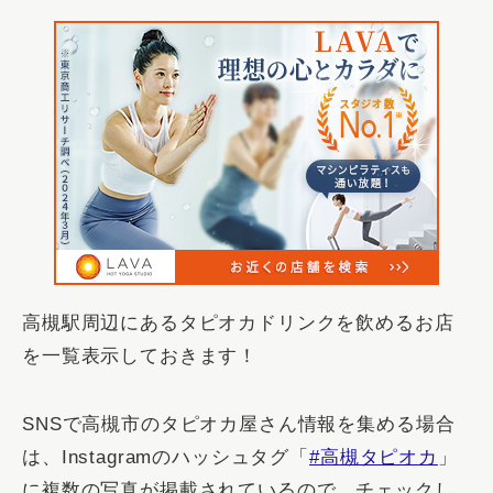
高槻駅周辺にあるタピオカドリンクを飲めるお店
を一覧表示しておきます！
SNSで高槻市のタピオカ屋さん情報を集める場合
は、Instagramのハッシュタグ「
#高槻タピオカ
」
に複数の写真が掲載されているので、チェックし