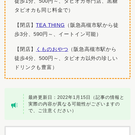
徒歩1分、500円～、タピオカ専門店、黒糖
タピオカも同じ料金で）
【閉店】
TEA THING
（阪急高槻市駅から徒
歩3分、590円～、イートイン可能）
【閉店】
くものおやつ
（阪急高槻市駅から
徒歩4分、500円～、タピオカ以外の珍しい
ドリンクも豊富）
最終更新日：2022年1月15日（記事の情報と
実際の内容が異なる可能性がございますの
で、ご注意ください）