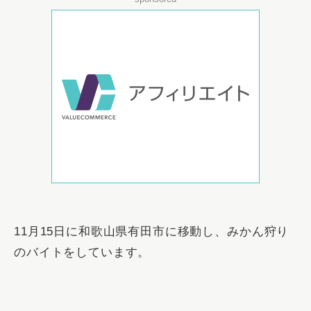
11月15日に和歌山県有田市に移動し、みかん狩り
のバイトをしています。