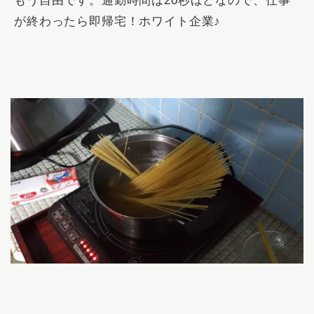
もう自由です。通勤時間は20秒ほどなので、仕事
が終わったら即帰宅！ホワイト企業♪