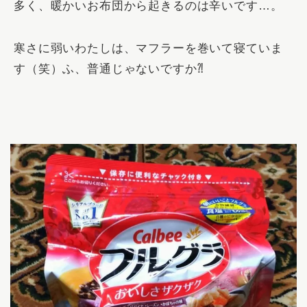
多く、暖かいお布団から起きるのは辛いです…。
寒さに弱いわたしは、マフラーを巻いて寝ていま
す（笑）
ふ、普通じゃないですか⁈