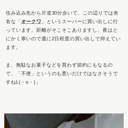
住み込み先から片道30分歩いて、この辺りでは有
名な「
オークワ
」というスーパーに買い出しに行
っています。距離がそこそこありますし、夜はと
にかく寒いので週に2日程度の買い出しで抑えてい
ます。
ま、無駄なお菓子などを買わず節約にもなるの
で、「不便」というのも悪いだけではなさそうで
すねL(・o・)」