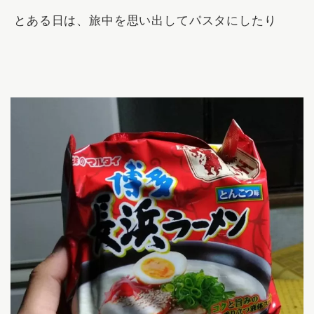
とある日は、旅中を思い出してパスタにしたり