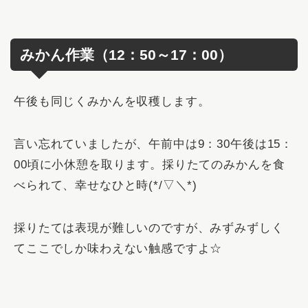
みかん作業（12：50～17：00）
午後も同じくみかんを収穫します。
言い忘れていましたが、午前中は9：30午後は15：
00頃に小休憩を取ります。採りたてのみかんを食
べられて、幸せなひと時(*/▽＼*)
採りたては表現が難しいのですが、みずみずしく
てここでしか味わえない触感ですよ☆