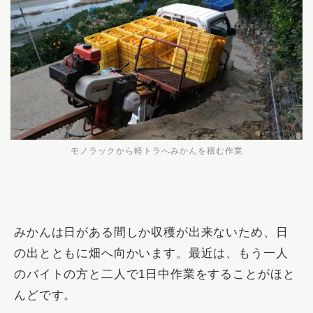
モノラックから軽トラへみかんを積む作業
みかんは日がある間しか収穫が出来ないため、日
の出とともに畑へ向かいます。最近は、もう一人
のバイトの方と二人で1日中作業をすることがほと
んどです。