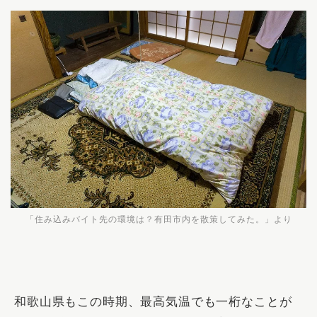
「住み込みバイト先の環境は？有田市内を散策してみた。」より
和歌山県もこの時期、最高気温でも一桁なことが