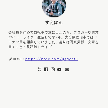
すえぽん
会社員を辞めて自転車で旅に出たのち、ブロガーや農業
バイト・ライター生活して早7年。大分県佐伯市ではド
ーナツ屋を開業していました。趣味は写真撮影・文章を
書くこと・長距離ドライブ
https://note.com/ysgenfu
BLOG：