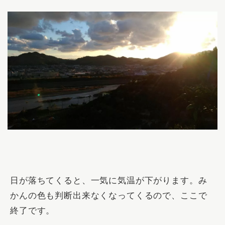
日が落ちてくると、一気に気温が下がります。み
かんの色も判断出来なくなってくるので、ここで
終了です。