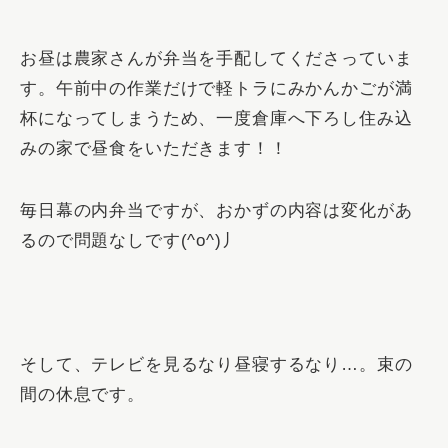
お昼は農家さんが弁当を手配してくださっていま
す。
午前中の作業だけで軽トラにみかんかごが満
杯になってしまうため、一度倉庫へ下ろし住み込
みの家で昼食をいただきます！！
毎日幕の内弁当ですが、おかずの内容は変化があ
るので問題なしです(^o^)丿
そして、テレビを見るなり昼寝するなり…。束の
間の休息です。