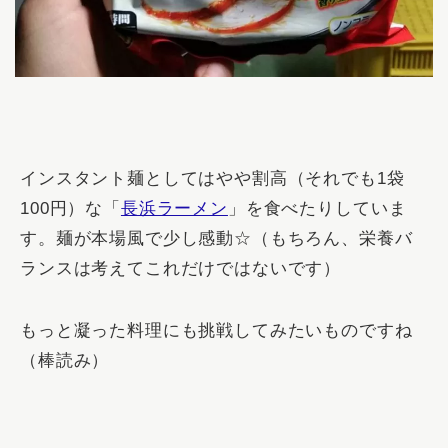
インスタント麺としてはやや割高（それでも1袋
100円）な「
長浜ラーメン
」を食べたりしていま
す。麺が本場風で少し感動☆（もちろん、栄養バ
ランスは考えてこれだけではないです）
もっと凝った料理にも挑戦してみたいものですね
（
棒読み
）