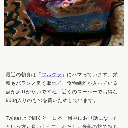
最近の朝食は「
フルグラ
」にハマっています。栄
養もバランス良く取れて、食物繊維が入っている
点がありがたいですね！近くのスーパーでお得な
800g入りのものを買いだめしています。
Twitter上で聞くと、日本一周中にお世話になった
という方も多いようで、
わたしも来年の旅で持ち