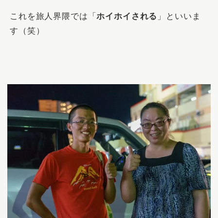
これを旅人界隈では「
ホイホイされる
」といいま
す（笑）