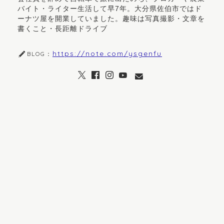
バイト・ライター生活して早7年。大分県佐伯市ではド
ーナツ屋を開業していました。趣味は写真撮影・文章を
書くこと・長距離ドライブ
https://note.com/ysgenfu
BLOG：