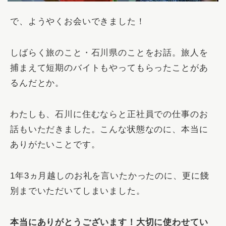
で、ようやくお会いできました！
しばらく旅のこと・石川県のことをお話。旅人を
捕まえて短期のバイトもやってもらったことがあ
るんだとか。
わたしも、石川に住むならと正社員での仕事のお
話もいただきました。こんな状態なのに、本当に
ありがたいことです。
1年3ヵ月越しのお礼を言いたかったのに、更に餞
別までいただいてしまいました。
本当にありがとうございます！大切に使わせてい