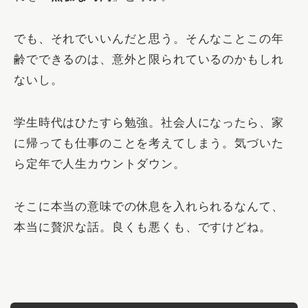
でも、それでいいんだと思う。そんなことこの年
齢でできるのは、意外と限られているのかもしれ
ないし。
学生時代はひたすら勉強。社会人になったら、家
に帰っても仕事のことを考えてしまう。気づいた
ら定年で人生カウントダウン。
そこに本当の意味での休息を入れられるなんて、
本当に贅沢な話。良くも悪くも、ですけどね。