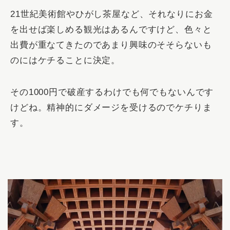
21世紀美術館やひがし茶屋など、それなりにお金
を出せば楽しめる観光はあるんですけど、色々と
出費が重なてきたのであまり興味のそそらないも
のにはケチることに決定。
その1000円で破産するわけでも何でもないんです
けどね。精神的にダメージを受けるのでケチりま
す。