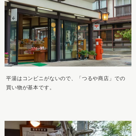
平湯はコンビニがないので、「つるや商店」での
買い物が基本です。