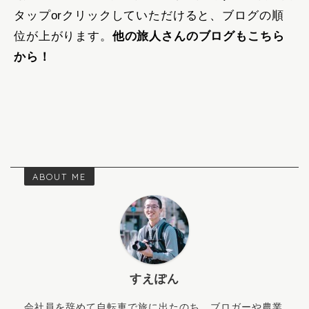
タップorクリックしていただけると、ブログの順
位が上がります。
他の旅人さんのブログもこちら
から！
ABOUT ME
すえぽん
会社員を辞めて自転車で旅に出たのち、ブロガーや農業