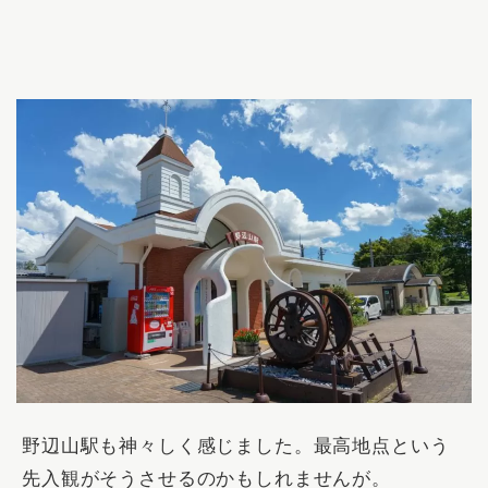
野辺山駅も神々しく感じました。最高地点という
先入観がそうさせるのかもしれませんが。