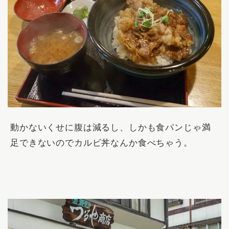
動かないくせに腹は減るし、しかも食パンじゃ満
足できないのでカルビ丼なんか食べちゃう。