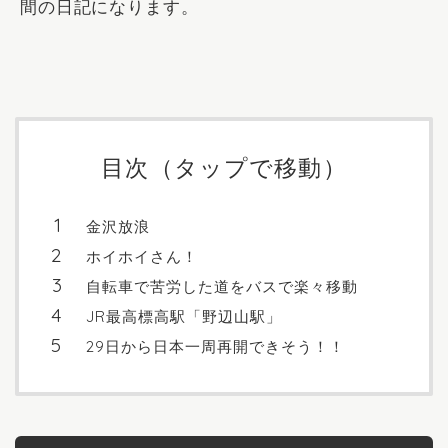
間の日記になります。
目次（タップで移動）
金沢放浪
ホイホイさん！
自転車で苦労した道をバスで楽々移動
JR最高標高駅「野辺山駅」
29日から日本一周再開できそう！！