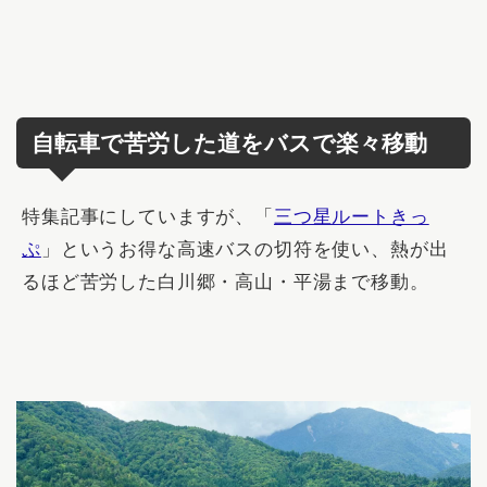
自転車で苦労した道をバスで楽々移動
特集記事にしていますが、「
三つ星ルートきっ
ぷ
」というお得な高速バスの切符を使い、熱が出
るほど苦労した白川郷・高山・平湯まで移動。