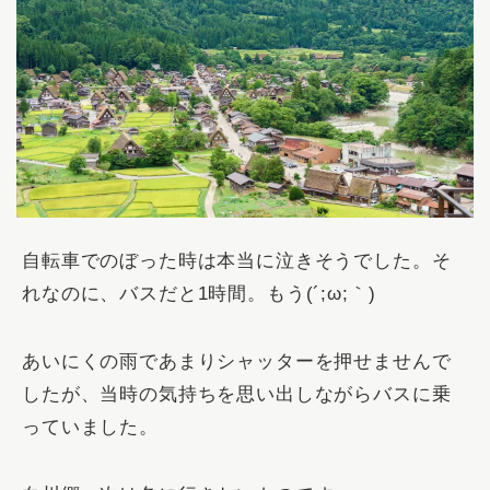
自転車でのぼった時は本当に泣きそうでした。そ
れなのに、バスだと1時間。もう(´;ω;｀)
あいにくの雨であまりシャッターを押せませんで
したが、当時の気持ちを思い出しながらバスに乗
っていました。