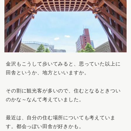
金沢もこうして歩いてみると、思っていた以上に
田舎というか、地方といいますか。
その割に観光客が多いので、住むとなるときつい
のかな～なんて考えていました。
最近は、自分の住む場所についても考えていま
す。都会っぽい田舎が好きかも。