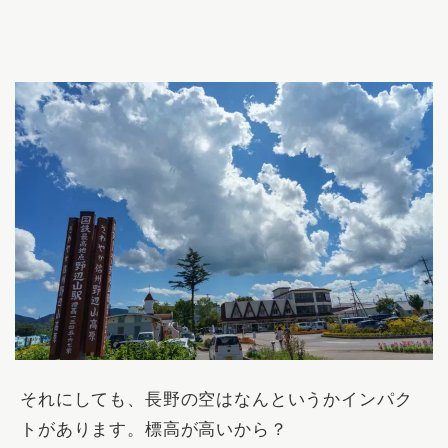
それにしても、長野の空はなんというかインパク
トがあります。標高が高いから？