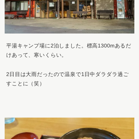
平湯キャンプ場に2泊しました。標高1300mあるだ
けあって、寒いくらい。
2日目は大雨だったので温泉で1日中ダラダラ過ご
すことに（笑）