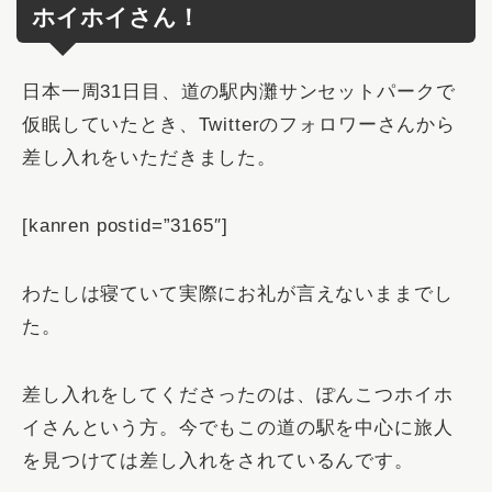
ホイホイさん！
日本一周31日目、道の駅内灘サンセットパークで
仮眠していたとき、Twitterのフォロワーさんから
差し入れをいただきました。
[kanren postid=”3165″]
わたしは寝ていて実際にお礼が言えないままでし
た。
差し入れをしてくださったのは、ぽんこつホイホ
イさんという方。今でもこの道の駅を中心に旅人
を見つけては差し入れをされているんです。