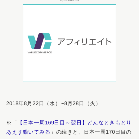
2018年8月22日（水）~8月28日（火）
※「
【日本一周169日目～翌日】どんなときもとり
あえず動いてみる
」の続きと、日本一周170日目の