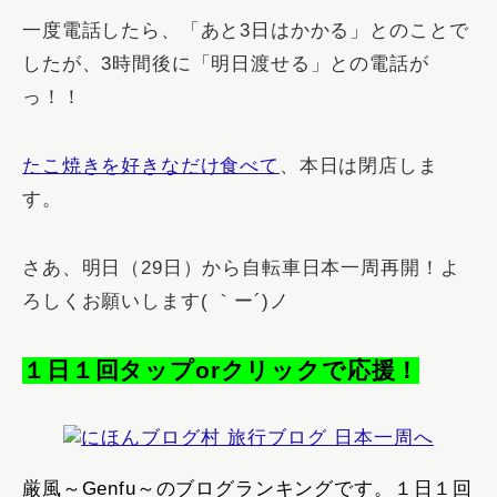
一度電話したら、「あと3日はかかる」とのことで
したが、3時間後に「明日渡せる」との電話が
っ！！
たこ焼きを好きなだけ食べて
、本日は閉店しま
す。
さあ、明日（29日）から自転車日本一周再開！よ
ろしくお願いします( ｀ー´)ノ
１日１回タップorクリックで応援！
厳風～Genfu～のブログランキングです。１日１回