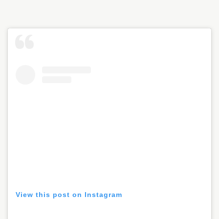
View this post on Instagram