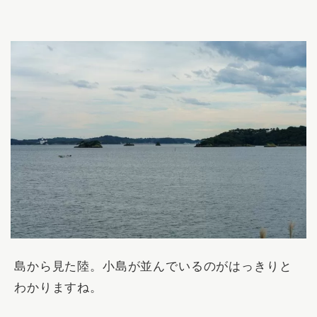
島から見た陸。小島が並んでいるのがはっきりと
わかりますね。