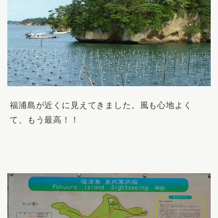
福浦島が近くに見えてきました。風も心地よく
て、もう最高！！