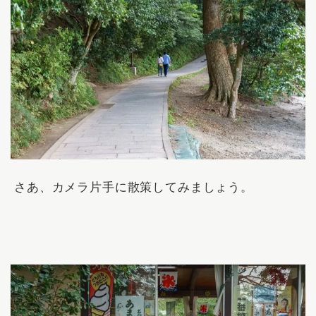
さあ、カメラ片手に散策してみましょう。