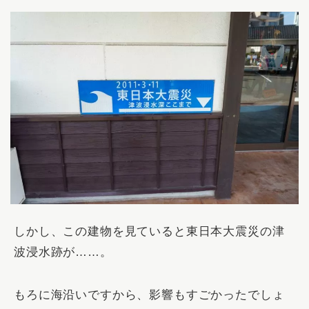
しかし、この建物を見ていると東日本大震災の津
波浸水跡が……。
もろに海沿いですから、影響もすごかったでしょ