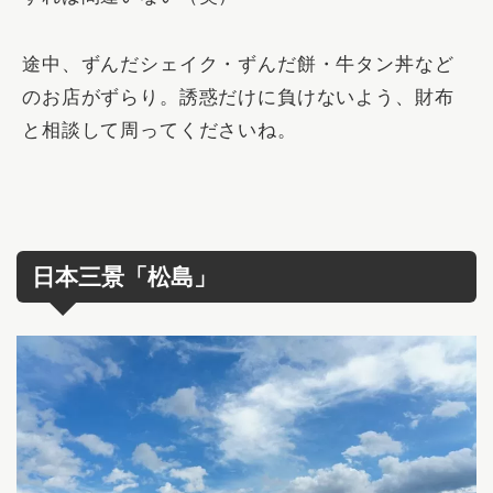
途中、ずんだシェイク・ずんだ餅・牛タン丼など
のお店がずらり。誘惑だけに負けないよう、財布
と相談して周ってくださいね。
日本三景「松島」