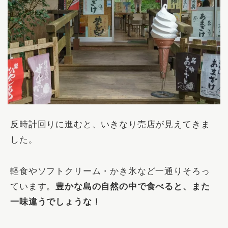
反時計回りに進むと、いきなり売店が見えてきま
した。
軽食やソフトクリーム・かき氷など一通りそろっ
ています。
豊かな島の自然の中で食べると、また
一味違うでしょうな！