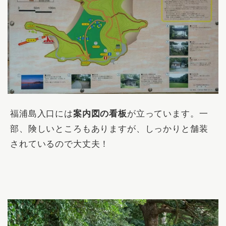
福浦島入口には
案内図の看板
が立っています。一
部、険しいところもありますが、しっかりと舗装
されているので大丈夫！