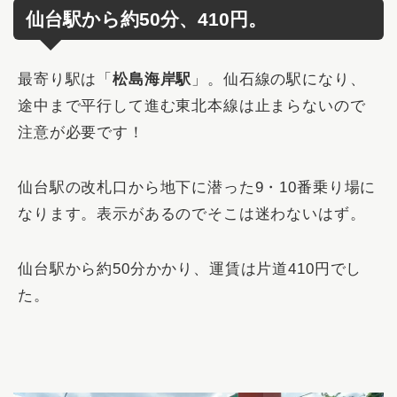
仙台駅から約50分、410円。
最寄り駅は「
松島海岸駅
」。仙石線の駅になり、
途中まで平行して進む東北本線は止まらないので
注意が必要です！
仙台駅の改札口から地下に潜った9・10番乗り場に
なります。表示があるのでそこは迷わないはず。
仙台駅から約50分かかり、運賃は片道410円でし
た。