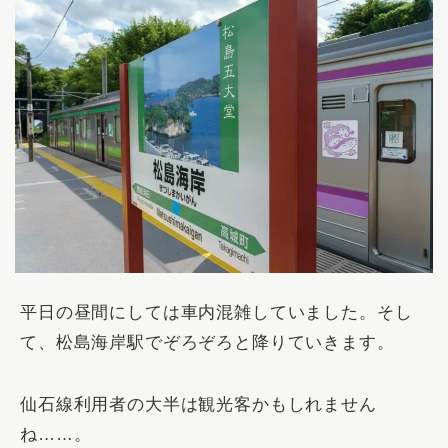
平日の昼間にしては車内混雑していました。そし
て、松島海岸駅でぞろぞろと降りていきます。
仙石線利用者の大半は観光客かもしれません
ね……。