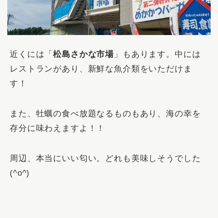
近くには「
松島さかな市場
」もあります。中には
レストランがあり、新鮮な魚介類をいただけま
す！
また、牡蠣の食べ放題なるものもあり、海の幸を
存分に味わえますよ！！
周辺、本当にいい匂い。どれも美味しそうでした
(^o^)