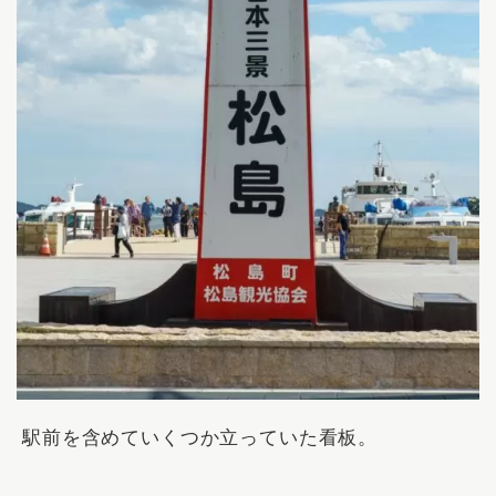
駅前を含めていくつか立っていた看板。