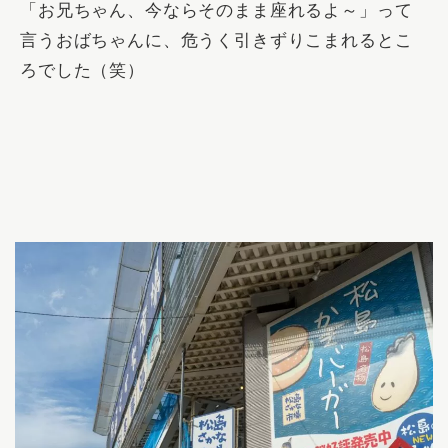
「お兄ちゃん、今ならそのまま座れるよ～」って
言うおばちゃんに、危うく引きずりこまれるとこ
ろでした（笑）