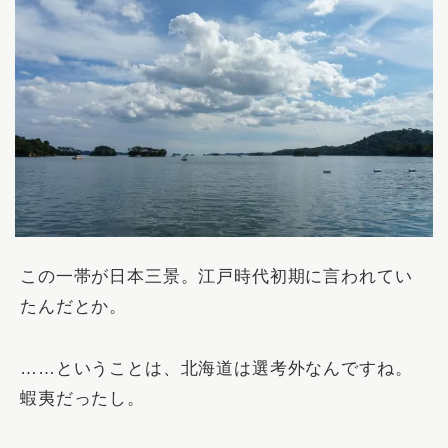
この一帯が日本三景。江戸時代初期に言われてい
たんだとか。
……ということは、北海道は選考外なんですね。
蝦夷だったし。