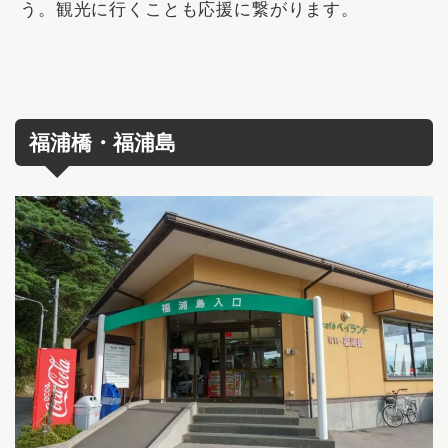
う。観光に行くことも応援に繋がります。
福浦橋・福浦島