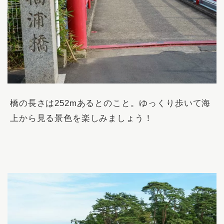
橋の長さは252mあるとのこと。ゆっくり歩いて海
上から見る景色を楽しみましょう！