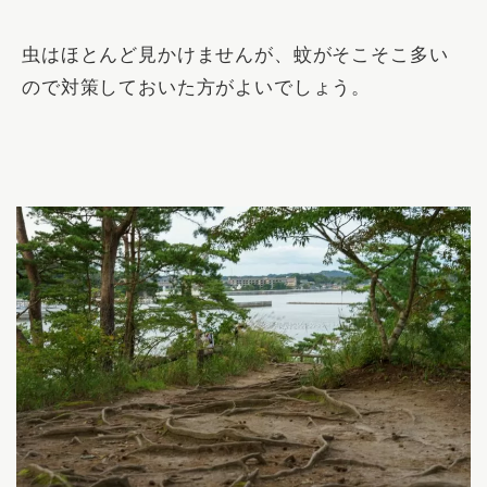
虫はほとんど見かけませんが、蚊がそこそこ多い
ので対策しておいた方がよいでしょう。