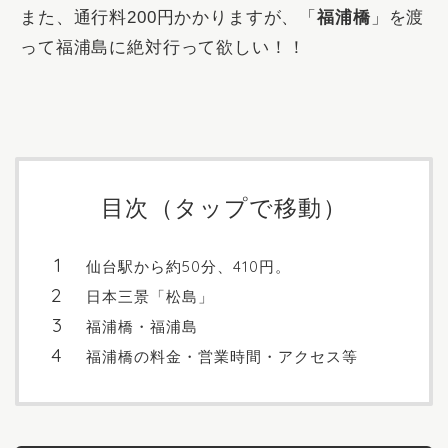
また、通行料200円かかりますが、「
福浦橋
」を渡
って福浦島に絶対行って欲しい！！
目次（タップで移動）
仙台駅から約50分、410円。
日本三景「松島」
福浦橋・福浦島
福浦橋の料金・営業時間・アクセス等