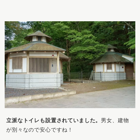
立派なトイレも設置されていました。
男女、建物
が別々なので安心ですね！