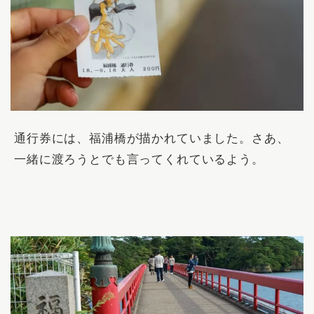
通行券には、福浦橋が描かれていました。さあ、
一緒に渡ろうとでも言ってくれているよう。