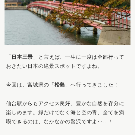
「
日本三景
」と言えば、一生に一度は全部行って
おきたい日本の絶景スポットですよね。
今回は、宮城県の「
松島
」へ行ってきました！
仙台駅からもアクセス良好、豊かな自然を存分に
楽しめます。緑だけでなく海と空の青、全てを満
喫できるのは、なかなかの贅沢ですよ‥…！