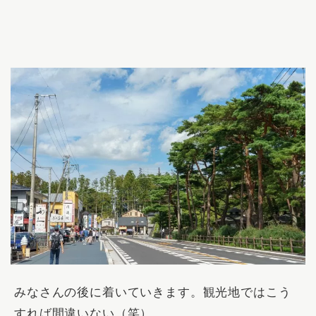
みなさんの後に着いていきます。観光地ではこう
すれば間違いない（笑）