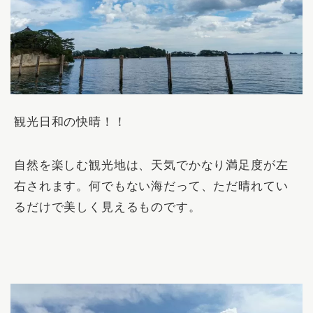
観光日和の快晴！！
自然を楽しむ観光地は、天気でかなり満足度が左
右されます。何でもない海だって、ただ晴れてい
るだけで美しく見えるものです。