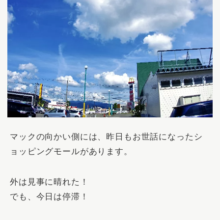
マックの向かい側には、昨日もお世話になったシ
ョッピングモールがあります。
外は見事に晴れた！
でも、今日は停滞！