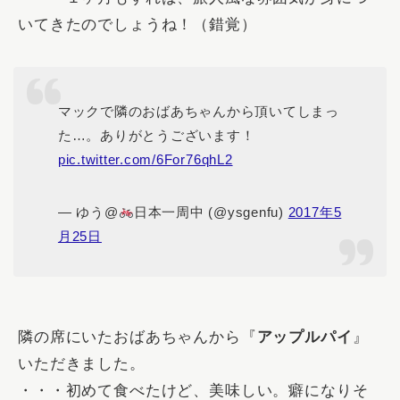
いてきたのでしょうね！（錯覚）
マックで隣のおばあちゃんから頂いてしまっ
た…。ありがとうございます！
pic.twitter.com/6For76qhL2
— ゆう@
日本一周中 (@ysgenfu)
2017年5
月25日
隣の席にいたおばあちゃんから『
アップルパイ
』
いただきました。
・・・初めて食べたけど、美味しい。癖になりそ