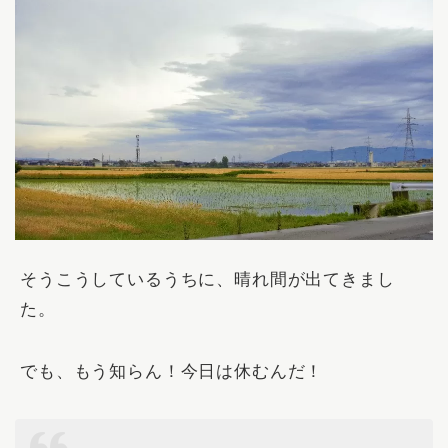
そうこうしているうちに、晴れ間が出てきまし
た。
でも、もう知らん！今日は休むんだ！