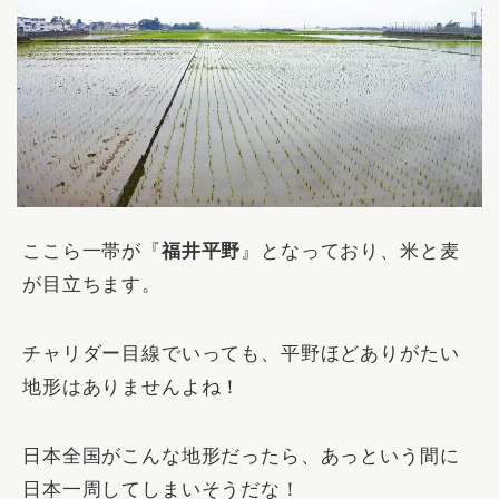
ここら一帯が『
福井平野
』となっており、米と麦
が目立ちます。
チャリダー目線でいっても、平野ほどありがたい
地形はありませんよね！
日本全国がこんな地形だったら、あっという間に
日本一周してしまいそうだな！