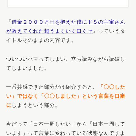
『
借金２０００万円を抱えた僕にドＳの宇宙さん
が教えてくれた超うまくいく口ぐせ
』っていうタ
イトルそのままの内容です。
ついついハマってしまい、立ち読みながら読破し
てしまいました。
一番共感できた部分だけ紹介すると、
「〇〇した
い」ではなく「〇〇しました」という言葉を口癖
に
しようという部分。
今だって「日本一周したい」から「日本一周して
います」って言葉に変わっている状態なんですよ