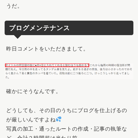
うだ。
ブログメンテナンス
昨日コメントをいただきまして。
確かにそうなんです。
どうしても、その日のうちにブログを仕上げるの
が厳しいんですよね
写真の加工・通ったルートの作成・記事の執筆な