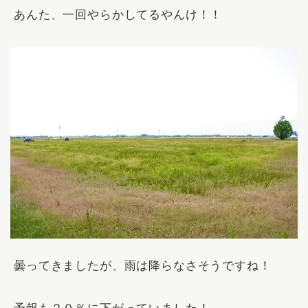
あんた、一回やらかしてるやんけ！！
曇ってきましたが、雨は降らなさそうですね！