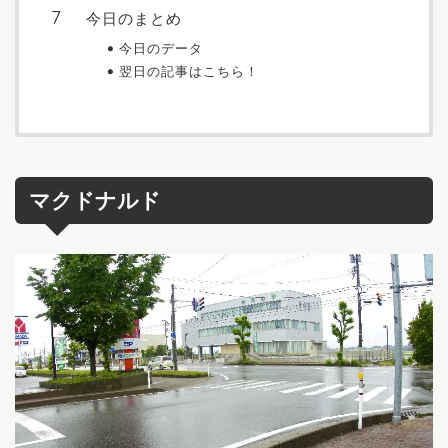
今日のまとめ
今日のデータ
翌日の記事はこちら！
マクドナルド