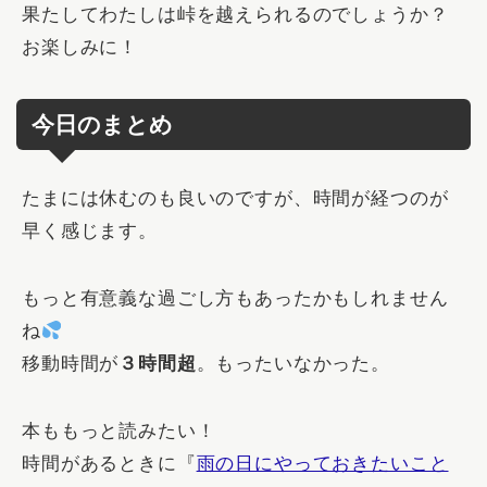
果たしてわたしは峠を越えられるのでしょうか？
お楽しみに！
今日のまとめ
たまには休むのも良いのですが、時間が経つのが
早く感じます。
もっと有意義な過ごし方もあったかもしれません
ね
移動時間が
３時間超
。もったいなかった。
本ももっと読みたい！
時間があるときに『
雨の日にやっておきたいこと