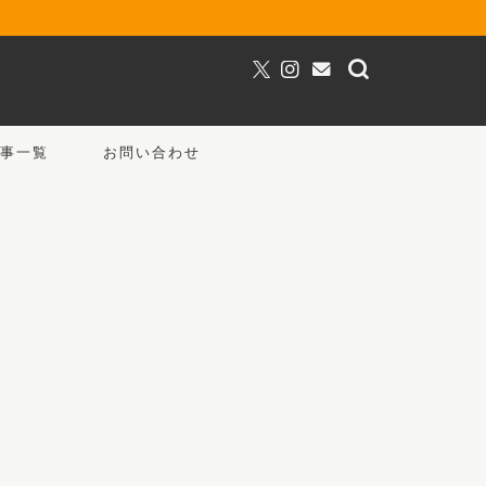
事一覧
お問い合わせ