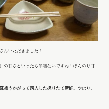
さんいただきました！
）の甘さといったら半端ないですね！ほんのり甘
直接うかがって購入した採りたて新鮮
。やはり、