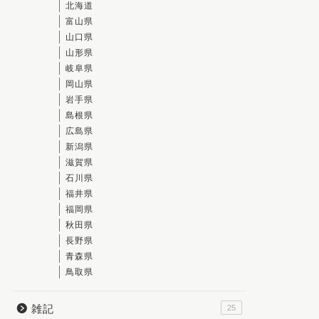
北海道
富山県
山口県
山形県
岐阜県
岡山県
岩手県
島根県
広島県
新潟県
滋賀県
石川県
福井県
福岡県
秋田県
長野県
青森県
鳥取県
雑記
25