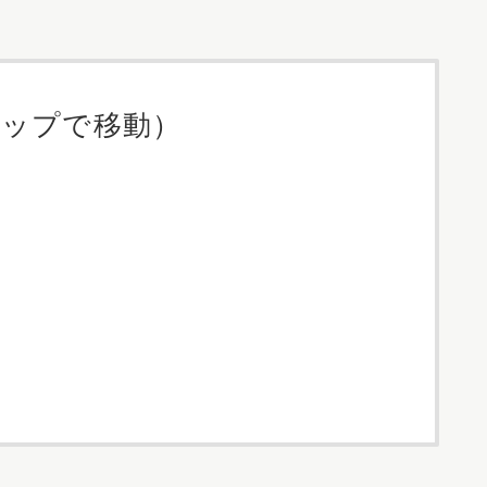
タップで移動）