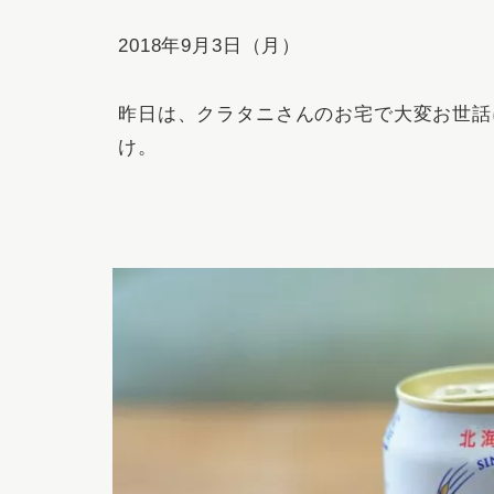
2018年9月3日（月）
昨日は、クラタニさんのお宅で大変お世話
け。