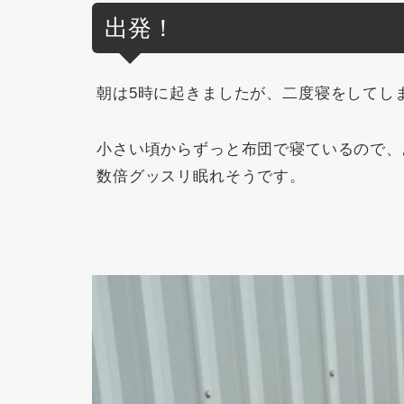
出発！
朝は5時に起きましたが、二度寝をしてし
小さい頃からずっと布団で寝ているので、
数倍グッスリ眠れそうです。