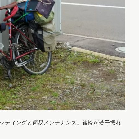
ッティングと簡易メンテナンス。後輪が若干振れ