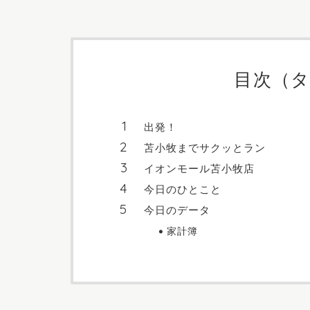
目次（
出発！
苫小牧までサクッとラン
イオンモール苫小牧店
今日のひとこと
今日のデータ
家計簿