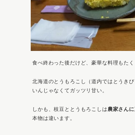
食べ終わった後だけど、豪華な料理もたく
北海道のとうもろこし（道内ではとうきび
いんじゃなくてガッツリ甘い。
しかも、枝豆ととうもろこしは
農家さんに
本物は違います。