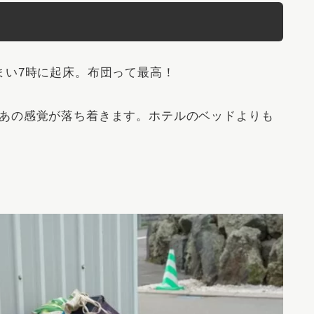
まい7時に起床。布団って最高！
あの感覚が落ち着きます。ホテルのベッドよりも