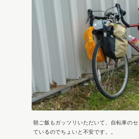
朝ご飯もガッツリいただいて、自転車のセ
ているのでちょいと不安です。。