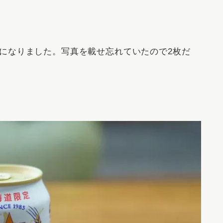
になりました。写真を載せ忘れていたので2枚だ