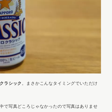
クラシック
。まさかこんなタイミングでいただけ
中で写真どころじゃなかったので写真はありませ