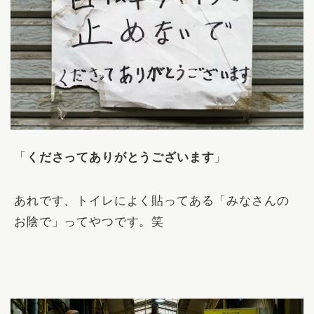
「
くださってありがとうございます
」
あれです、トイレによく貼ってある「みなさんの
お陰で」ってやつです。笑