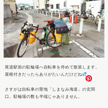
尾道駅前の駐輪場へ自転車を停めて散策します。
屋根付きだったらありがたいんだけどね
さすがは自転車の聖地「しまなみ海道」の玄関
口。駐輪場の数も半端じゃありません。