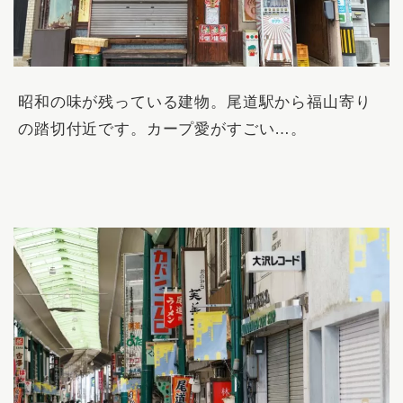
昭和の味が残っている建物。尾道駅から福山寄り
の踏切付近です。カープ愛がすごい…。