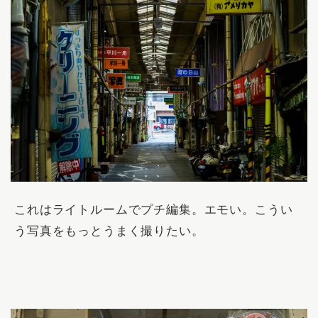
これはライトルームでプチ編集。エモい。こうい
う写真をもっとうまく撮りたい。