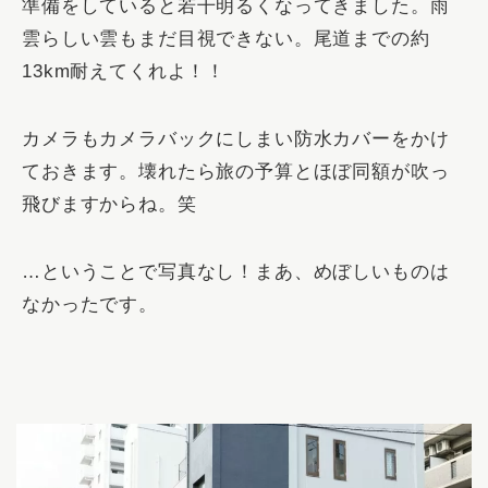
準備をしていると若干明るくなってきました。雨
雲らしい雲もまだ目視できない。尾道までの約
13km耐えてくれよ！！
カメラもカメラバックにしまい防水カバーをかけ
ておきます。壊れたら旅の予算とほぼ同額が吹っ
飛びますからね。笑
…ということで写真なし！まあ、めぼしいものは
なかったです。