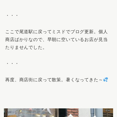
・・・
ここで尾道駅に戻ってミスドでブログ更新。個人
商店ばかりなので、早朝に空いているお店が見当
たりませんでした。
・・・
再度、商店街に戻って散策。暑くなってきた～