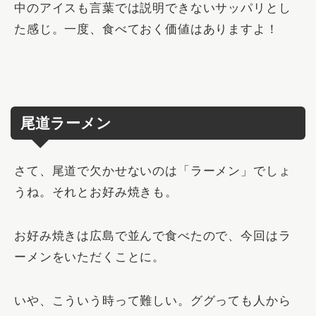
中のアイスも言葉では説明できないサッパリとし
た感じ。一度、食べておく価値はありますよ！
尾道ラーメン
さて、尾道で欠かせないのは「ラーメン」でしょ
うね。それとお好み焼きも。
お好み焼きは広島で並んで食べたので、今回はラ
ーメンをいただくことに。
いや、こういう時って難しい。ググっても人から