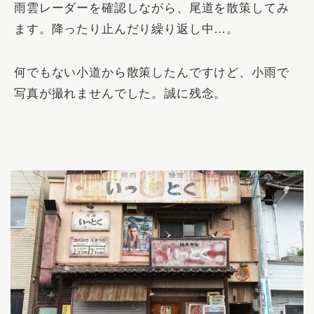
雨雲レーダーを確認しながら、尾道を散策してみ
ます。降ったり止んだり繰り返し中…。
何でもない小道から散策したんですけど、小雨で
写真が撮れませんでした。誠に残念。