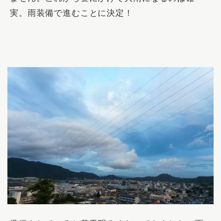
実。雨装備で進むことに決定！