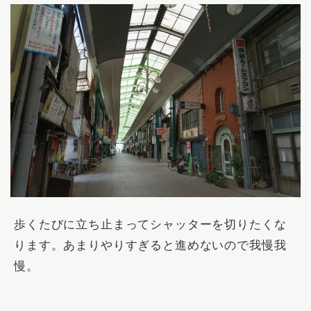
歩くたびに立ち止まってシャッターを切りたくな
ります。あまりやりすぎると進めないので我慢我
慢。