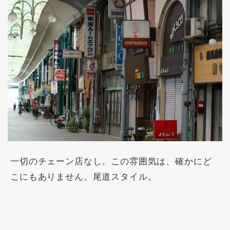
一切のチェーン店なし。この雰囲気は、確かにど
こにもありません。尾道スタイル。