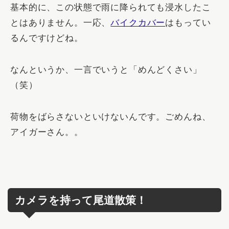
基本的に、この状態で雨に降られても浸水したこ
とはありません。一応、
バイクカバー
はもってい
るんですけどね。
なんというか、一言でいうと「めんどくさい」
（笑）
荷物をばらさないといけないんです。ごめんね、
アイガーさん。。
カメラを持って尾道散策！