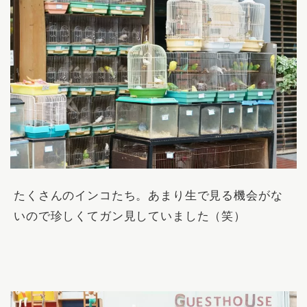
たくさんのインコたち。あまり生で見る機会がな
いので珍しくてガン見していました（笑）