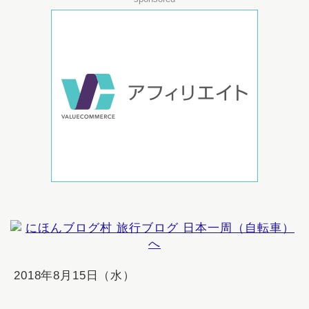
2018年8月15日（水）