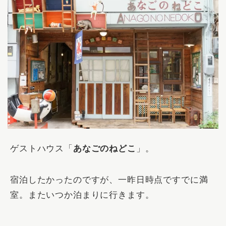
ゲストハウス「
あなごのねどこ
」。
宿泊したかったのですが、一昨日時点ですでに満
室。またいつか泊まりに行きます。