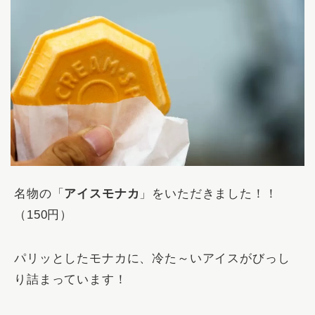
名物の「
アイスモナカ
」をいただきました！！
（150円）
パリッとしたモナカに、冷た～いアイスがびっし
り詰まっています！