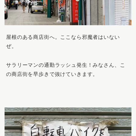
屋根のある商店街へ。ここなら邪魔者はいない
ぜ。
サラリーマンの通勤ラッシュ発生！みなさん、こ
の商店街を早歩きで抜けていきます。