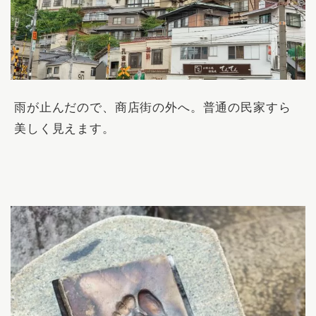
雨が止んだので、商店街の外へ。普通の民家すら
美しく見えます。