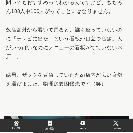
聞いてもおすすめってわかるんですけど、もちろ
ん100人中100人がってことにはなりません。
数店舗外から覗いて周ると、誰も座っていないの
に「テレビに出た」という看板が目立つ店舗。人
がいっぱいなのにメニューの看板がでていないお
店…。
結局、ザックを背負っていたため店内が広い店舗
を選びました。物理的要因優先です（笑）
HOME
note
Twitter
旅日記