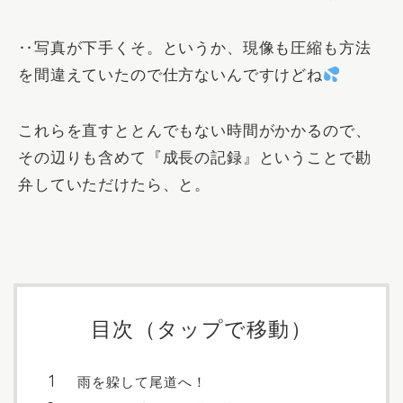
‥写真が下手くそ。というか、現像も圧縮も方法
を間違えていたので仕方ないんですけどね
これらを直すととんでもない時間がかかるので、
その辺りも含めて『成長の記録』ということで勘
弁していただけたら、と。
目次（タップで移動）
雨を躱して尾道へ！