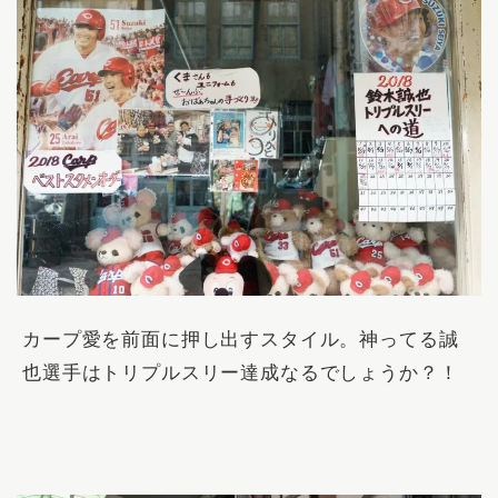
カープ愛を前面に押し出すスタイル。神ってる誠
也選手はトリプルスリー達成なるでしょうか？！