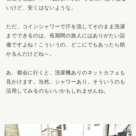
いけど、安くはないような。
ただ、コインシャワーで汗を流してそのまま洗濯
までできるのは、長期間の旅人にはありがたい設
備ですよね！こういうの、どこにでもあったら助
かるんだけどね～。
あ、都会に行くと、洗濯機ありのネットカフェも
見かけます。当然、シャワーあり。そういうのも
活用してみるのもいいかもしれませんね。