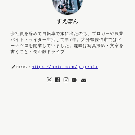
すえぽん
会社員を辞めて自転車で旅に出たのち、ブロガーや農業
バイト・ライター生活して早7年。大分県佐伯市ではド
ーナツ屋を開業していました。趣味は写真撮影・文章を
書くこと・長距離ドライブ
https://note.com/ysgenfu
BLOG：