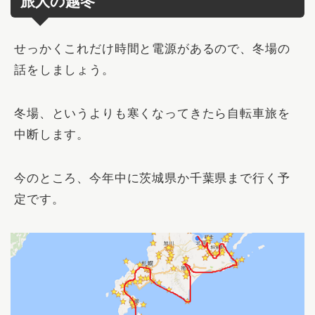
旅人の越冬
せっかくこれだけ時間と電源があるので、冬場の
話をしましょう。
冬場、というよりも寒くなってきたら自転車旅を
中断
します。
今のところ、今年中に茨城県か千葉県まで行く予
定です。