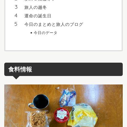
旅人の越冬
運命の誕生日
今日のまとめと旅人のブログ
今日のデータ
食料情報