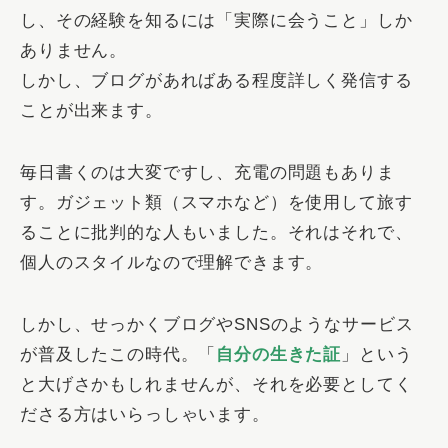
し、その経験を知るには「
実際に会うこと
」しか
ありません。
しかし、ブログがあればある程度詳しく発信する
ことが出来ます。
毎日書くのは大変ですし、充電の問題もありま
す。ガジェット類（スマホなど）を使用して旅す
ることに批判的な人もいました。それはそれで、
個人のスタイルなので理解できます。
しかし、せっかくブログやSNSのようなサービス
が普及したこの時代。「
自分の生きた証
」という
と大げさかもしれませんが、それを必要としてく
ださる方はいらっしゃいます。