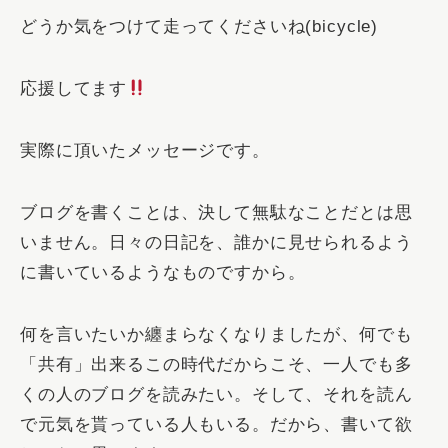
どうか気をつけて走ってくださいね(bicycle)
応援してます
実際に頂いたメッセージです。
ブログを書くことは、決して無駄なことだとは思
いません。日々の日記を、誰かに見せられるよう
に書いているようなものですから。
何を言いたいか纏まらなくなりましたが、何でも
「
共有
」出来るこの時代だからこそ、一人でも多
くの人のブログを読みたい。そして、
それを読ん
で元気を貰っている人
もいる。だから、書いて欲