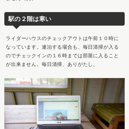
駅の２階は寒い
ライダーハウスのチェックアウトは
午前１０時
に
なっています。連泊する場合も、毎日清掃が入る
のでチェックインの１６時までは部屋に入ること
が出来ません。毎日清掃、ありがたし。