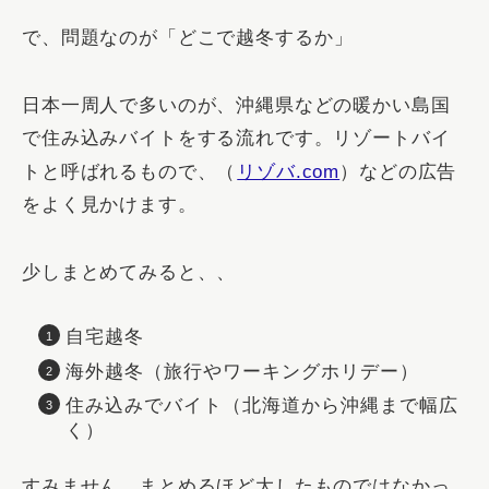
で、問題なのが「
どこで越冬するか
」
日本一周人で多いのが、沖縄県などの暖かい島国
で住み込みバイトをする流れです。リゾートバイ
トと呼ばれるもので、（
リゾバ.com
）などの広告
をよく見かけます。
少しまとめてみると、、
自宅越冬
海外越冬（旅行やワーキングホリデー）
住み込みでバイト（北海道から沖縄まで幅広
く）
すみません、まとめるほど大したものではなかっ