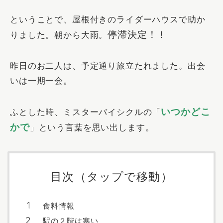
ということで、屋根付きのライダーハウスで助か
停滞決定！！
りました。朝から大雨。
昨日のお二人は、予定通り旅立たれました。出会
いは一期一会。
いつかどこ
ふとした時、ミスターバイシクルの「
かで
」という言葉を思い出します。
目次（タップで移動）
食料情報
駅の２階は寒い