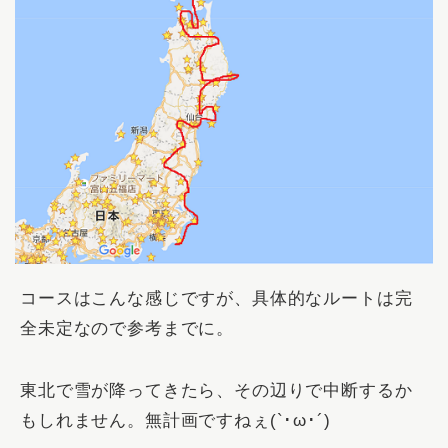
コースはこんな感じですが、具体的なルートは完
全未定なので参考までに。
東北で雪が降ってきたら、その辺りで中断するか
もしれません。無計画ですねぇ(`･ω･´)