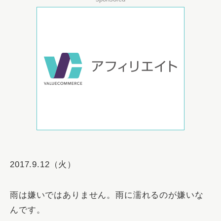
2017.9.12（火）
雨は嫌いではありません。雨に濡れるのが嫌いな
んです。