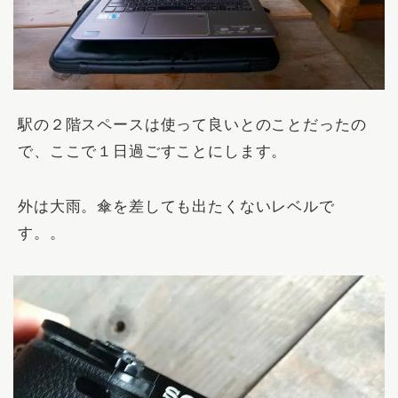
駅の２階スペースは使って良いとのことだったの
で、ここで１日過ごすことにします。
外は大雨。傘を差しても出たくないレベルで
す。。