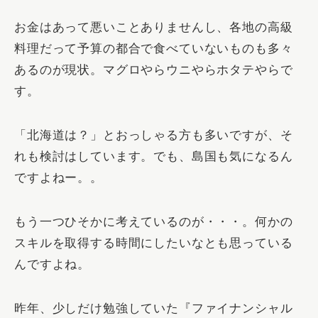
お金はあって悪いことありませんし、各地の高級
料理だって予算の都合で食べていないものも多々
あるのが現状。マグロやらウニやらホタテやらで
す。
「北海道は？」とおっしゃる方も多いですが、そ
れも検討はしています。でも、島国も気になるん
ですよねー。。
もう一つひそかに考えているのが・・・。何かの
スキルを取得する時間にしたいなとも思っている
んですよね。
昨年、少しだけ勉強していた『
ファイナンシャル