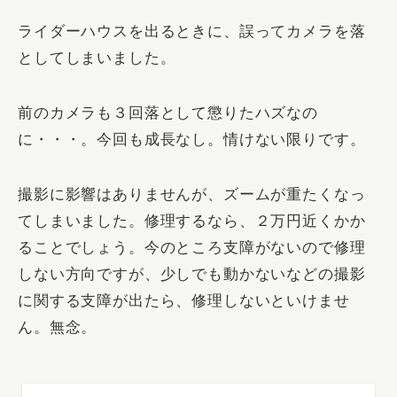
ライダーハウスを出るときに、誤って
カメラを落
としてしまいました。
前のカメラも３回落として懲りたハズなの
に・・・。今回も成長なし。情けない限りです。
撮影に影響はありませんが、ズームが重たくなっ
てしまいました。修理するなら、２万円近くかか
ることでしょう。今のところ支障がないので修理
しない方向ですが、少しでも動かないなどの撮影
に関する支障が出たら、修理しないといけませ
ん。無念。