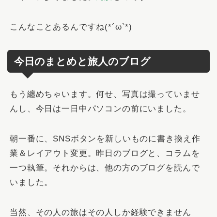
こんなことあるんですね(*´ω`*)
今日のまとめと旅人のブログ
もう纏めちゃいます。何せ、写真は撮っていませ
んし、今日は一日中パソコンの前にいました。
朝一番に、SNSボタンを新しいものに書き換え作
業＆レイアウト変更。昨日のブログと、コラムを
一つ執筆。それからは、他の方のブログを読んで
いました。
当然、その人の旅はその人しか経験できません