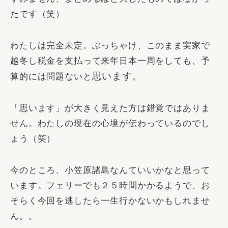
たです（笑）
わたしは完全未定。ぶっちゃけ、このまま実家で
越冬し税金を支払って来年日本一周をしても、予
思います
算的には問題ないと
。
「思います」が大きく見えた方は錯覚ではありま
せん。わたしの現在の心境が伝わっているのでし
ょう（笑）
今のところ、小笠原諸島なんていいかなと思って
います。フェリーでも２５時間かかるようで、お
そらく今回を逃したら一生行かないかもしれませ
ん。。