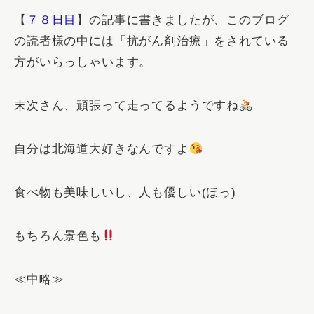
【
７８日目
】の記事に書きましたが、このブログ
の読者様の中には「
抗がん剤治療
」をされている
方がいらっしゃいます。
末次さん、頑張って走ってるようですね
自分は北海道大好きなんですよ
食べ物も美味しいし、人も優しい(ほっ)
もちろん景色も
≪中略≫