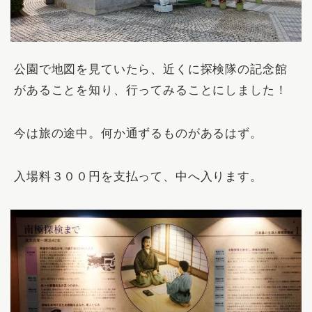
公園で地図を見ていたら、近くに探検隊の記念館
があることを知り、行ってみることにしました！
今は旅の途中。何か通ずるものがあるはず。
入場料３００円を支払って、中へ入ります。