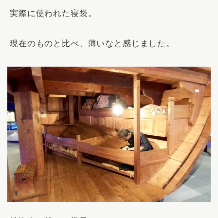
実際に使われた寝袋。
現在のものと比べ、薄いなと感じました。