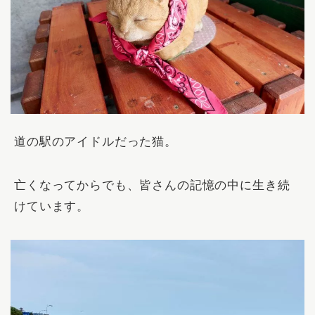
道の駅のアイドルだった猫。
亡くなってからでも、皆さんの記憶の中に生き続
けています。