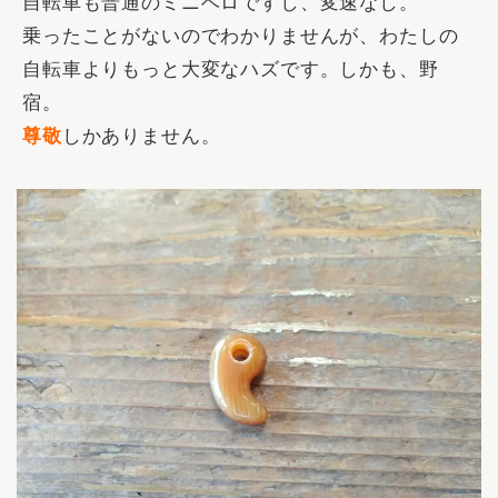
自転車も普通のミニベロですし、変速なし。
乗ったことがないのでわかりませんが、わたしの
自転車よりもっと大変なハズです。しかも、野
宿。
尊敬
しかありません。