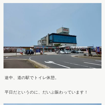
途中、道の駅でトイレ休憩。
平日だというのに、だいぶ賑わっています！