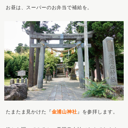
お昼は、スーパーのお弁当で補給を。
たまたま見かけた『
金浦山神社
』を参拝します。