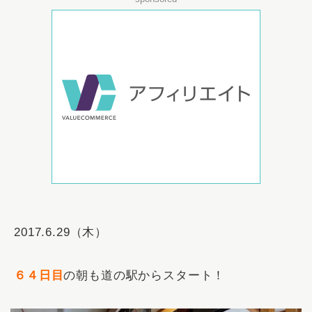
2017.6.29（木）
６４日目
の朝も道の駅からスタート！