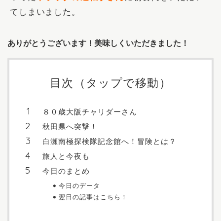
てしまいました。
ありがとうございます！美味しくいただきました！
目次（タップで移動）
８０歳大阪チャリダーさん
秋田県へ突撃！
白瀬南極探検隊記念館へ！冒険とは？
旅人と今夜も
今日のまとめ
今日のデータ
翌日の記事はこちら！