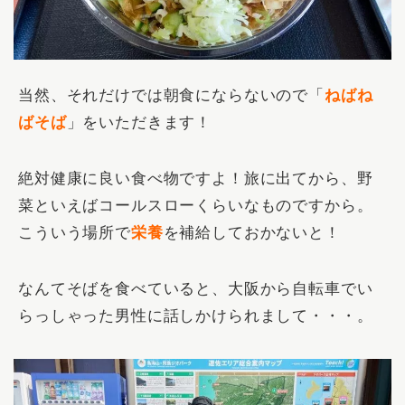
当然、それだけでは朝食にならないので「
ねばね
ばそば
」をいただきます！
絶対健康に良い食べ物ですよ！旅に出てから、野
菜といえばコールスローくらいなものですから。
こういう場所で
栄養
を補給しておかないと！
なんてそばを食べていると、大阪から自転車でい
らっしゃった男性に話しかけられまして・・・。