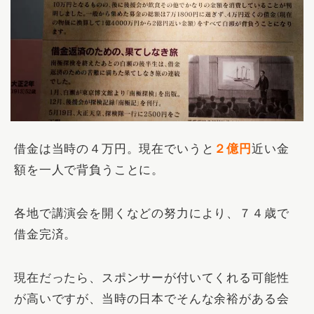
借金は当時の４万円。現在でいうと
２億円
近い金
額を一人で背負うことに。
各地で講演会を開くなどの努力により、７４歳で
借金完済。
現在だったら、スポンサーが付いてくれる可能性
が高いですが、当時の日本でそんな余裕がある会