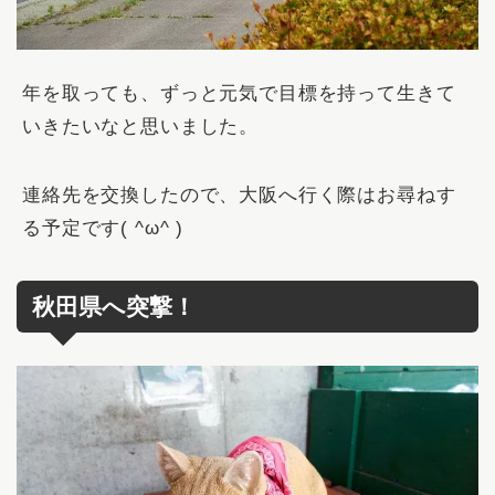
年を取っても、ずっと元気で目標を持って生きて
いきたいなと思いました。
連絡先を交換したので、大阪へ行く際はお尋ねす
る予定です( ^ω^ )
秋田県へ突撃！