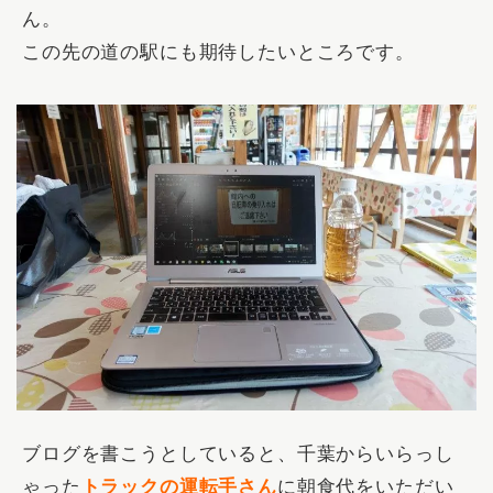
ん。
この先の道の駅にも期待したいところです。
ブログを書こうとしていると、千葉からいらっし
ゃった
トラックの運転手さん
に朝食代をいただい