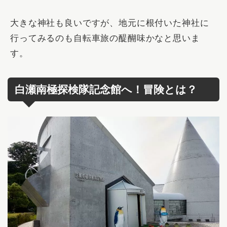
大きな神社も良いですが、地元に根付いた神社に
行ってみるのも自転車旅の醍醐味かなと思いま
す。
白瀬南極探検隊記念館へ！冒険とは？