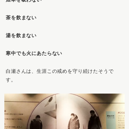
茶を飲まない
湯を飲まない
寒中でも火にあたらない
白瀬さんは、生涯この戒めを守り続けたそうで
す。