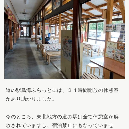
道の駅鳥海ふらっとには、２４時間開放の休憩室
があり助かりました。
今のところ、東北地方の道の駅は全て休憩室が解
放されていますし、宿泊禁止にもなっていませ