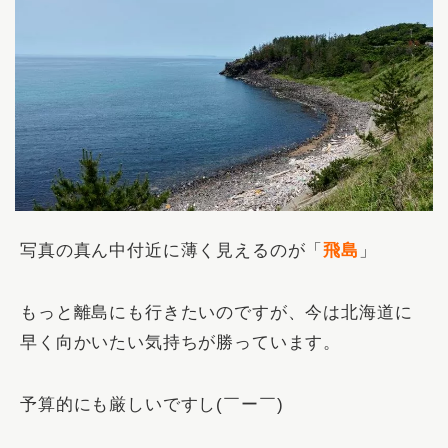
写真の真ん中付近に薄く見えるのが「
飛島
」
もっと離島にも行きたいのですが、今は北海道に
早く向かいたい気持ちが勝っています。
予算的にも厳しいですし(￣ー￣)