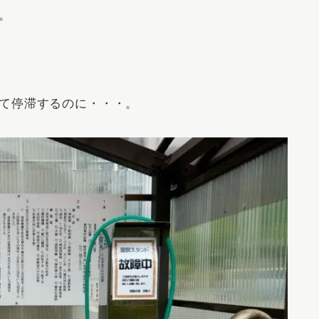
。
て停滞するのに・・・。