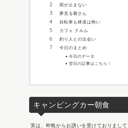
雨が止まない
夢見る爺さん
自転車も林道は怖い
カフェ クルム
釣り人との出会い
今日のまとめ
今日のデータ
翌日の記事はこちら！
キャンピングカー朝食
実は、昨晩からお誘いを受けておりまして