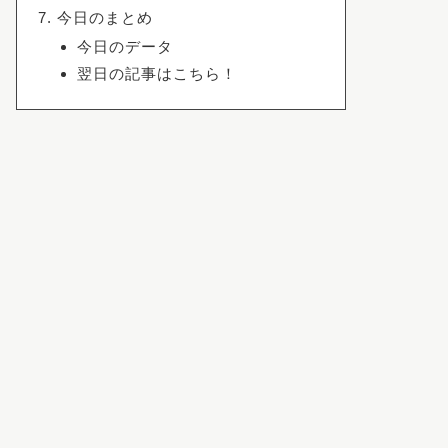
今日のまとめ
今日のデータ
翌日の記事はこちら！