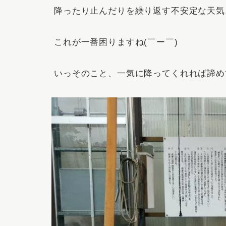
降ったり止んだりを繰り返す不安定な天気
これが一番困りますね(￣ー￣)
いっそのこと、一気に降ってくれれば諦め