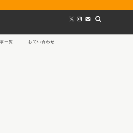
事一覧
お問い合わせ