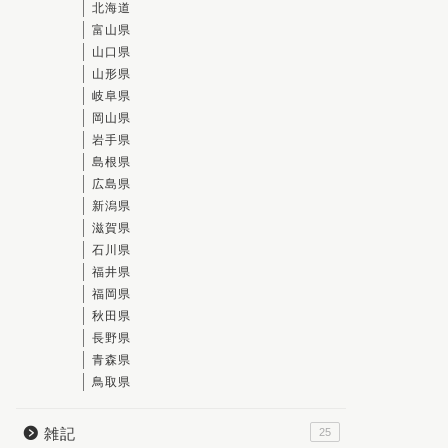
北海道
富山県
山口県
山形県
岐阜県
岡山県
岩手県
島根県
広島県
新潟県
滋賀県
石川県
福井県
福岡県
秋田県
長野県
青森県
鳥取県
雑記
25