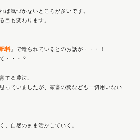
れば気づかないところが多いです。
る目も変わります。
肥料
』で造られているとのお話が・・・！
て・・・？
育てる農法。
思っていましたが、家畜の糞なども一切用いない
く、自然のまま活かしていく。