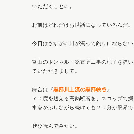
いただくことに。
お前はどれだけお世話になっているんだ。
今日はさすがに川が濁って釣りにならない
富山のトンネル・発電所工事の様子を描い
ていただきまして。
舞台は『
黒部川上流の黒部峡谷
』
７０度を超える高熱断層を、スコップで掘
水をかぶりながら続けても２０分が限界で
ぜひ読んでみたい。