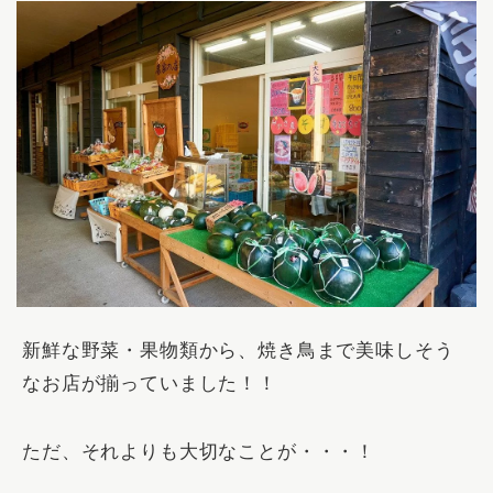
新鮮な野菜・果物類から、焼き鳥まで美味しそう
なお店が揃っていました！！
ただ、それよりも大切なことが・・・！