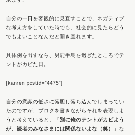
自分の一日を客観的に見直すことで、ネガティブ
な考え方をしていた時でも、社会的に見たらどう
でもよいことなんだと開き直れます。
具体例を出すなら、男鹿半島を過ぎたところでテ
ントがカビた日。
[kanren postid=”4475″]
自分の意識の低さに落胆し落ち込んでしまってい
たのですが、ブログを書きながらそれを表現しよ
うと考えていると、「
別に俺のテントがカビよう
が、読者のみなさまには関係ないよな（笑）
」な