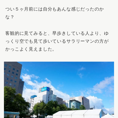
つい５ヶ月前には自分もあんな感じだったのか
な？
客観的に見てみると、早歩きしている人より、ゆ
っくり空でも見て歩いているサラリーマンの方が
かっこよく見えました。