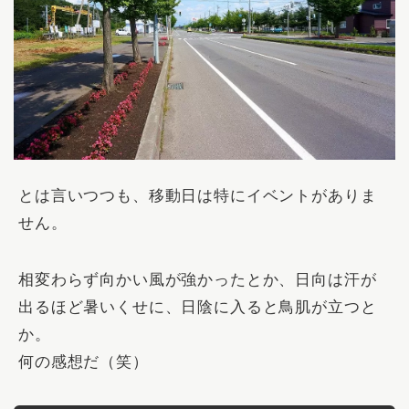
とは言いつつも、移動日は特にイベントがありま
せん。
相変わらず向かい風が強かったとか、日向は汗が
出るほど暑いくせに、日陰に入ると鳥肌が立つと
か。
何の感想だ（笑）