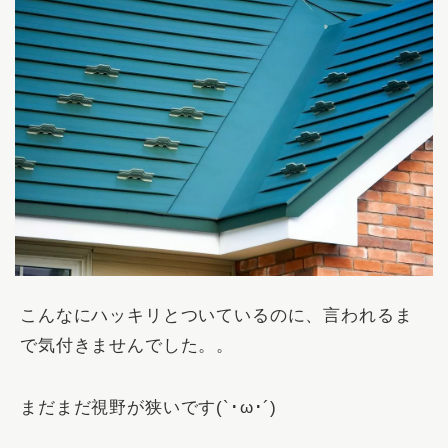
こんなにハッキリとついているのに、言われるま
で気付きませんでした。。
まだまだ視野が狭いです(`･ω･´)