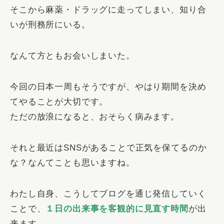
そこから麻薬・ドラッグに走ってしまい、知り合
いが刑務所にいる。
なんて方ともお会いしまいた。
今回の日本一周もそうですが、やはり期間を決め
てやることが大切です。
ただの放浪になると、おそらく病みます。
それと最近はSNSがあることで正気を保てるのか
な？なんてことも思いますね。
わたし自身、こうしてブログを通じ発信していく
ことで、
１日の出来事を客観的に見直す時間
が出
来ます。