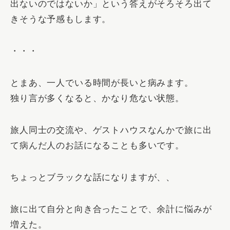
出ないのではないか」という答えがそろそろ出て
きそうな予感もします。
・・・
とまあ、一人でいる時間が長いと病みます。
独り言が多くなると、かなり危ない状態。
旅人同士の交流や、ゲストハウスなんかで旅に出
て病んだ人のお話になることも多いです。
ちょっとブラックな話になりますが、、
旅に出て自分と向き合ったことで、余計に悩みが
増えた。