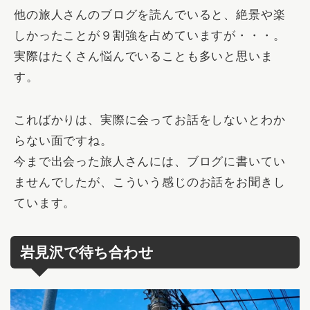
他の旅人さんのブログを読んでいると、絶景や楽
しかったことが９割強を占めていますが・・・。
実際はたくさん悩んでいることも多いと思いま
す。
こればかりは、実際に会ってお話をしないとわか
らない面ですね。
今まで出会った旅人さんには、ブログに書いてい
ませんでしたが、こういう感じのお話をお聞きし
ています。
岩見沢で待ち合わせ