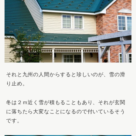
それと九州の人間からすると珍しいのが、雪の滑
り止め。
冬は２ｍ近く雪が積もることもあり、それが玄関
に落ちたら大変なことになるので付いているそう
です。