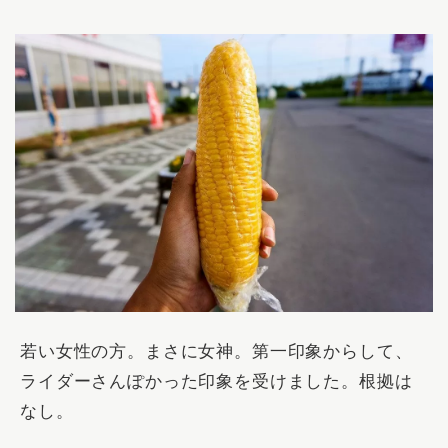
若い女性の方。まさに女神。第一印象からして、
ライダーさんぽかった印象を受けました。根拠は
なし。