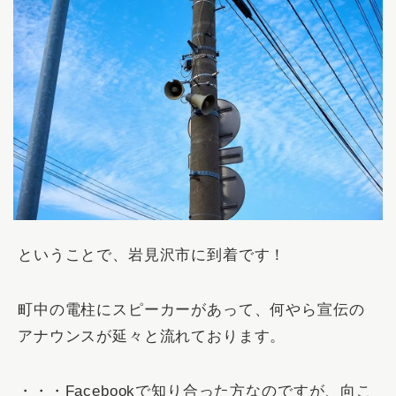
ということで、岩見沢市に到着です！
町中の電柱にスピーカーがあって、何やら宣伝の
アナウンスが延々と流れております。
・・・Facebookで知り合った方なのですが、向こ