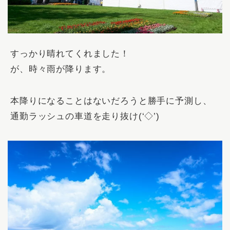
すっかり晴れてくれました！
が、時々雨が降ります。
本降りになることはないだろうと勝手に予測し、
通勤ラッシュの車道を走り抜け(‘◇’)ゞ