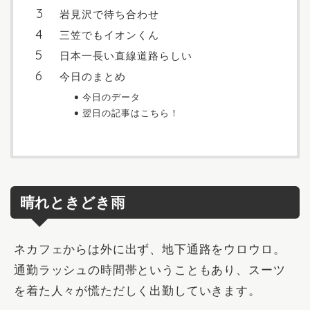
岩見沢で待ち合わせ
三笠でもイオンくん
日本一長い直線道路らしい
今日のまとめ
今日のデータ
翌日の記事はこちら！
晴れときどき雨
ネカフェからは外に出ず、地下通路をウロウロ。
通勤ラッシュの時間帯ということもあり、スーツ
を着た人々が慌ただしく出勤していきます。