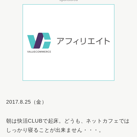
2017.8.25（金）
朝は快活CLUBで起床。どうも、ネットカフェでは
しっかり寝ることが出来ません・・・。