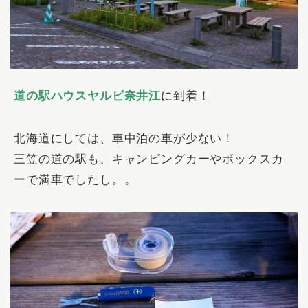
道の駅ハウスヤルビ奈井江
に到着！
北海道にしては、車中泊の車が少ない！
三笠の道の駅も、キャンピングカーやボックスカ
ーで満車でしたし。。