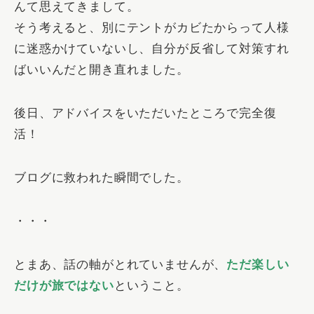
んて思えてきまして。
そう考えると、別にテントがカビたからって人様
に迷惑かけていないし、自分が反省して対策すれ
ばいいんだと開き直れました。
後日、アドバイスをいただいたところで完全復
活！
ブログに救われた瞬間でした。
・・・
とまあ、話の軸がとれていませんが、
ただ楽しい
だけが旅ではない
ということ。