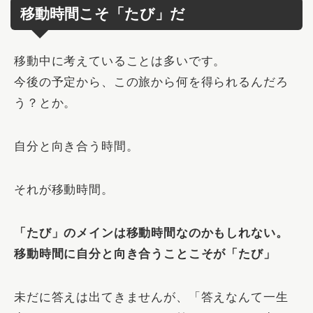
移動時間こそ「たび」だ
移動中に考えていることは多いです。
今後の予定から、この旅から何を得られるんだろ
う？とか。
自分と向き合う時間。
それが移動時間。
「たび」のメインは移動時間なのかもしれない。
移動時間に自分と向き合うことこそが「たび」
未だに答えは出てきませんが、「答えなんて一生