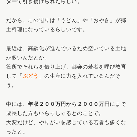
ター
で引き揚げられたらしい。
だから、この辺りは「うどん」や「おやき」が郷
土料理になっているらしいです。
最近は、高齢化が進んでいるため空いている土地
が多いんだとか。
役所でそれらを借り上げ、都会の若者を呼び教育
して「
ぶどう
」の生産に力を入れているんだそ
う。
中には、
年収２００万円から２０００万円
にまで
成長した方もいらっしゃるとのことで。
大変だけど、やりがいを感じている若者も多くな
ったと。