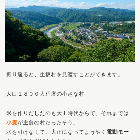
振り返ると、生坂村を見渡すことができます。
人口１８００人程度の小さな村。
米を作りだしたのも大正時代からで、それまでは
小麦
が主食の村だったそう。
水を引けなくて、大正になってようやく
電動モー