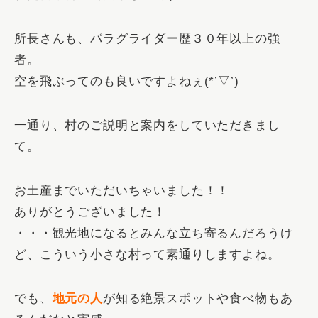
所長さんも、パラグライダー歴３０年以上の強
者。
空を飛ぶってのも良いですよねぇ(*’▽’)
一通り、村のご説明と案内をしていただきまし
て。
お土産までいただいちゃいました！！
ありがとうございました！
・・・観光地になるとみんな立ち寄るんだろうけ
ど、こういう小さな村って素通りしますよね。
でも、
地元の人
が知る絶景スポットや食べ物もあ