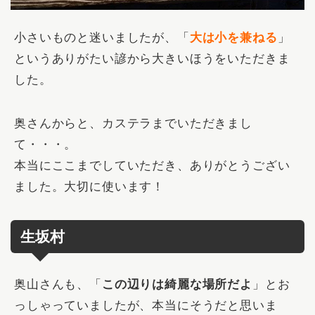
小さいものと迷いましたが、「
大は小を兼ねる
」
というありがたい諺から大きいほうをいただきま
した。
奥さんからと、カステラまでいただきまし
て・・・。
本当にここまでしていただき、ありがとうござい
ました。大切に使います！
生坂村
奥山さんも、「
この辺りは綺麗な場所だよ
」とお
っしゃっていましたが、本当にそうだと思いま