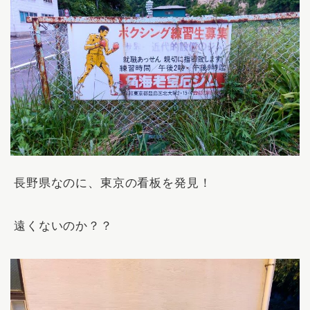
長野県なのに、東京の看板を発見！
遠くないのか？？