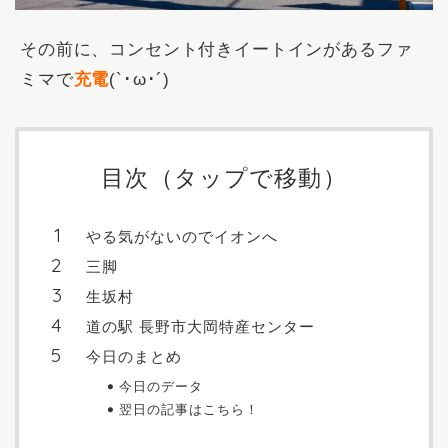
その前に、コンセント付きイートインがあるファ
ミマで
充電
(`･ω･´)
目次（タップで移動）
やる気がないのでイオンへ
三脚
生坂村
道の駅 長野市大岡特産センター
今日のまとめ
今日のデータ
翌日の記事はこちら！