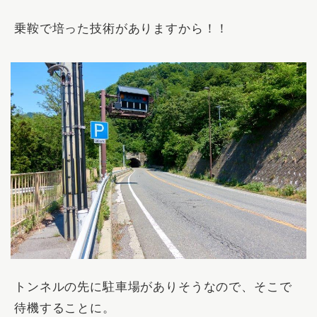
乗鞍で培った技術がありますから！！
トンネルの先に駐車場がありそうなので、そこで
待機することに。