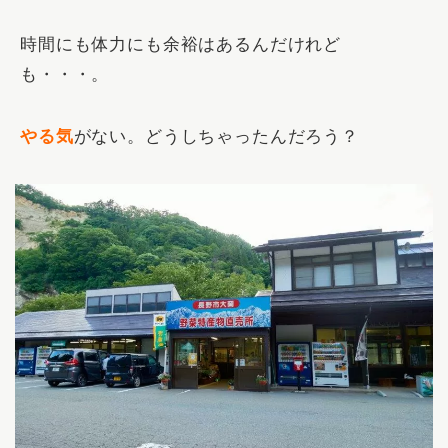
時間にも体力にも余裕はあるんだけれど
も・・・。
やる気
がない。どうしちゃったんだろう？