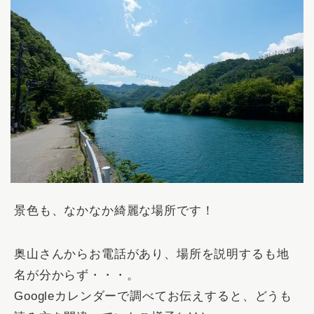
景色も、なかなか綺麗な場所です！
奥山さんからお電話があり、場所を説明するも地
名が分からず・・・。
Googleカレンダーで調べてお伝えすると、どうも