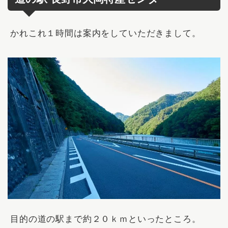
かれこれ１時間は案内をしていただきまして。
目的の道の駅まで約２０ｋｍといったところ。