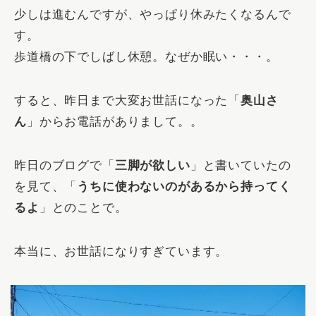
少しは進むんですが、やっぱり休みたくなるんで
す。
歩道橋の下でしばし休憩。なぜか眠い・・・。
すると、昨日まで大変お世話になった「
奥山さ
ん
」からお電話がありまして。。
昨日のブログで「
三脚が欲しい
」と書いていたの
を見て、「
うちに使わないのがあるから持ってく
るよ
」とのことで。
本当に、お世話になりすぎています。