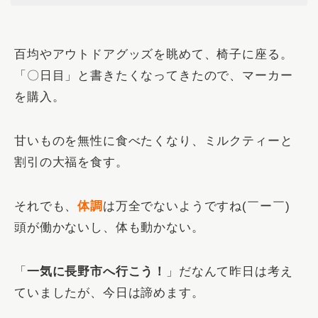
百均やアウトドアグッズを眺めて、椅子に座る。
「〇日目」と書きたくなってきたので、マーカー
を購入。
甘いものを無性に食べたくなり、ミルクティーと
割引の大福を食す。
それでも、
体調
は万全でないようですね(￣ー￣)
頭が働かないし、体も動かない。
「
一気に長野市へ行こう！
」だなんて昨日は考え
ていましたが、今日は諦めます。