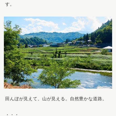
す。
田んぼが見えて、山が見える。自然豊かな道路。
・・・