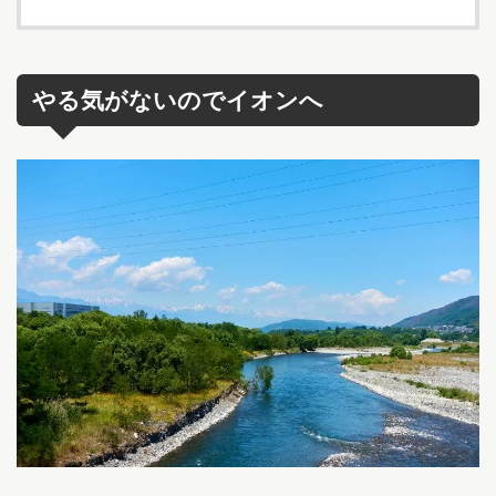
やる気がないのでイオンへ