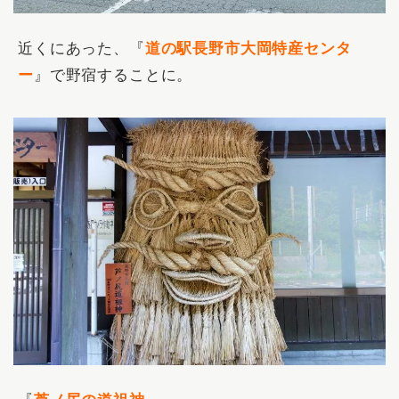
近くにあった、『
道の駅長野市大岡特産センタ
ー
』で野宿することに。