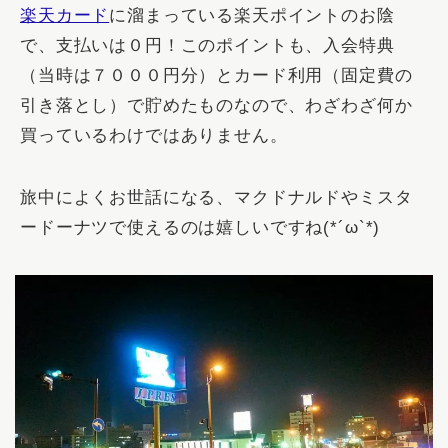
楽天カード
に溜まっている楽天ポイントのお陰
で、支払いは０円！このポイントも、入会特典
（当時は７０００円分）とカード利用（固定費の
引き落とし）で貯めたものなので、わざわざ何か
買っているわけではありません。
旅中によくお世話になる、マクドナルドやミスタ
ードーナツで使えるのは嬉しいですね(*´ω`*)