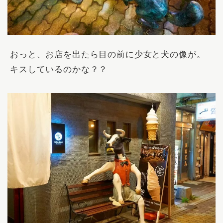
おっと、お店を出たら目の前に少女と犬の像が。
キスしているのかな？？