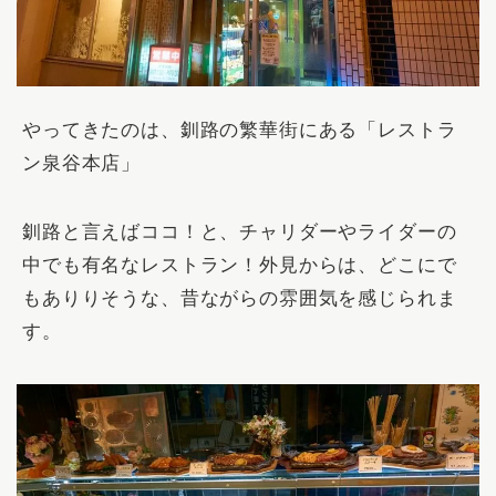
やってきたのは、釧路の繁華街にある「
レストラ
ン泉谷本店
」
釧路と言えばココ！と、チャリダーやライダーの
中でも有名なレストラン！外見からは、どこにで
もありりそうな、昔ながらの雰囲気を感じられま
す。