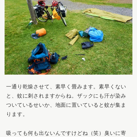
一通り乾燥させて、素早く畳みます。素早くない
と、蚊に刺されますからね。ザックにも汗が染み
ついているせいか、地面に置いていると蚊が集ま
ります。
吸っても何も出ないんですけどね（笑）臭いに寄