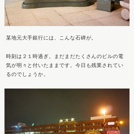
某地元大手銀行には、こんな石碑が。
時刻は２１時過ぎ。まだまだたくさんのビルの電
気が明々と付いたままです。今日も残業されてい
るのでしょうか。