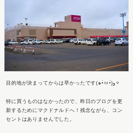
目的地が決まってからは早かったです(๑•̀ㅂ•́)و✧
特に買うものはなかったので、昨日のブログを更
新するためにマクドナルドへ！残念ながら、コン
セントはありませんでした。