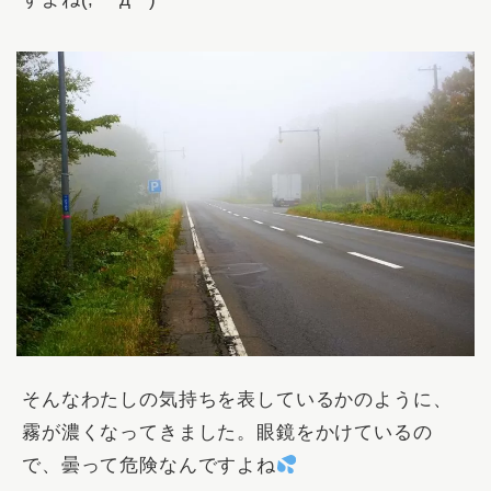
そんなわたしの気持ちを表しているかのように、
霧が濃くなってきました。眼鏡をかけているの
で、曇って危険なんですよね