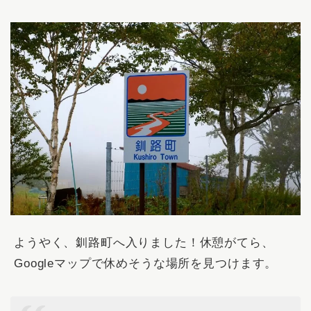
ようやく、釧路町へ入りました！休憩がてら、
Googleマップで休めそうな場所を見つけます。