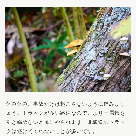
休み休み、事故だけは起こさないように進みまし
ょう。トラックが多い路線なので、より一層気を
引き締めないと風にやられます。北海道のトラッ
クは避けてくれないことが多いです。