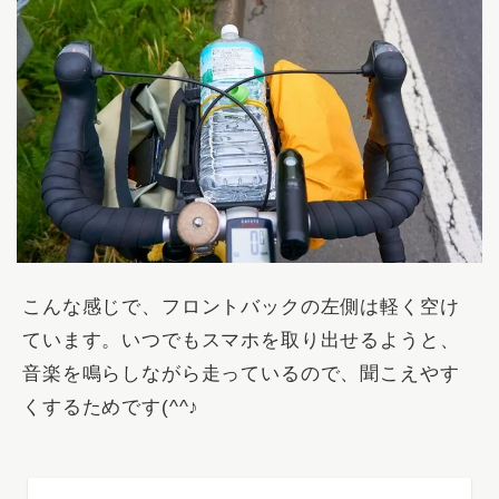
こんな感じで、フロントバックの左側は軽く空け
ています。いつでもスマホを取り出せるようと、
音楽を鳴らしながら走っているので、聞こえやす
くするためです(^^♪