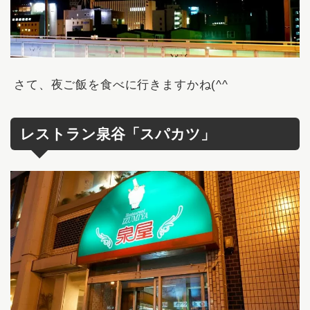
さて、夜ご飯を食べに行きますかね(^^ゞ
レストラン泉谷「スパカツ」