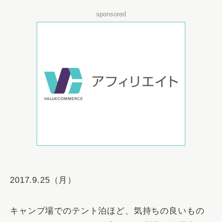
sponsored
2017.9.25（月）
キャンプ場でのテント泊ほど、気持ちの良いもの